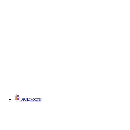
Жидкости