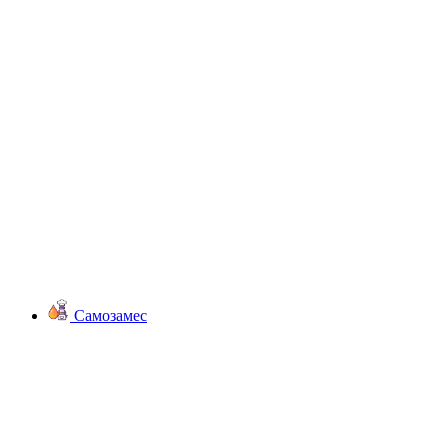
Самозамес