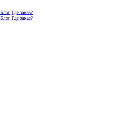
Блог
Где заказ?
Блог
Где заказ?