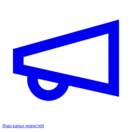
Наш канал новостей