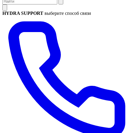
HYDRA SUPPORT
выберите способ связи