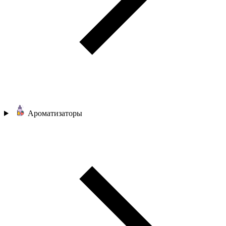
Ароматизаторы