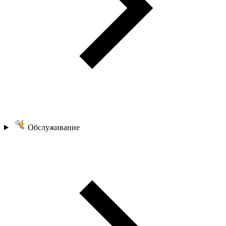
Обслуживание