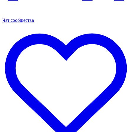
Чат сообщества