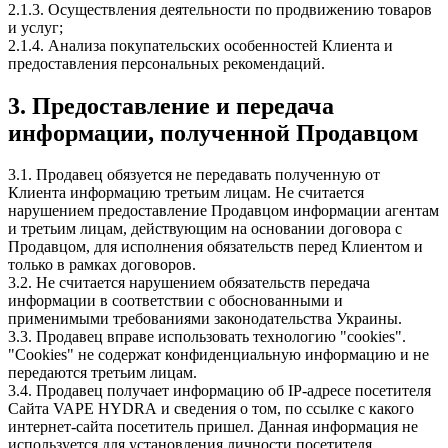
2.1.3. Осуществления деятельности по продвижению товаров
и услуг;
2.1.4. Анализа покупательских особенностей Клиента и
предоставления персональных рекомендаций.
3. Предоставление и передача
информации, полученной Продавцом
3.1. Продавец обязуется не передавать полученную от
Клиента информацию третьим лицам. Не считается
нарушением предоставление Продавцом информации агентам
и третьим лицам, действующим на основании договора с
Продавцом, для исполнения обязательств перед Клиентом и
только в рамках договоров.
3.2. Не считается нарушением обязательств передача
информации в соответствии с обоснованными и
применимыми требованиями законодательства Украины.
3.3. Продавец вправе использовать технологию "cookies".
"Cookies" не содержат конфиденциальную информацию и не
передаются третьим лицам.
3.4. Продавец получает информацию об IP-адресе посетителя
Сайта VAPE HYDRA и сведения о том, по ссылке с какого
интернет-сайта посетитель пришел. Данная информация не
используется для установления личности посетителя.