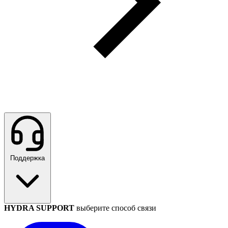
Поддержка
HYDRA SUPPORT
выберите способ связи