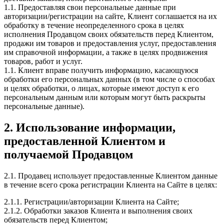
1.1. Предоставляя свои персональные данные при
авторизации/регистрации на сайте, Клиент соглашается на их
обработку в течение неопределенного срока в целях
исполнения Продавцом своих обязательств перед Клиентом,
продажи им товаров и предоставления услуг, предоставления
им справочной информации, а также в целях продвижения
товаров, работ и услуг.
1.1. Клиент вправе получить информацию, касающуюся
обработки его персональных данных (в том числе о способах
и целях обработки, о лицах, которые имеют доступ к его
персональным данным или которым могут быть раскрыты
персональные данные).
2. Использование информации,
предоставленной Клиентом и
получаемой Продавцом
2.1. Продавец использует предоставленные Клиентом данные
в течение всего срока регистрации Клиента на Сайте в целях:
2.1.1. Регистрации/авторизации Клиента на Сайте;
2.1.2. Обработки заказов Клиента и выполнения своих
обязательств перед Клиентом;