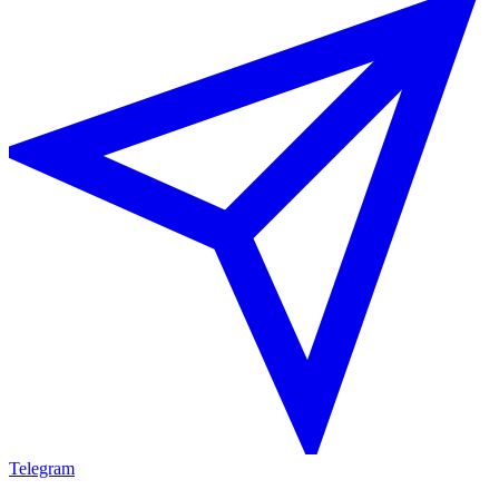
Telegram