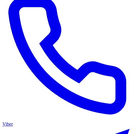
Viber