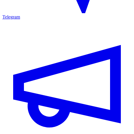
Telegram