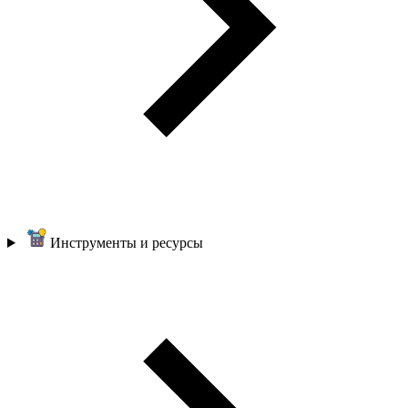
Инструменты и ресурсы