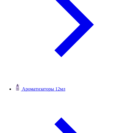
Ароматизаторы 12мл