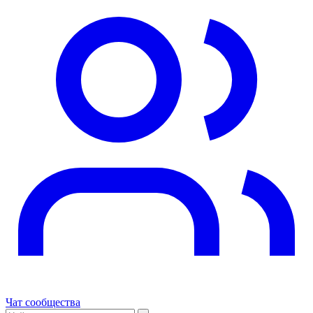
Чат сообщества