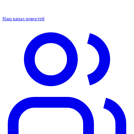
Наш канал новостей