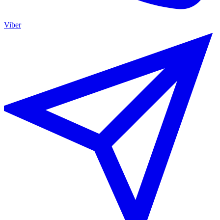
Viber