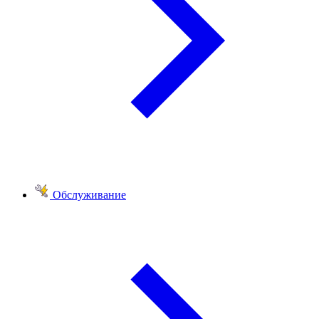
Обслуживание