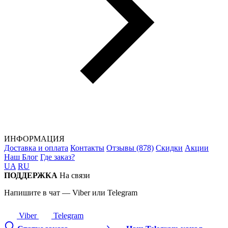
ИНФОРМАЦИЯ
Доставка и оплата
Контакты
Отзывы (878)
Скидки
Акции
Наш Блог
Где заказ?
UA
RU
ПОДДЕРЖКА
На связи
Напишите в чат — Viber или Telegram
Viber
Telegram