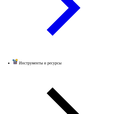
Инструменты и ресурсы