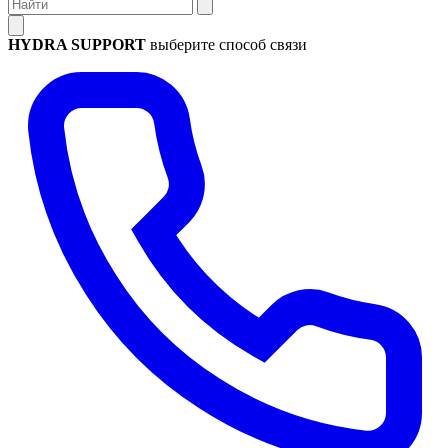
HYDRA SUPPORT
выберите способ связи