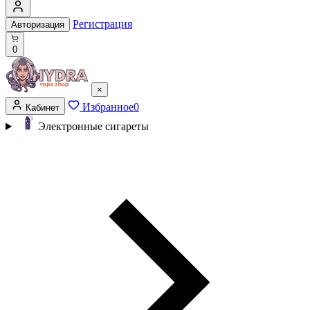
Регистрация
Авторизация
0
×
Избранное
0
Кабинет
Электронные сигареты