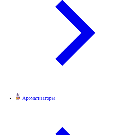
Ароматизаторы