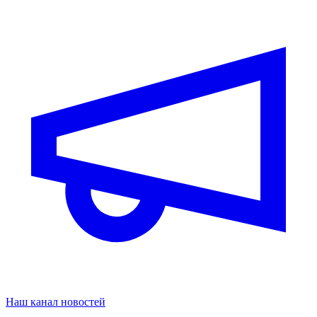
Наш канал новостей