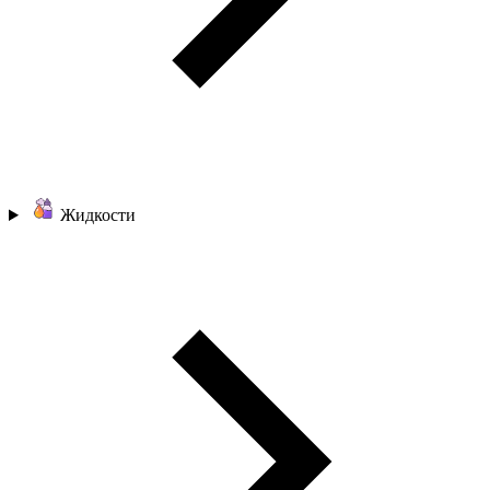
Жидкости