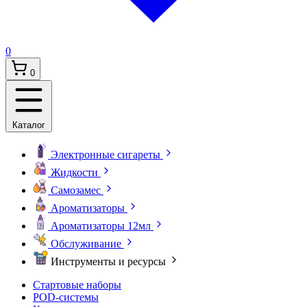
0
Корзина:
0
Каталог
Электронные сигареты
Жидкости
Самозамес
Ароматизаторы
Ароматизаторы 12мл
Обслуживание
Инструменты и ресурсы
Стартовые наборы
POD-системы