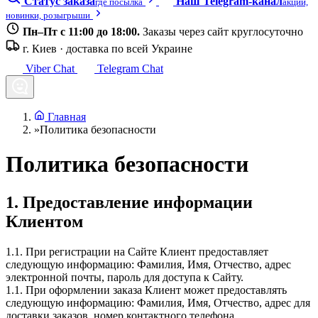
Статус заказа
Наш Telegram-канал
где посылка
акции,
новинки, розыгрыши
Пн–Пт с 11:00 до 18:00.
Заказы через сайт круглосуточно
г. Киев · доставка по всей Украине
Viber Chat
Telegram Chat
Главная
»
Политика безопасности
Политика безопасности
1. Предоставление информации
Клиентом
1.1. При регистрации на Сайте Клиент предоставляет
следующую информацию: Фамилия, Имя, Отчество, адрес
электронной почты, пароль для доступа к Сайту.
1.1. При оформлении заказа Клиент может предоставлять
следующую информацию: Фамилия, Имя, Отчество, адрес для
доставки заказов, номер контактного телефона.