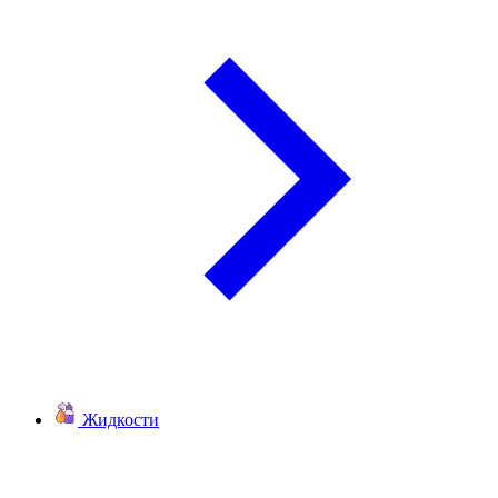
Жидкости