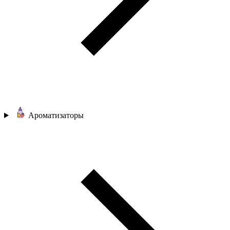
Ароматизаторы