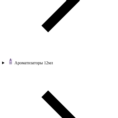
Ароматизаторы 12мл