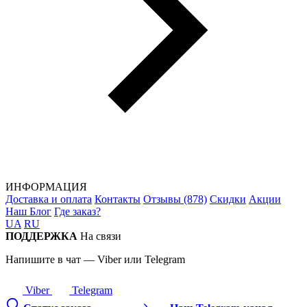
ИНФОРМАЦИЯ
Доставка и оплата
Контакты
Отзывы (878)
Скидки
Акции
Наш Блог
Где заказ?
UA
RU
ПОДДЕРЖКА
На связи
Напишите в чат — Viber или Telegram
Viber
Telegram