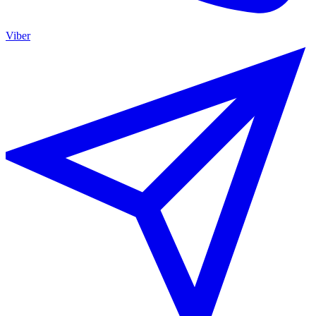
Viber