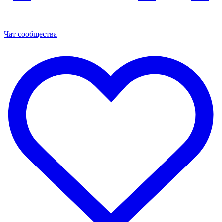
Чат сообщества