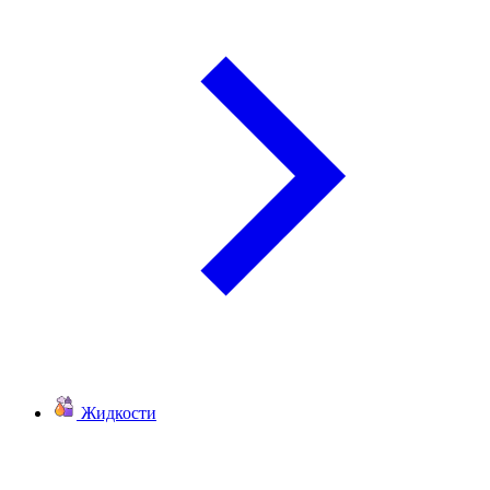
Жидкости