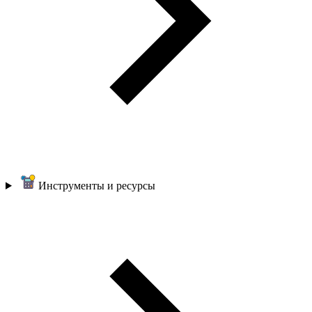
Инструменты и ресурсы