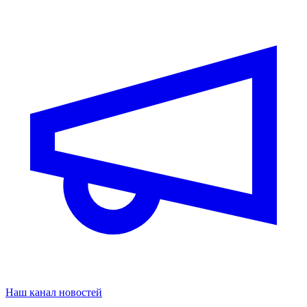
Наш канал новостей