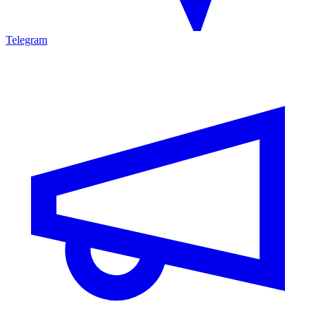
Telegram