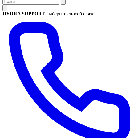
HYDRA SUPPORT
выберите способ связи