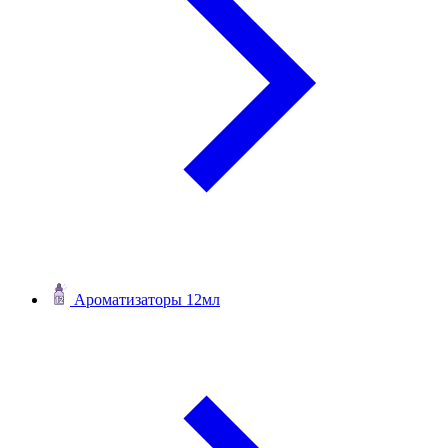
Ароматизаторы 12мл