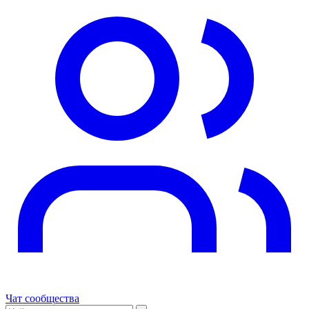
Чат сообщества