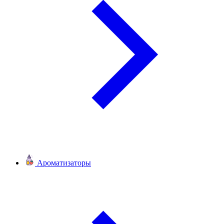
Ароматизаторы