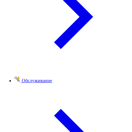
Обслуживание