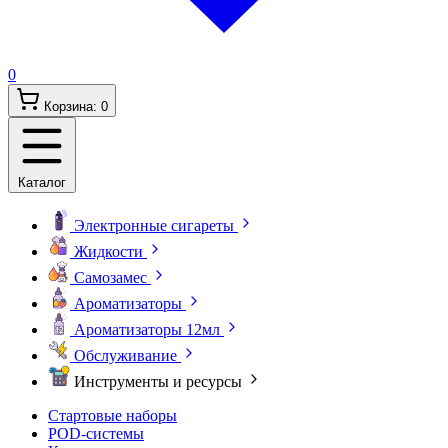
0
Корзина:
0
Каталог
Электронные сигареты
Жидкости
Самозамес
Ароматизаторы
Ароматизаторы 12мл
Обслуживание
Инструменты и ресурсы
Стартовые наборы
POD-системы