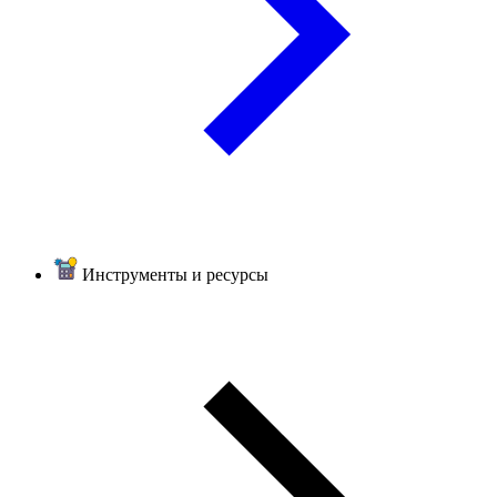
Инструменты и ресурсы