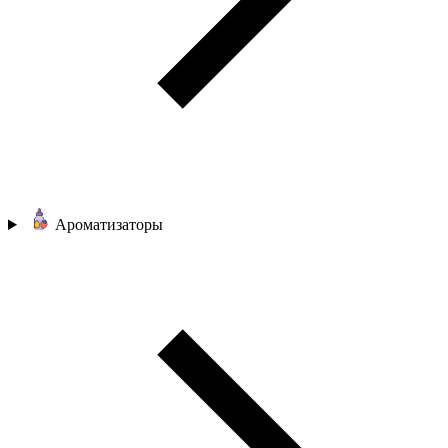
Ароматизаторы