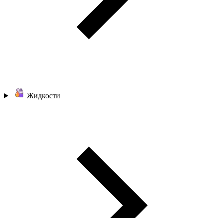
Жидкости