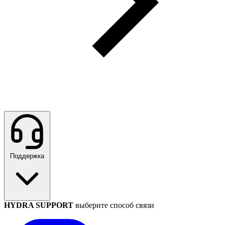
Поддержка
HYDRA SUPPORT
выберите способ связи