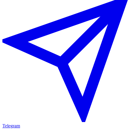
Telegram