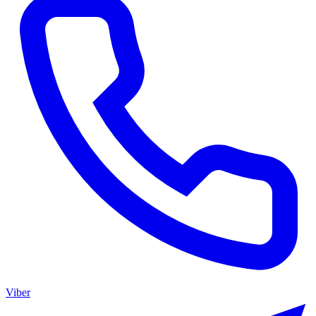
Viber