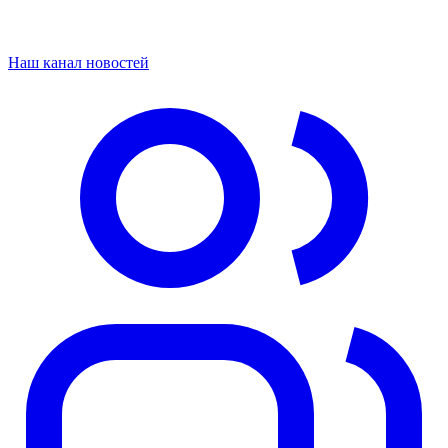
Наш канал новостей