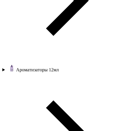
Ароматизаторы 12мл