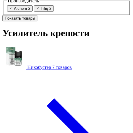
Производитель
Alchem
2
Hiliq
2
Показать товары
Усилитель крепости
Никобустер
7 товаров