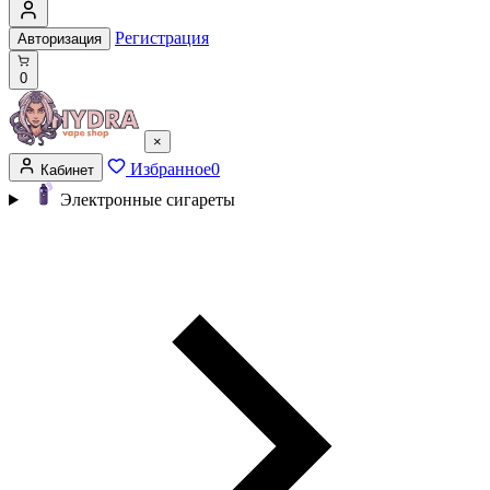
Регистрация
Авторизация
0
×
Избранное
0
Кабинет
Электронные сигареты