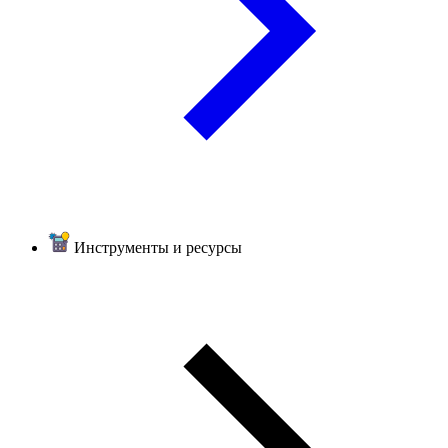
Инструменты и ресурсы