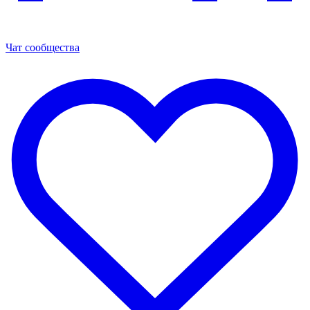
Чат сообщества