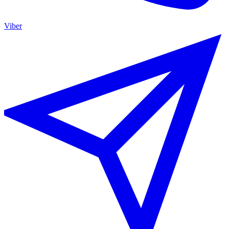
Viber