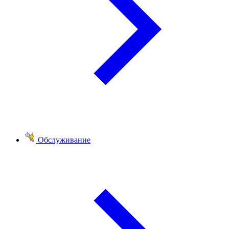
Обслуживание