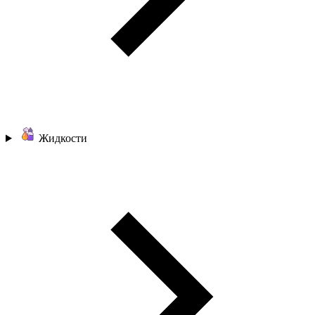
Жидкости