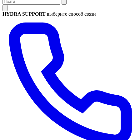
HYDRA SUPPORT
выберите способ связи