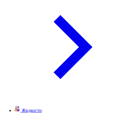
Жидкости