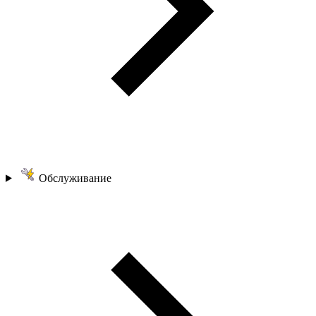
Обслуживание