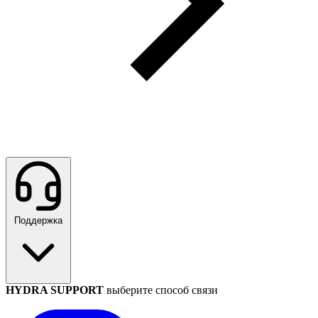
Поддержка
HYDRA SUPPORT
выберите способ связи