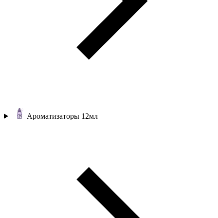
Ароматизаторы 12мл