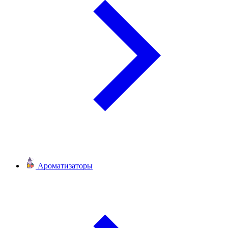
Ароматизаторы