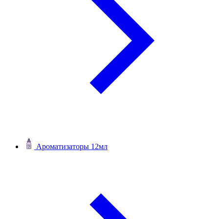
Ароматизаторы 12мл