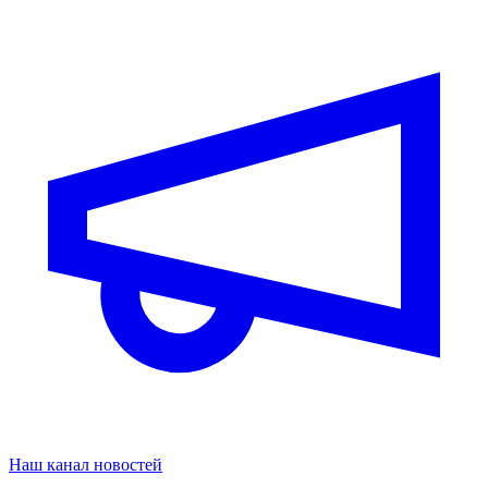
Наш канал новостей