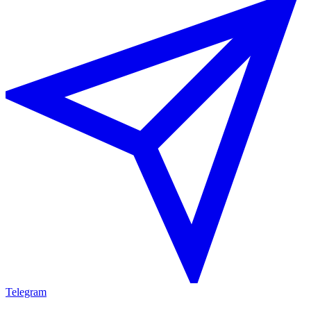
Telegram