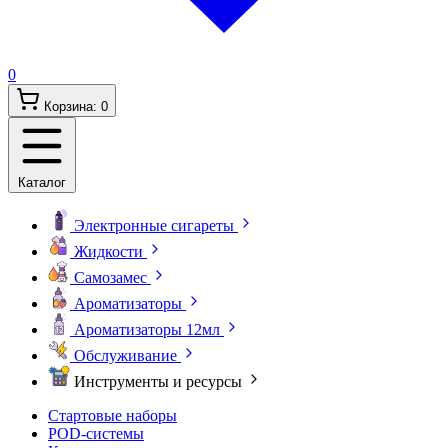
0
Корзина:
0
Каталог
Электронные сигареты
Жидкости
Самозамес
Ароматизаторы
Ароматизаторы 12мл
Обслуживание
Инструменты и ресурсы
Стартовые наборы
POD-системы