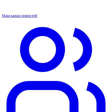
Наш канал новостей