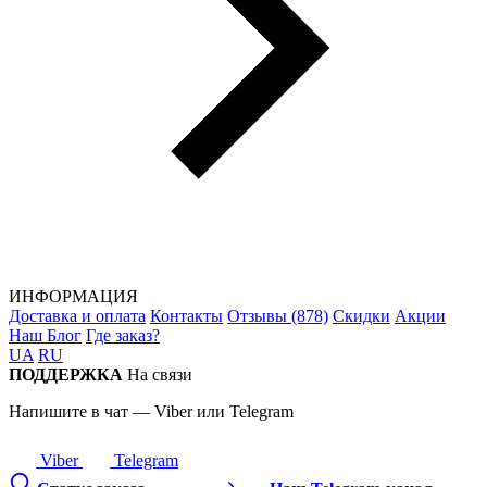
ИНФОРМАЦИЯ
Доставка и оплата
Контакты
Отзывы (878)
Скидки
Акции
Наш Блог
Где заказ?
UA
RU
ПОДДЕРЖКА
На связи
Напишите в чат — Viber или Telegram
Viber
Telegram