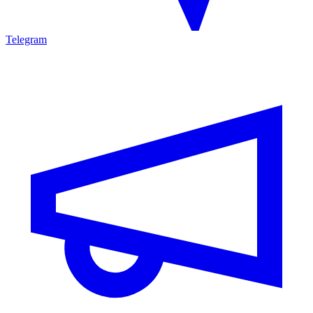
Telegram