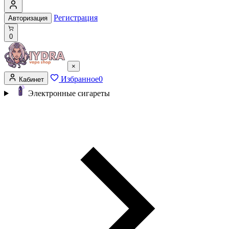
Регистрация
Авторизация
0
×
Избранное
0
Кабинет
Электронные сигареты