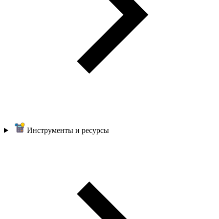
Инструменты и ресурсы