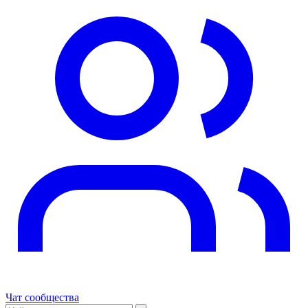
Чат сообщества