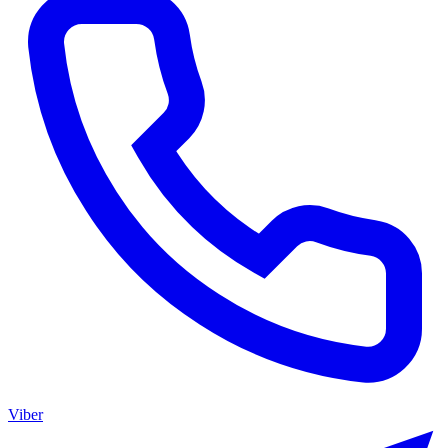
Viber