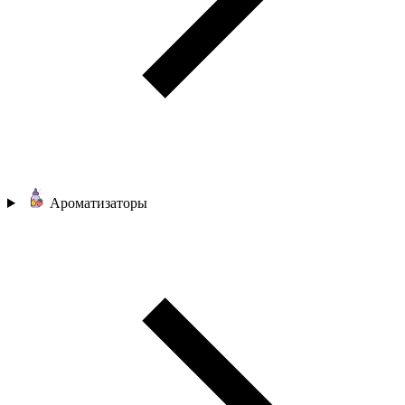
Ароматизаторы