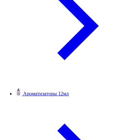
Ароматизаторы 12мл