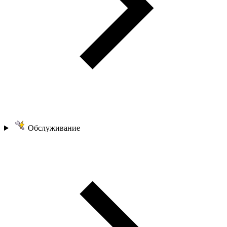
Обслуживание