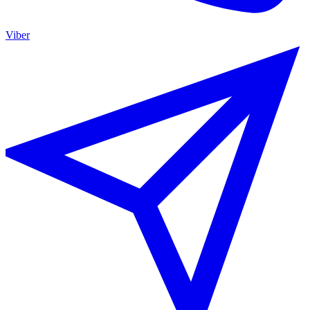
Viber