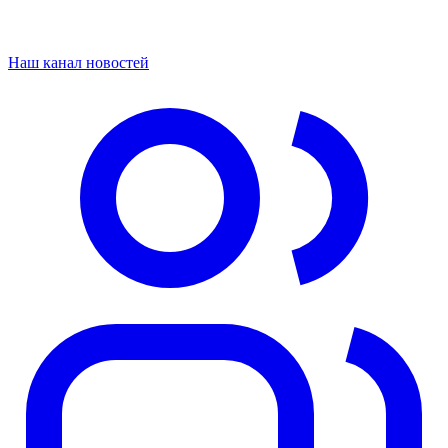
Наш канал новостей