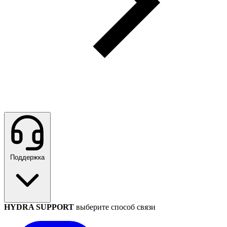
Поддержка
HYDRA SUPPORT
выберите способ связи