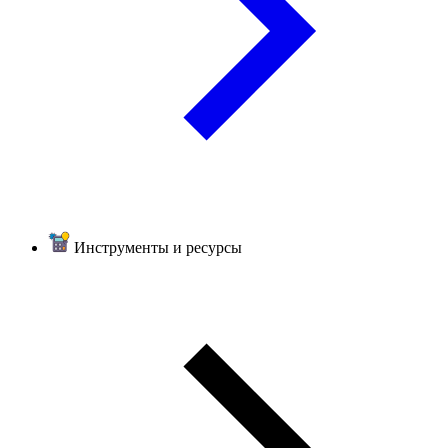
Инструменты и ресурсы