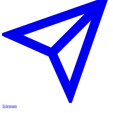
Telegram