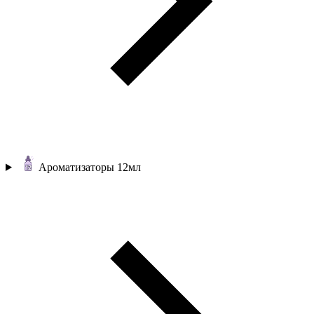
Ароматизаторы 12мл