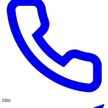
Viber