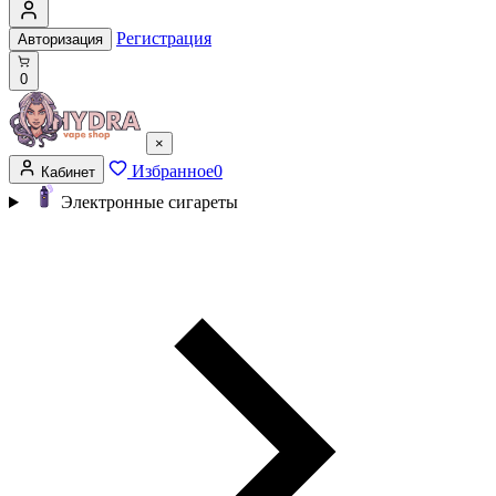
Регистрация
Авторизация
0
×
Избранное
0
Кабинет
Электронные сигареты