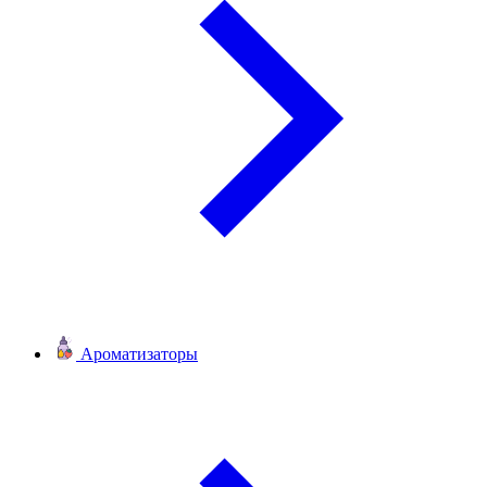
Ароматизаторы