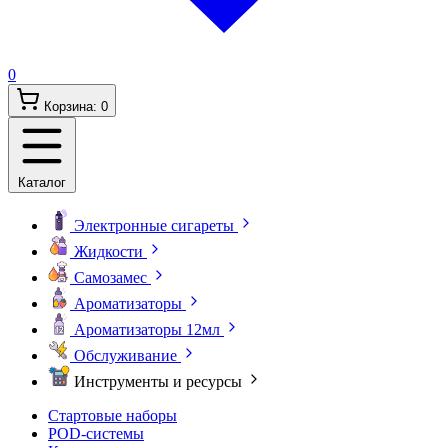
0
Корзина:
0
Каталог
Электронные сигареты
Жидкости
Самозамес
Ароматизаторы
Ароматизаторы 12мл
Обслуживание
Инструменты и ресурсы
Стартовые наборы
POD-системы