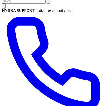
HYDRA SUPPORT
выберите способ связи