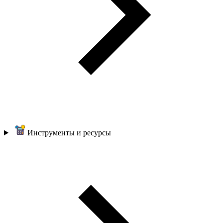
Инструменты и ресурсы