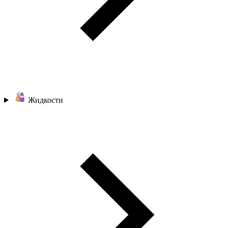
Жидкости