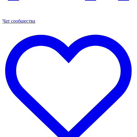
Чат сообщества