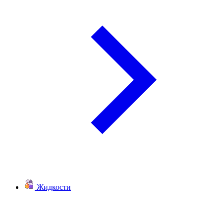
Жидкости