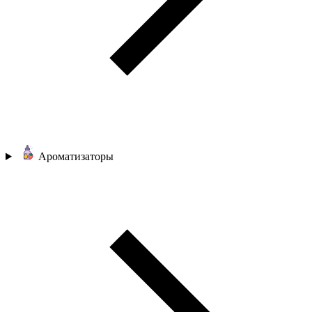
Ароматизаторы