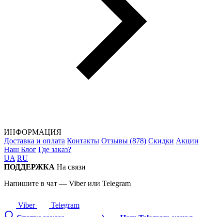
ИНФОРМАЦИЯ
Доставка и оплата
Контакты
Отзывы (878)
Скидки
Акции
Наш Блог
Где заказ?
UA
RU
ПОДДЕРЖКА
На связи
Напишите в чат — Viber или Telegram
Viber
Telegram