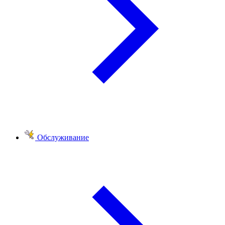
Обслуживание