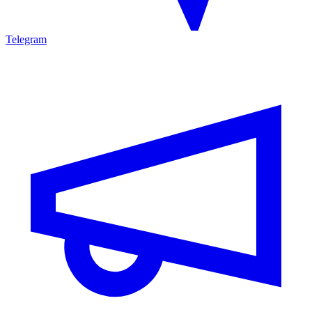
Telegram