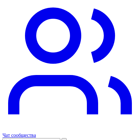
Чат сообщества