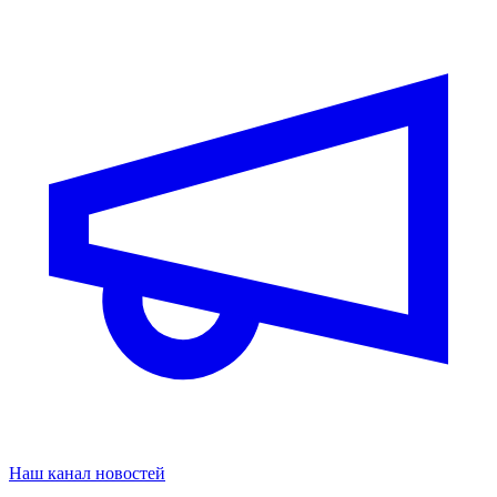
Наш канал новостей