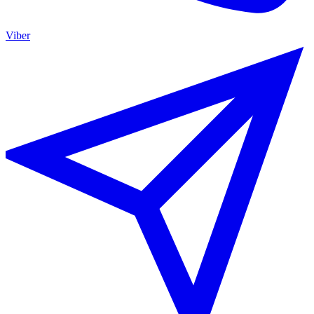
Viber