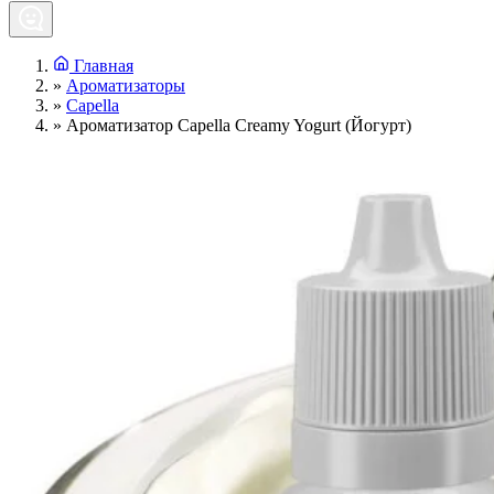
Главная
»
Ароматизаторы
»
Capella
»
Ароматизатор Capella Creamy Yogurt (Йогурт)