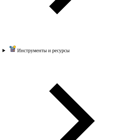
Инструменты и ресурсы