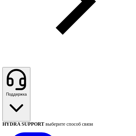
Поддержка
HYDRA SUPPORT
выберите способ связи