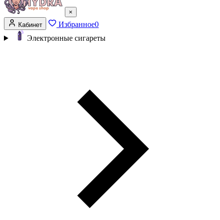
×
Избранное
0
Кабинет
Электронные сигареты