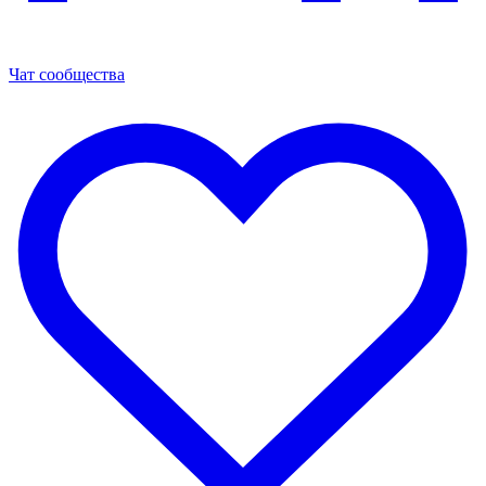
Чат сообщества