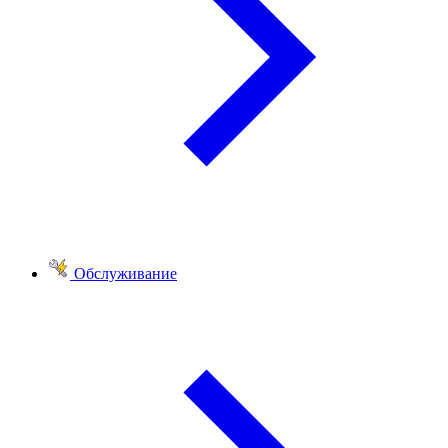
Обслуживание