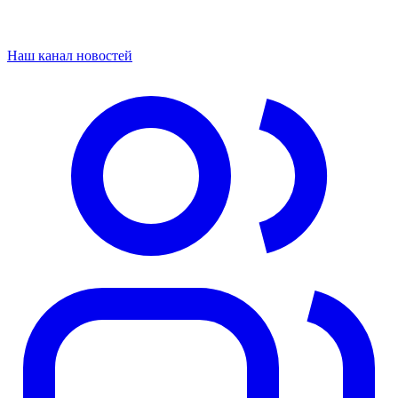
Наш канал новостей