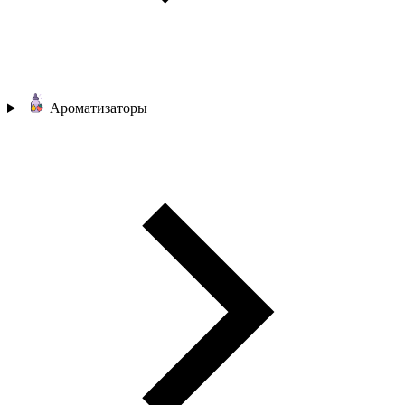
Ароматизаторы