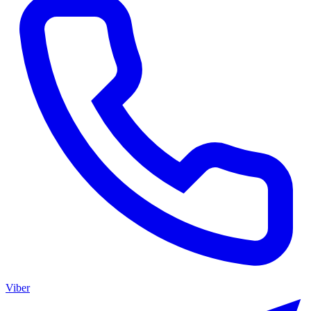
Viber