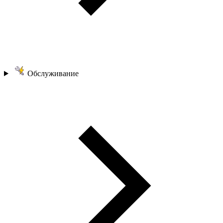
Обслуживание