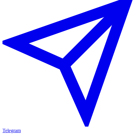
Telegram