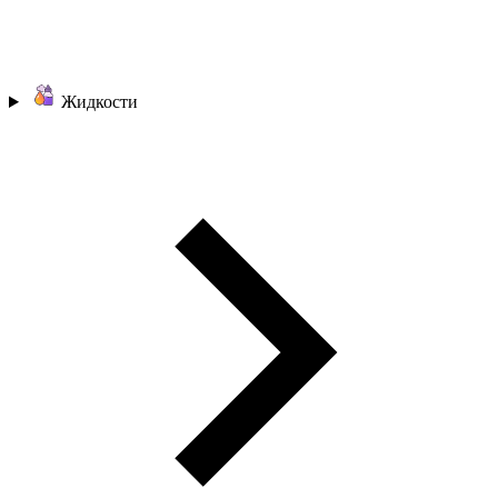
Жидкости