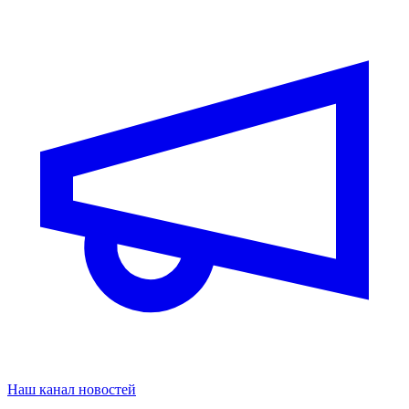
Наш канал новостей