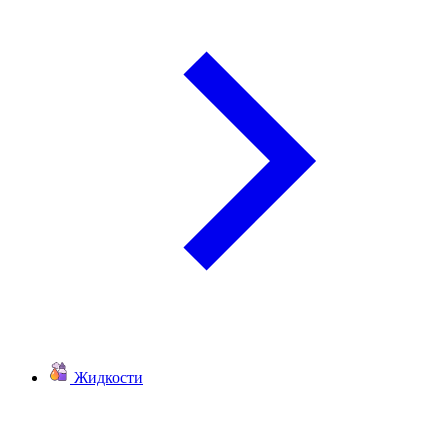
Жидкости