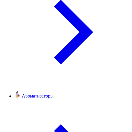
Ароматизаторы