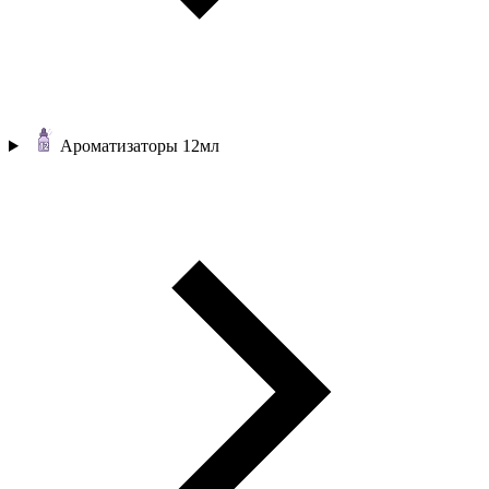
Ароматизаторы 12мл