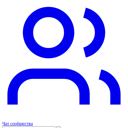
Чат сообщества