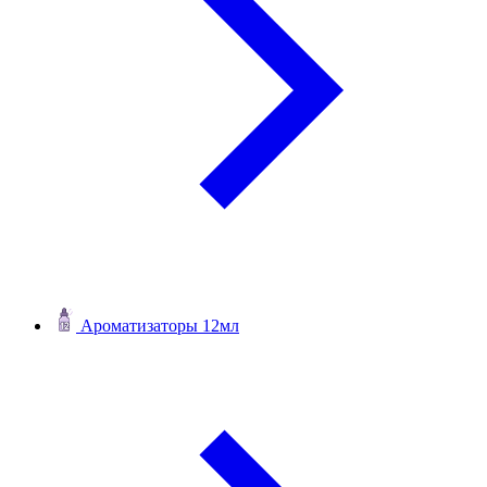
Ароматизаторы 12мл