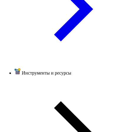
Инструменты и ресурсы