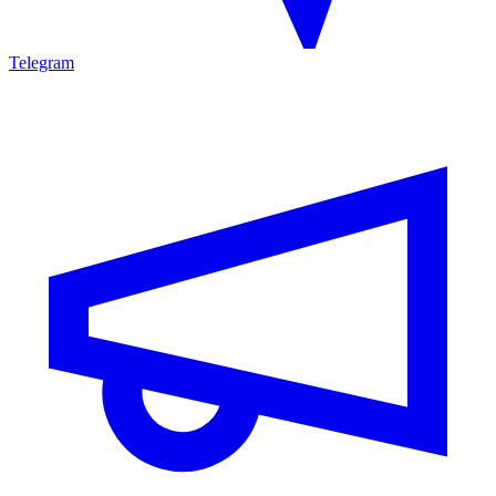
Telegram