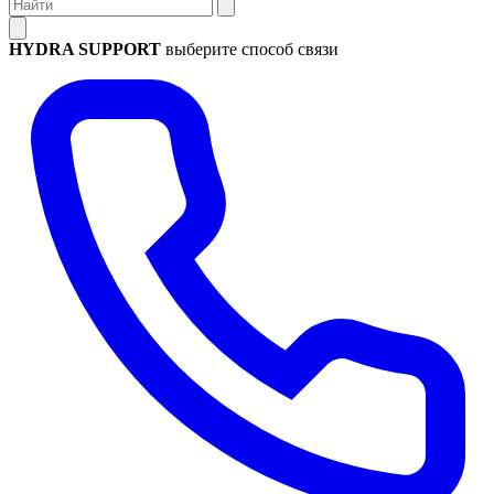
HYDRA SUPPORT
выберите способ связи