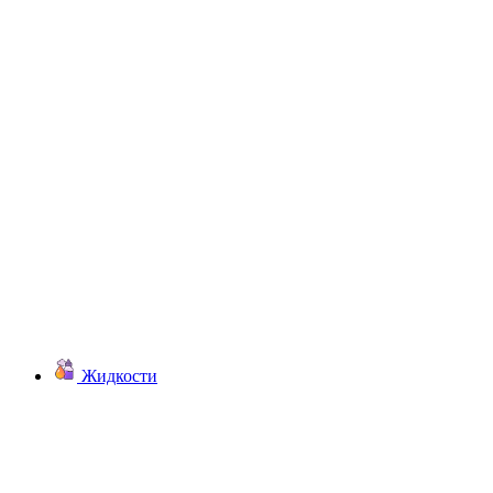
Жидкости