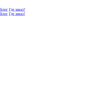
Блог
Где заказ?
Блог
Где заказ?