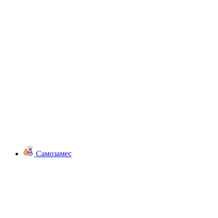
Самозамес