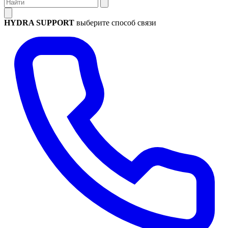
HYDRA SUPPORT
выберите способ связи