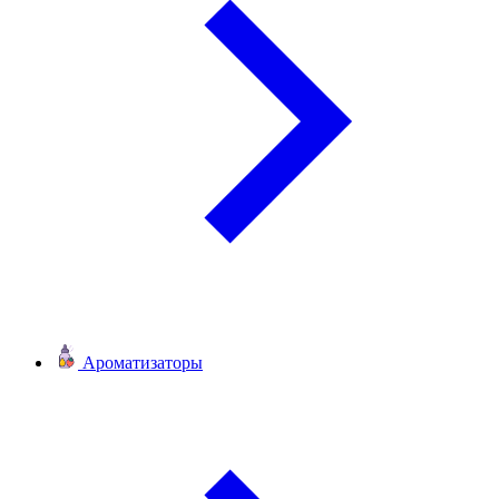
Ароматизаторы