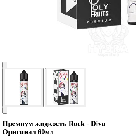
Премиум жидкость Rock - Diva
Оригинал 60мл