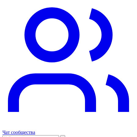
Чат сообщества