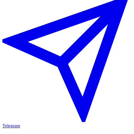
Telegram