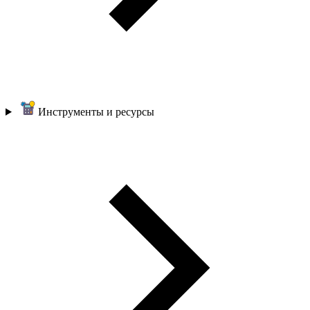
Инструменты и ресурсы