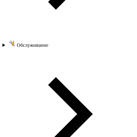
Обслуживание