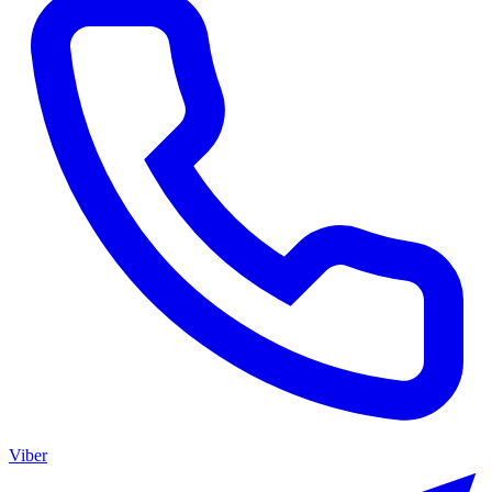
Viber