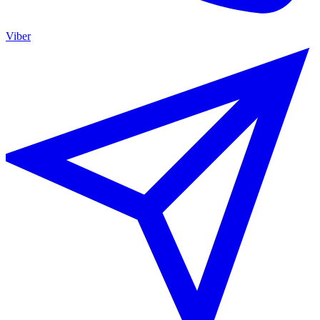
Viber