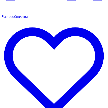
Чат сообщества