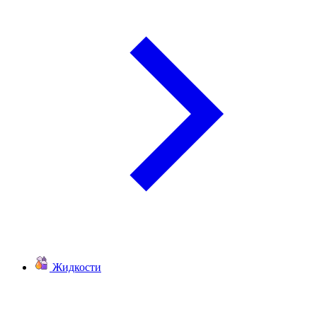
Жидкости