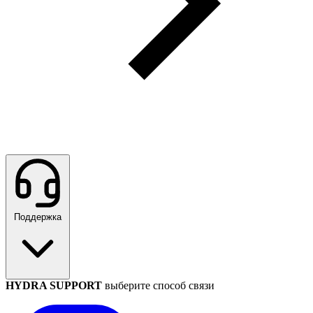
Поддержка
HYDRA SUPPORT
выберите способ связи