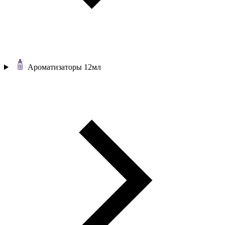
Ароматизаторы 12мл