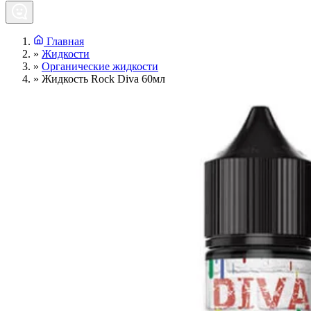
Главная
»
Жидкости
»
Органические жидкости
»
Жидкость Rock Diva 60мл