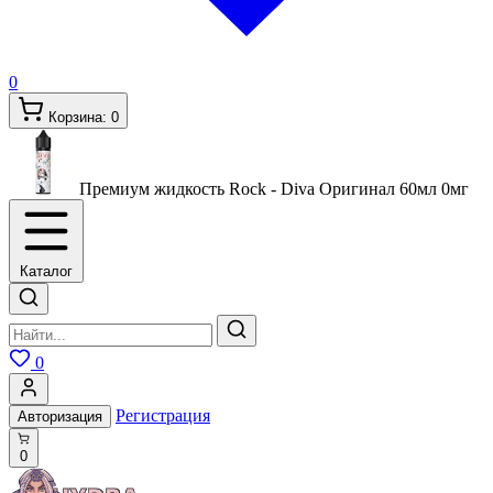
0
Корзина:
0
Премиум жидкость Rock - Diva Оригинал 60мл
0мг
Каталог
0
Регистрация
Авторизация
0