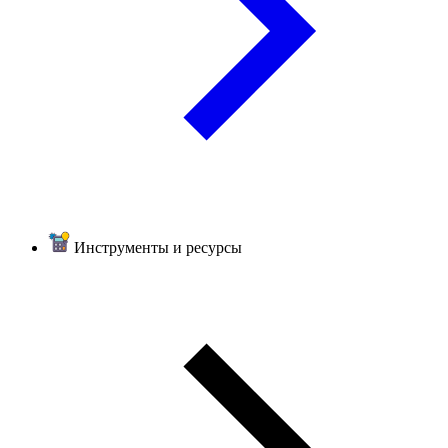
Инструменты и ресурсы