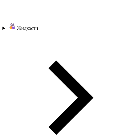
Жидкости