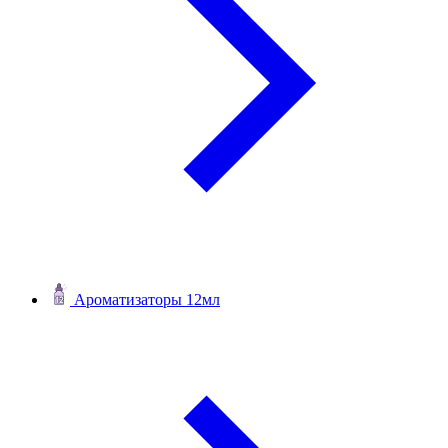
Ароматизаторы 12мл