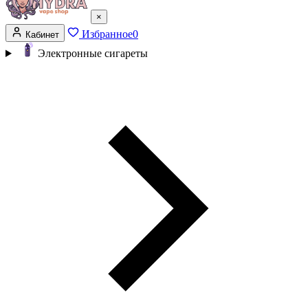
×
Избранное
0
Кабинет
Электронные сигареты