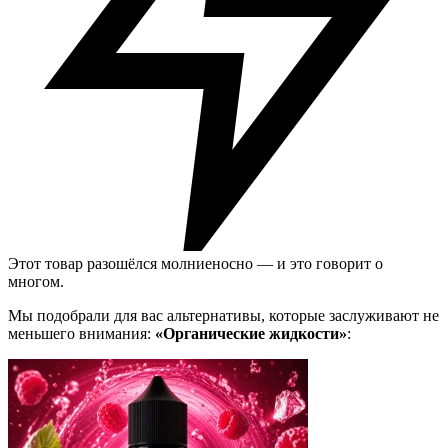
Этот товар разошёлся молниеносно — и это говорит о
многом.
Мы подобрали для вас альтернативы, которые заслуживают не
меньшего внимания:
«Органические жидкости»
: