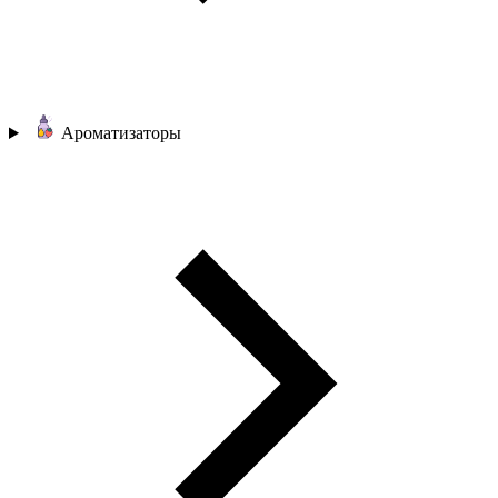
Ароматизаторы