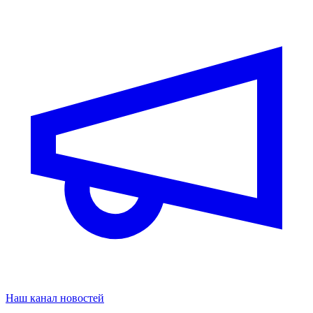
Наш канал новостей