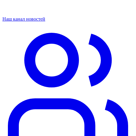
Наш канал новостей