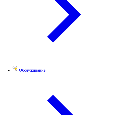
Обслуживание