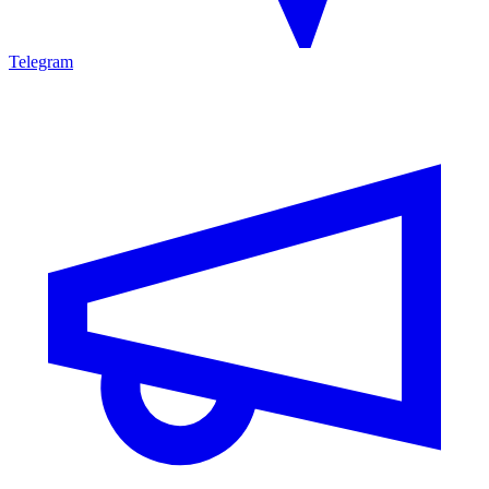
Telegram