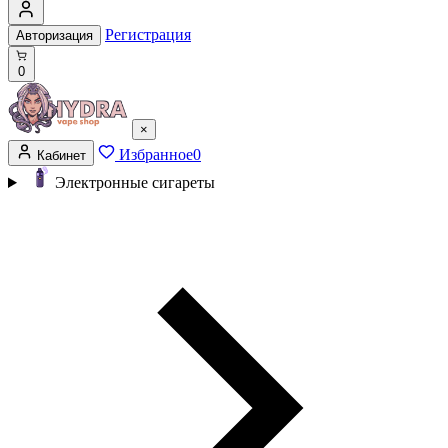
Регистрация
Авторизация
0
×
Избранное
0
Кабинет
Электронные сигареты