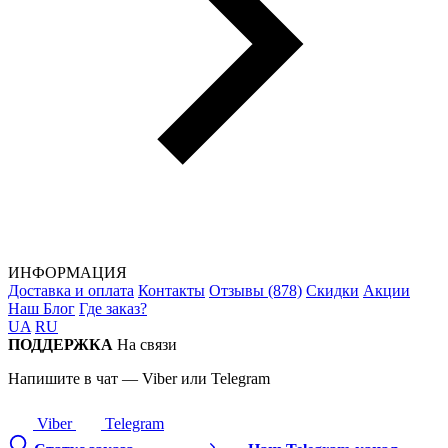
ИНФОРМАЦИЯ
Доставка и оплата
Контакты
Отзывы (878)
Скидки
Акции
Наш Блог
Где заказ?
UA
RU
ПОДДЕРЖКА
На связи
Напишите в чат — Viber или Telegram
Viber
Telegram