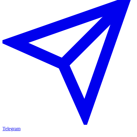
Telegram