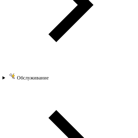
Обслуживание