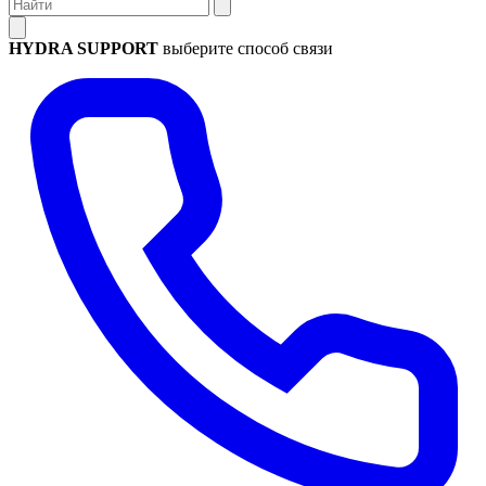
HYDRA SUPPORT
выберите способ связи