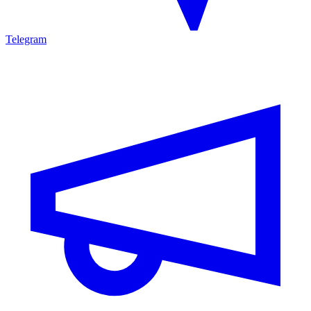
Telegram