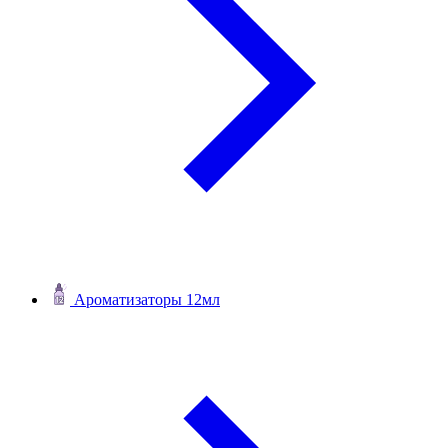
Ароматизаторы 12мл