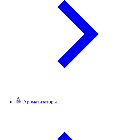
Ароматизаторы