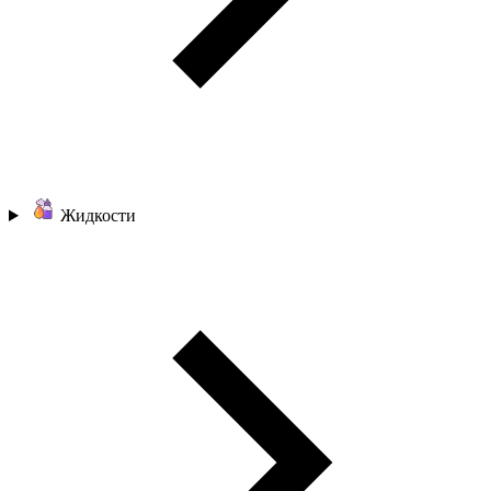
Жидкости