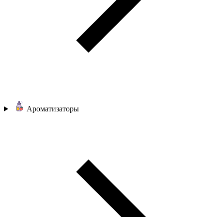
Ароматизаторы