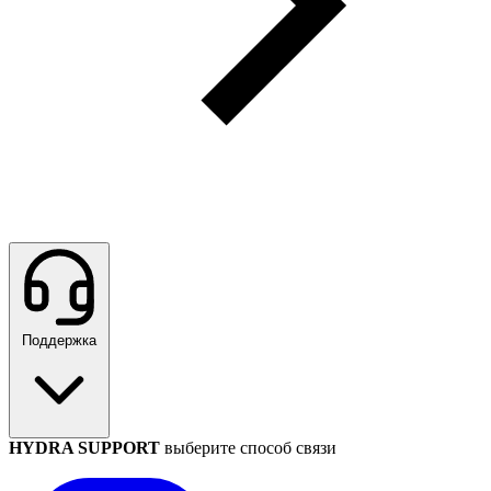
Поддержка
HYDRA SUPPORT
выберите способ связи