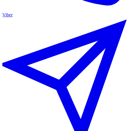
Viber