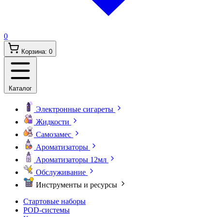
0
Корзина:
0
Каталог
Электронные сигареты
Жидкости
Самозамес
Ароматизаторы
Ароматизаторы 12мл
Обслуживание
Инструменты и ресурсы
Стартовые наборы
POD-системы