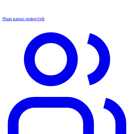
Наш канал новостей