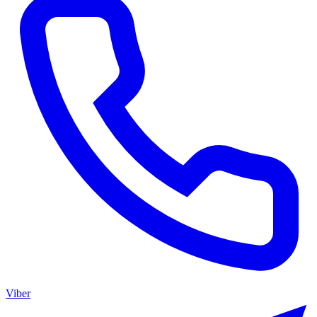
Viber