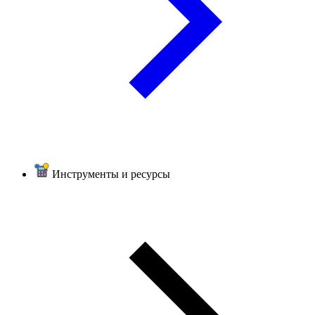
Инструменты и ресурсы