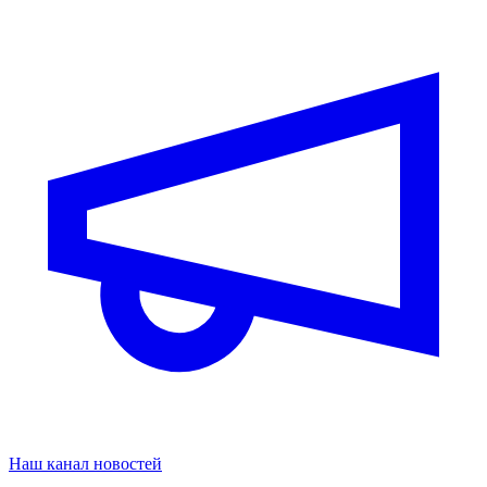
Наш канал новостей