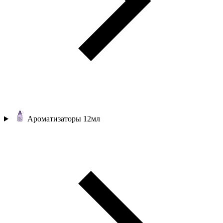
Ароматизаторы 12мл