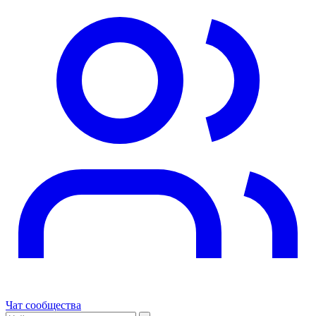
Чат сообщества