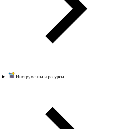
Инструменты и ресурсы