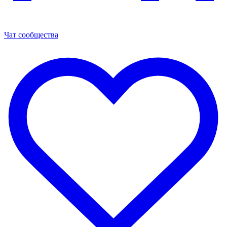
Чат сообщества