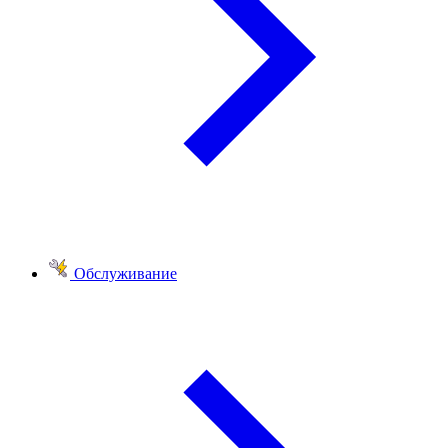
Обслуживание