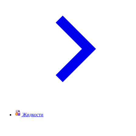
Жидкости