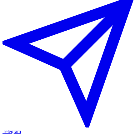
Telegram