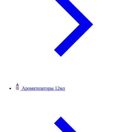
Ароматизаторы 12мл