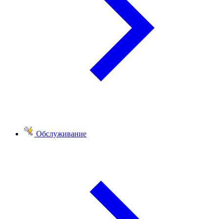
Обслуживание