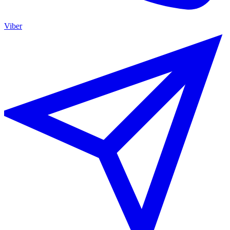
Viber