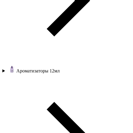
Ароматизаторы 12мл