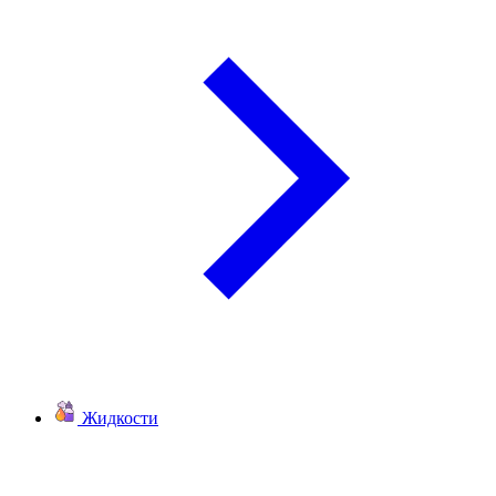
Жидкости