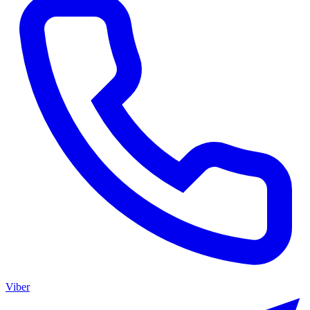
Viber