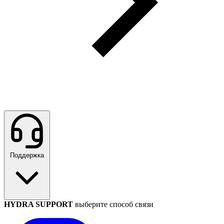
Поддержка
HYDRA SUPPORT
выберите способ связи