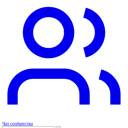
Чат сообщества