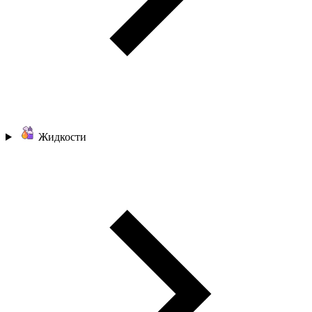
Жидкости