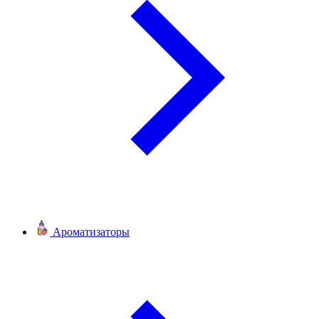
Ароматизаторы