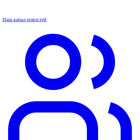
Наш канал новостей