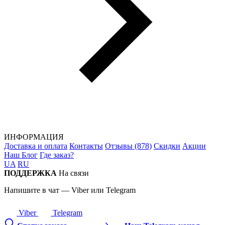
ИНФОРМАЦИЯ
Доставка и оплата
Контакты
Отзывы (878)
Скидки
Акции
Наш Блог
Где заказ?
UA
RU
ПОДДЕРЖКА
На связи
Напишите в чат — Viber или Telegram
Viber
Telegram