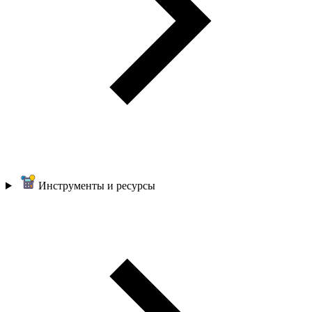
Инструменты и ресурсы