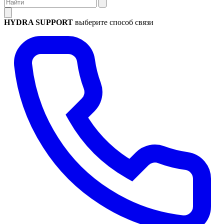
HYDRA SUPPORT
выберите способ связи