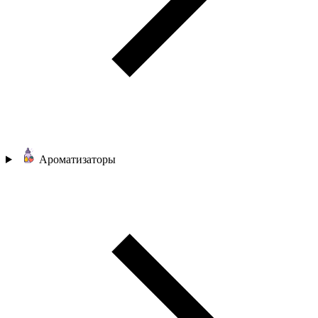
Ароматизаторы