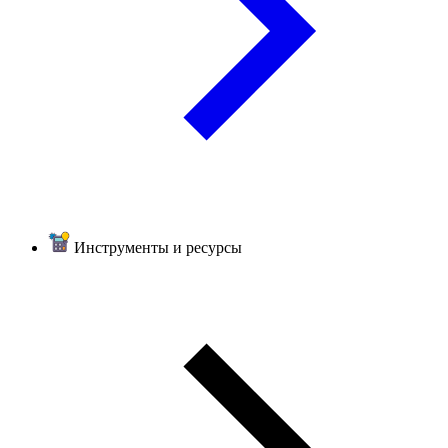
Инструменты и ресурсы