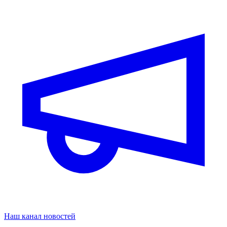
Наш канал новостей