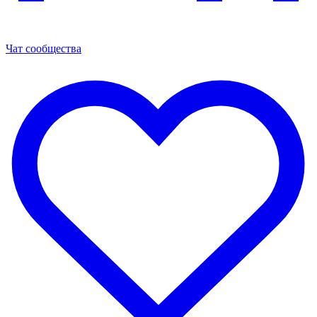
Чат сообщества