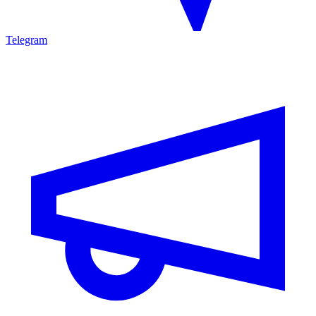
Telegram