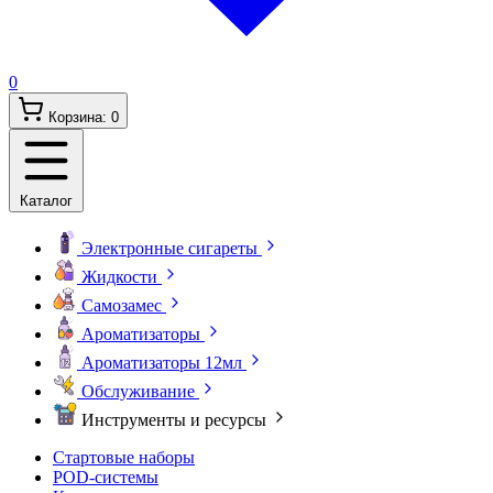
0
Корзина:
0
Каталог
Электронные сигареты
Жидкости
Самозамес
Ароматизаторы
Ароматизаторы 12мл
Обслуживание
Инструменты и ресурсы
Стартовые наборы
POD-системы