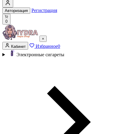
Регистрация
Авторизация
0
×
Избранное
0
Кабинет
Электронные сигареты