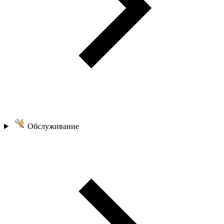
Обслуживание