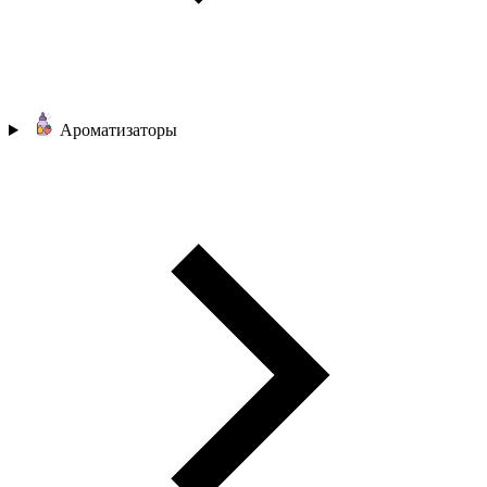
Ароматизаторы