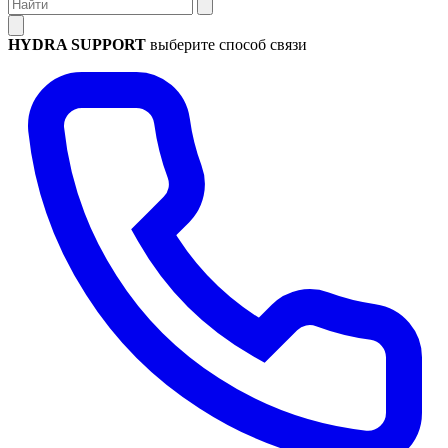
HYDRA SUPPORT
выберите способ связи