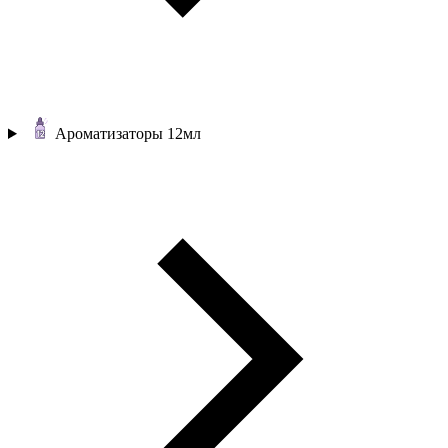
Ароматизаторы 12мл