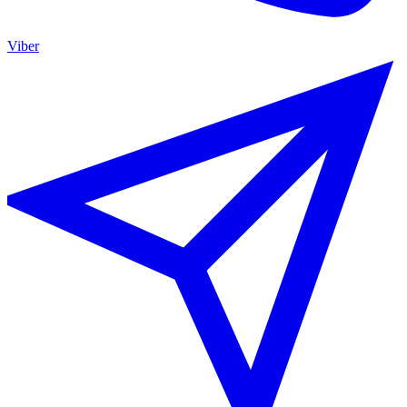
Viber