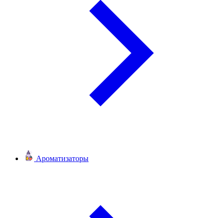
Ароматизаторы