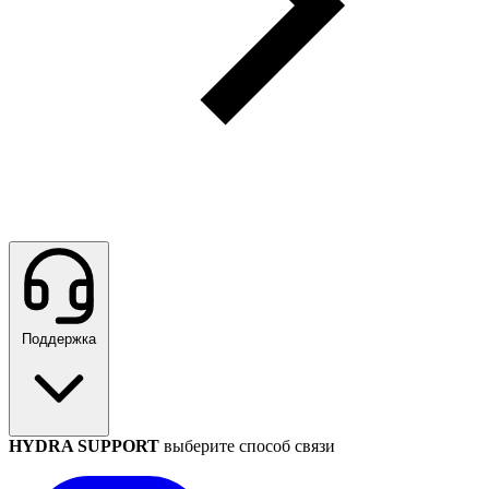
Поддержка
HYDRA SUPPORT
выберите способ связи