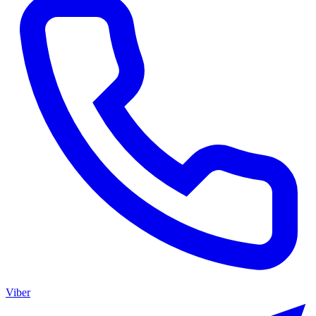
Viber