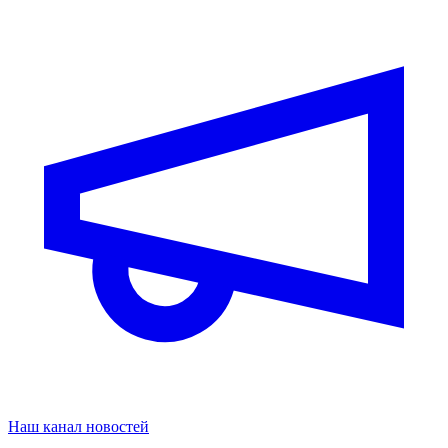
Наш канал новостей