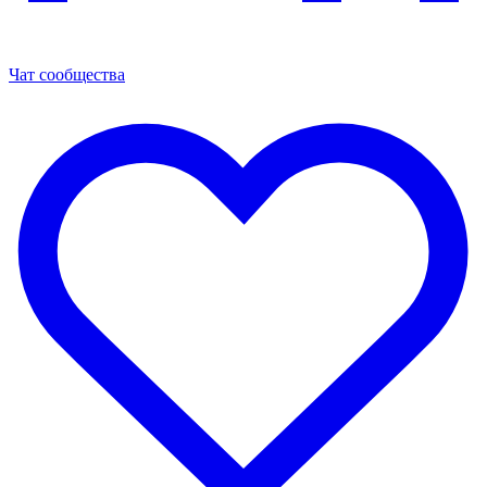
Чат сообщества