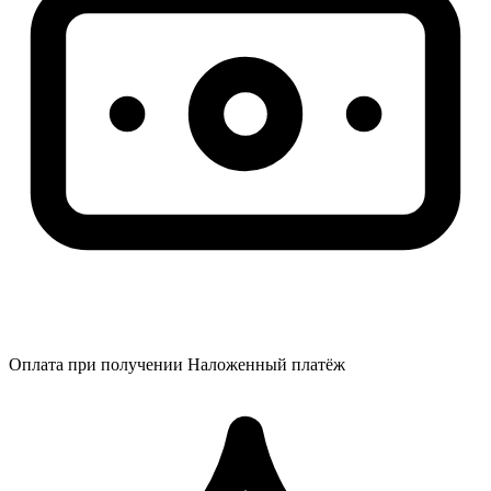
Оплата при получении
Наложенный платёж