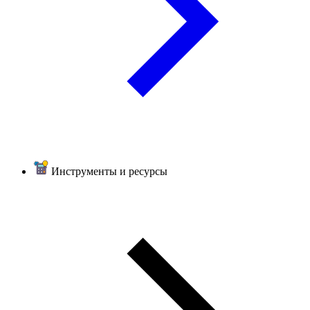
Инструменты и ресурсы