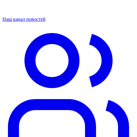
Наш канал новостей