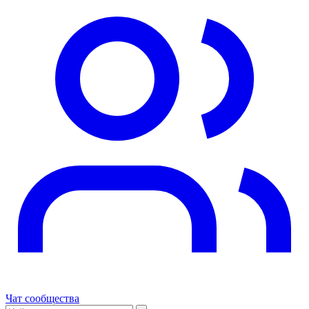
Чат сообщества