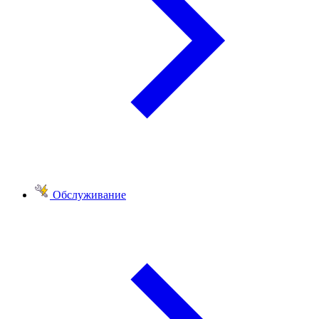
Обслуживание