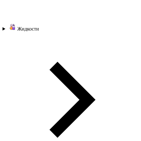
Жидкости