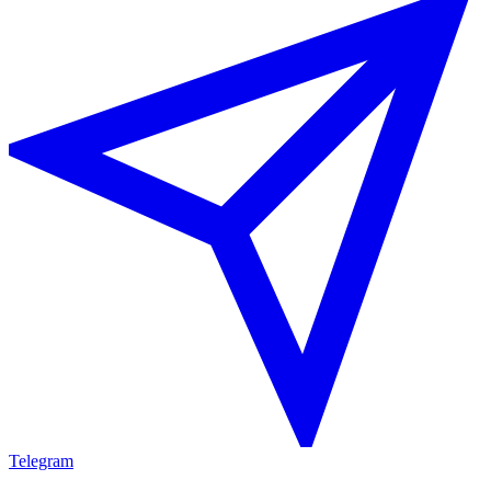
Telegram