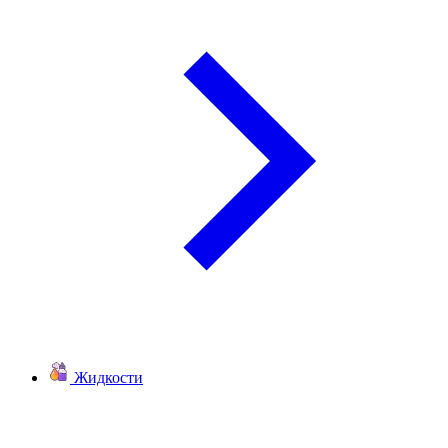
Жидкости