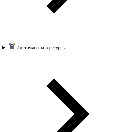
Инструменты и ресурсы