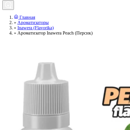
Главная
»
Ароматизаторы
»
Inawera (Flavorika)
»
Ароматизатор Inawera Peach (Персик)