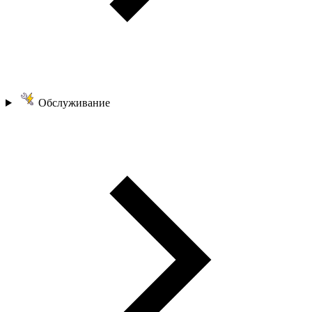
Обслуживание