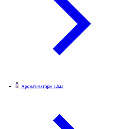
Ароматизаторы 12мл