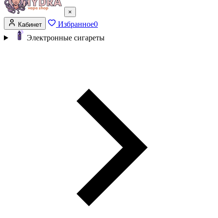
×
Избранное
0
Кабинет
Электронные сигареты