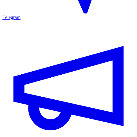
Telegram