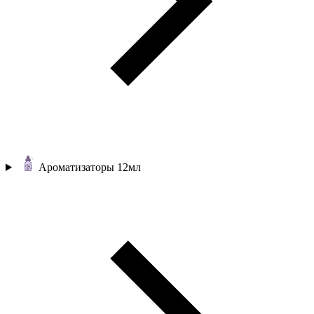
Ароматизаторы 12мл