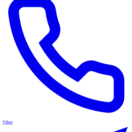
Viber