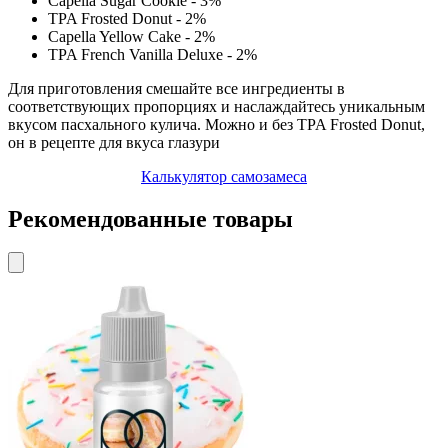
Capella Sugar Cookie - 3%
TPA Frosted Donut - 2%
Capella Yellow Cake - 2%
TPA French Vanilla Deluxe - 2%
Для приготовления смешайте все ингредиенты в
соответствующих пропорциях и наслаждайтесь уникальным
вкусом пасхального кулича. Можно и без TPA Frosted Donut,
он в рецепте для вкуса глазури
Калькулятор самозамеса
Рекомендованные товары