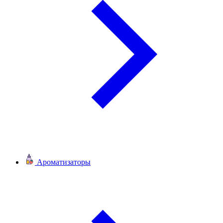
Ароматизаторы