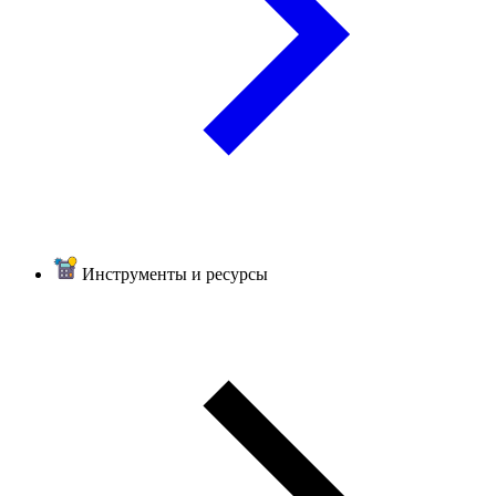
Инструменты и ресурсы