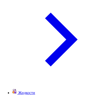
Жидкости