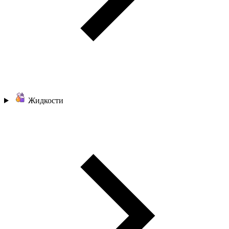
Жидкости