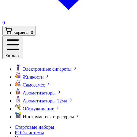
0
Корзина:
0
Каталог
Электронные сигареты
Жидкости
Самозамес
Ароматизаторы
Ароматизаторы 12мл
Обслуживание
Инструменты и ресурсы
Стартовые наборы
POD-системы