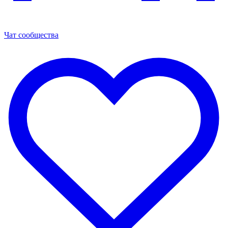
Чат сообщества