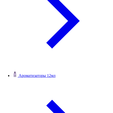
Ароматизаторы 12мл