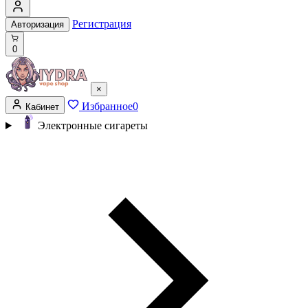
Регистрация
Авторизация
0
×
Избранное
0
Кабинет
Электронные сигареты