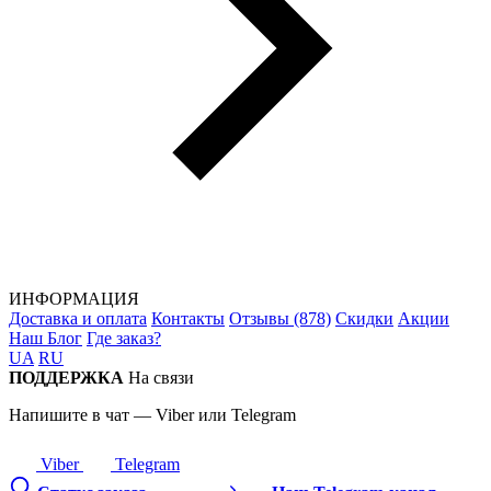
ИНФОРМАЦИЯ
Доставка и оплата
Контакты
Отзывы (878)
Скидки
Акции
Наш Блог
Где заказ?
UA
RU
ПОДДЕРЖКА
На связи
Напишите в чат — Viber или Telegram
Viber
Telegram