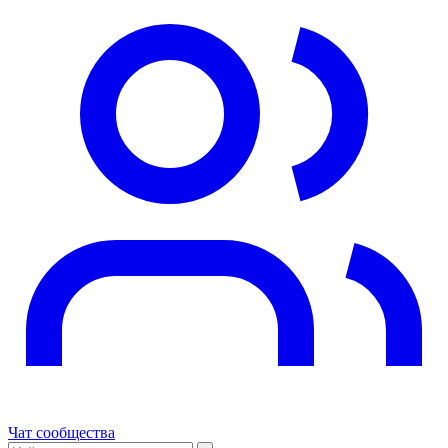
Чат сообщества