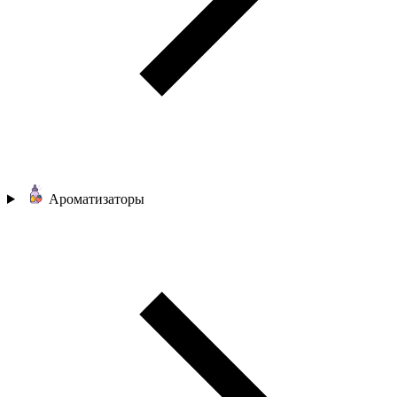
Ароматизаторы