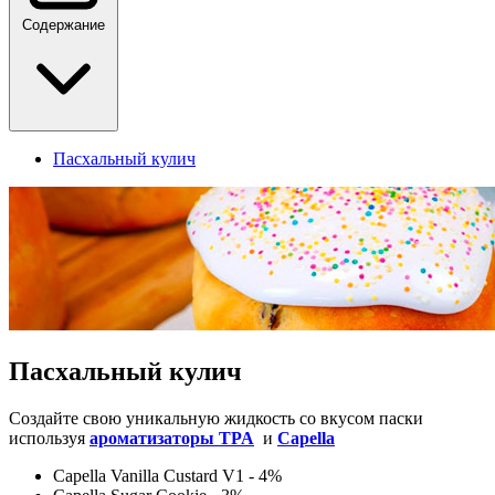
Содержание
Пасхальный кулич
Пасхальный кулич
Создайте свою уникальную жидкость со вкусом паски
используя
ароматизаторы TPA
и
Capella
Capella Vanilla Custard V1 - 4%