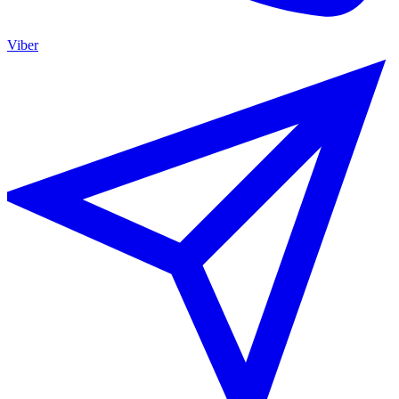
Viber