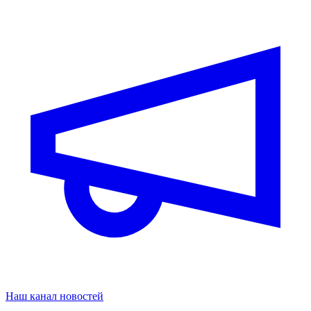
Наш канал новостей