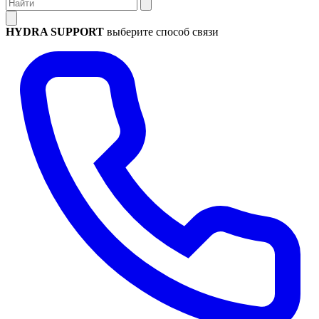
HYDRA SUPPORT
выберите способ связи