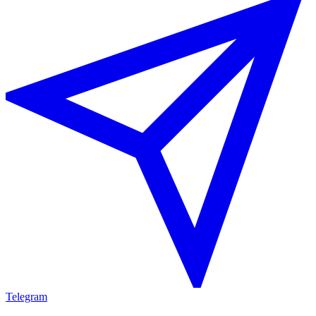
Telegram