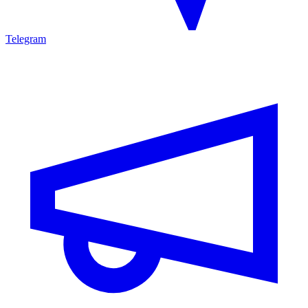
Telegram