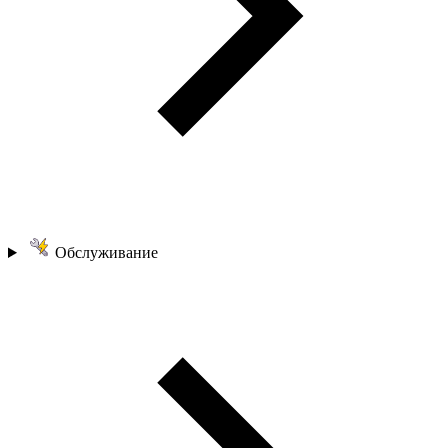
Обслуживание