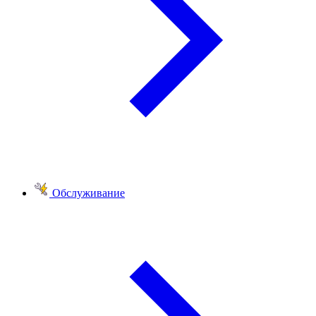
Обслуживание