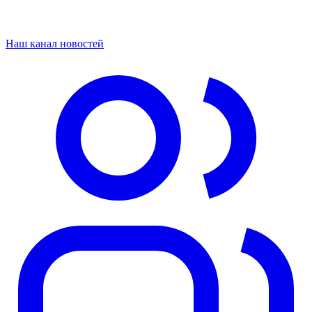
Наш канал новостей