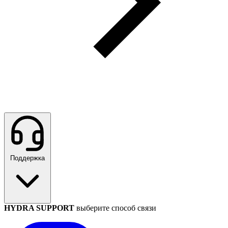
Поддержка
HYDRA SUPPORT
выберите способ связи