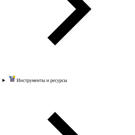
Инструменты и ресурсы