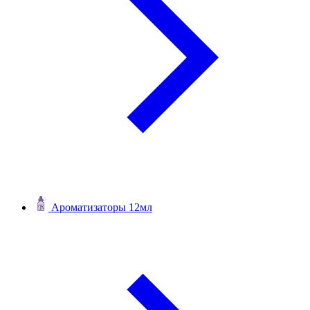
Ароматизаторы 12мл