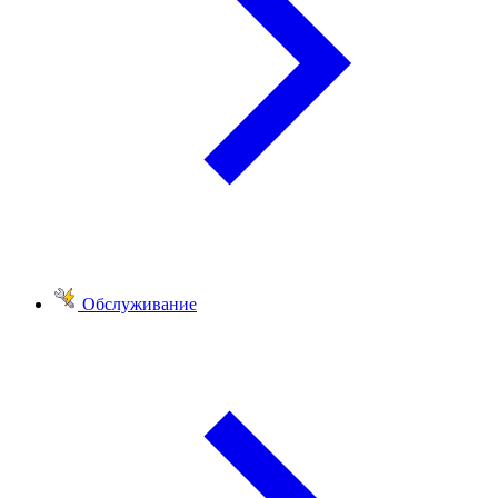
Обслуживание