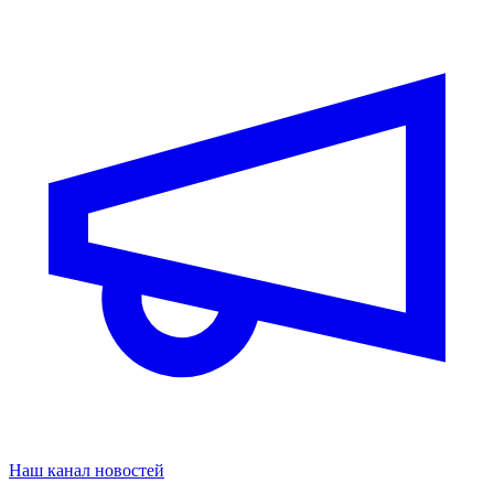
Наш канал новостей