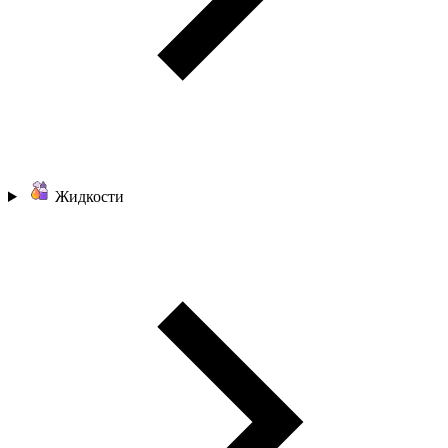
Жидкости