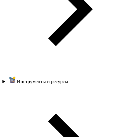
Инструменты и ресурсы