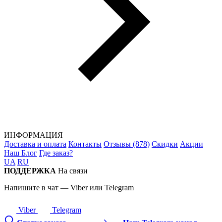
ИНФОРМАЦИЯ
Доставка и оплата
Контакты
Отзывы (878)
Скидки
Акции
Наш Блог
Где заказ?
UA
RU
ПОДДЕРЖКА
На связи
Напишите в чат — Viber или Telegram
Viber
Telegram