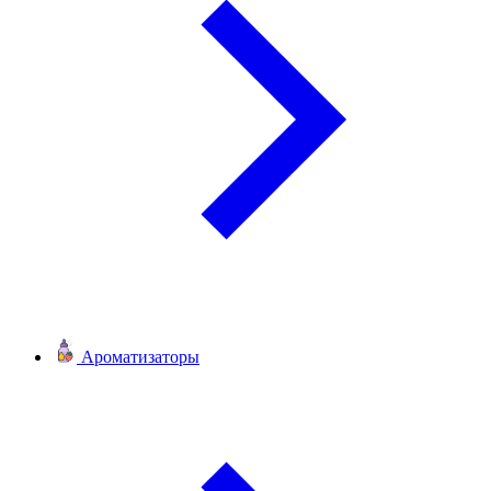
Ароматизаторы