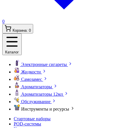
0
Корзина:
0
Каталог
Электронные сигареты
Жидкости
Самозамес
Ароматизаторы
Ароматизаторы 12мл
Обслуживание
Инструменты и ресурсы
Стартовые наборы
POD-системы