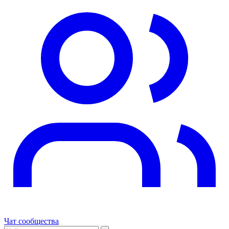
Чат сообщества