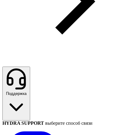
Поддержка
HYDRA SUPPORT
выберите способ связи