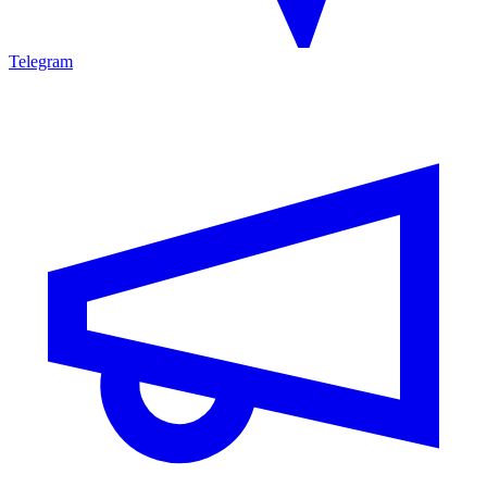
Telegram