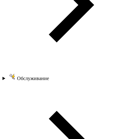
Обслуживание