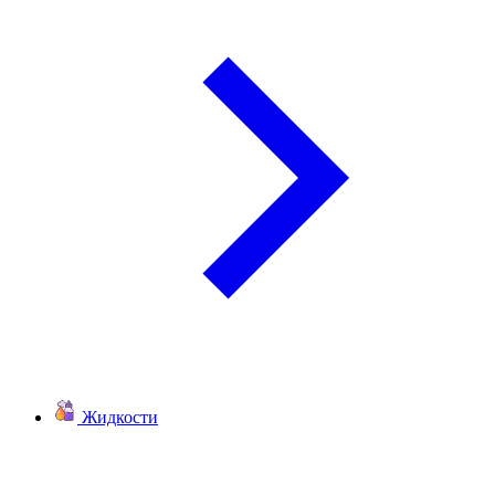
Жидкости