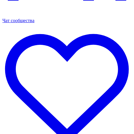
Чат сообщества