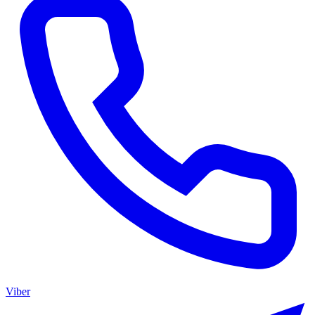
Viber