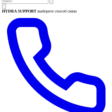
HYDRA SUPPORT
выберите способ связи