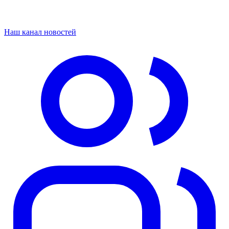
Наш канал новостей