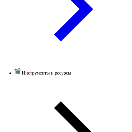
Инструменты и ресурсы