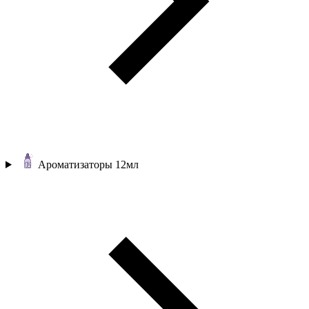
Ароматизаторы 12мл