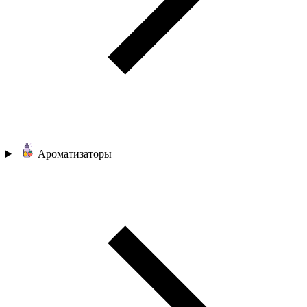
Ароматизаторы