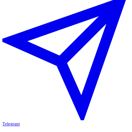
Telegram