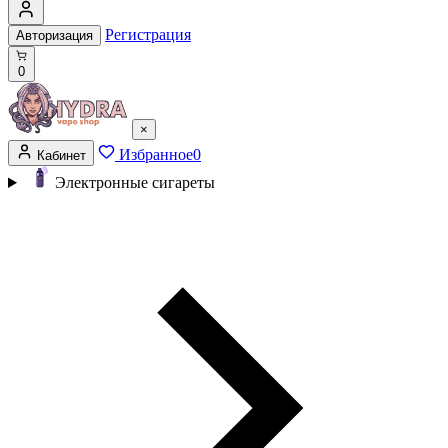
Регистрация
Авторизация
0
×
Избранное
0
Кабинет
Электронные сигареты