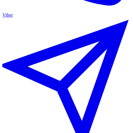
Viber