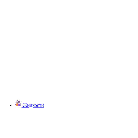
Жидкости