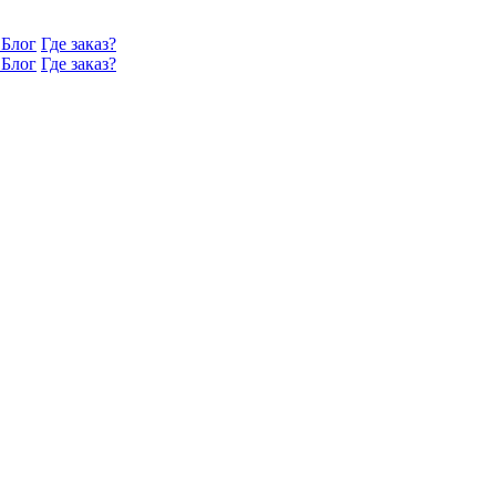
Блог
Где заказ?
Блог
Где заказ?