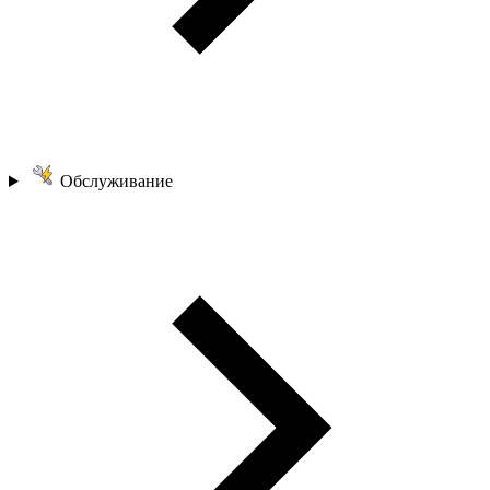
Обслуживание