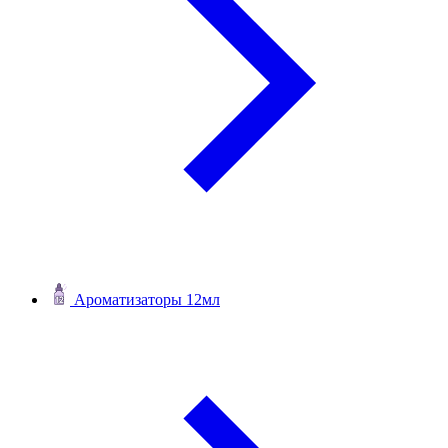
Ароматизаторы 12мл