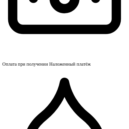
Оплата при получении
Наложенный платёж