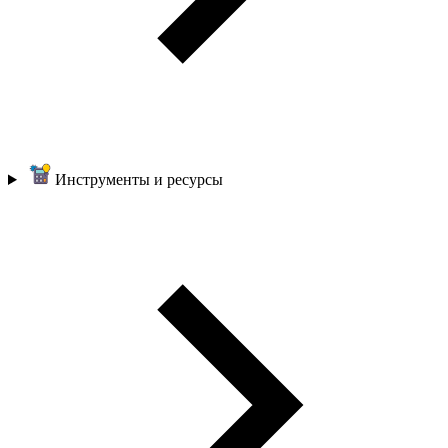
Инструменты и ресурсы