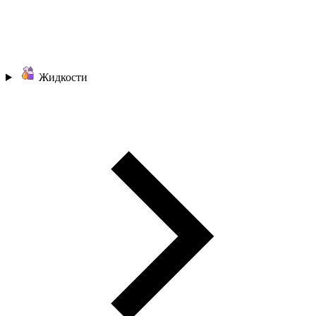
Жидкости