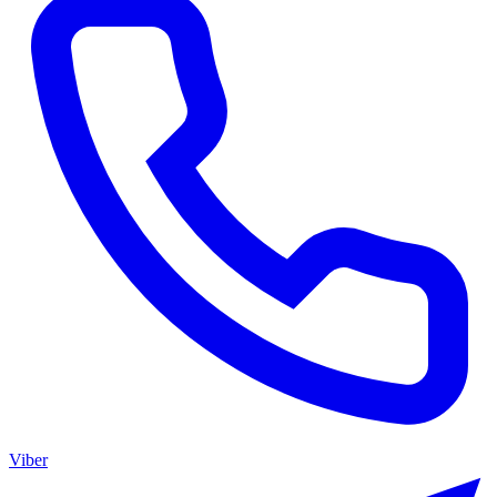
Viber