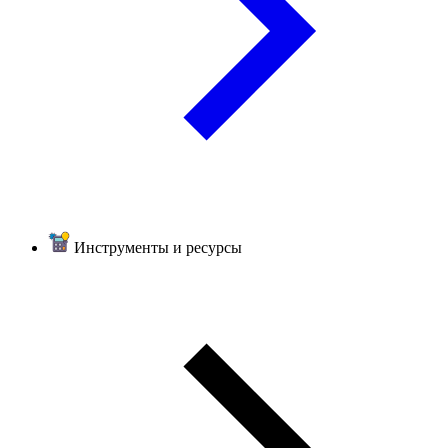
Инструменты и ресурсы