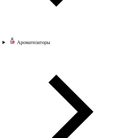
Ароматизаторы