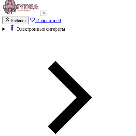
×
Избранное
0
Кабинет
Электронные сигареты