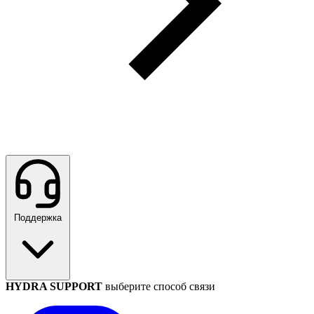
Поддержка
HYDRA SUPPORT
выберите способ связи