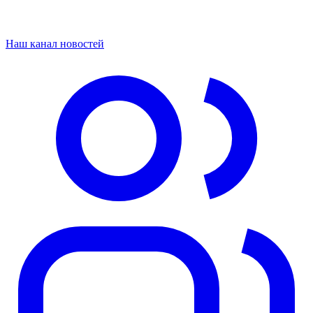
Наш канал новостей