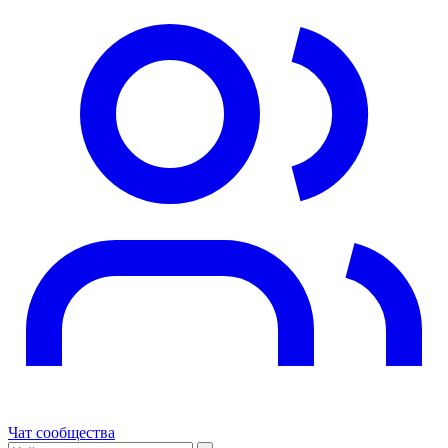
Чат сообщества