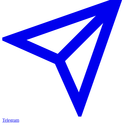
Telegram