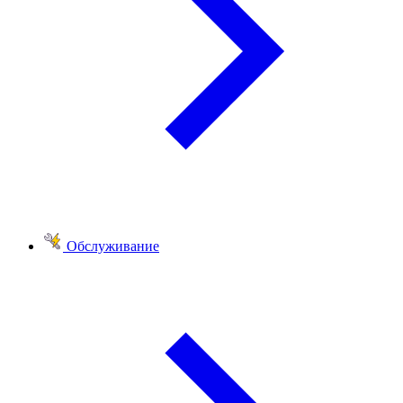
Обслуживание