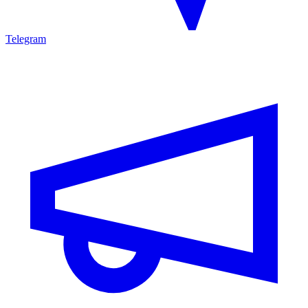
Telegram