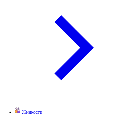
Жидкости