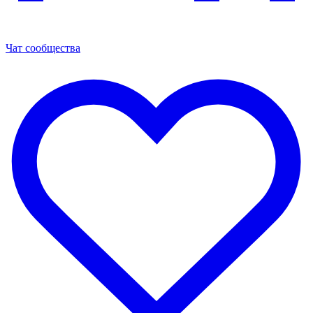
Чат сообщества