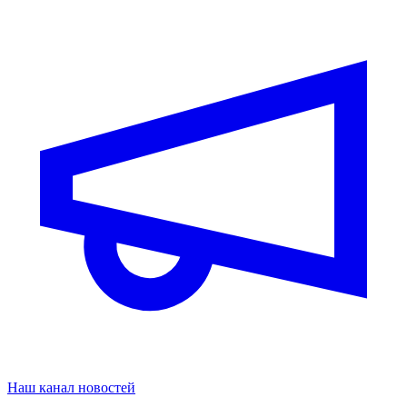
Наш канал новостей