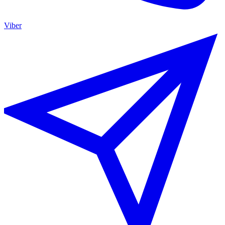
Viber