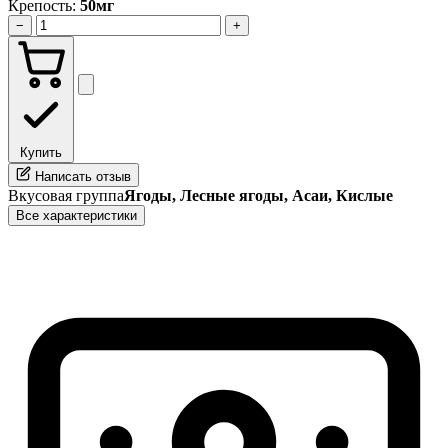
Крепость:
50мг
−
+
Купить
Написать отзыв
Вкусовая группа
Ягоды, Лесные ягоды, Асаи, Кислые
Все характеристики