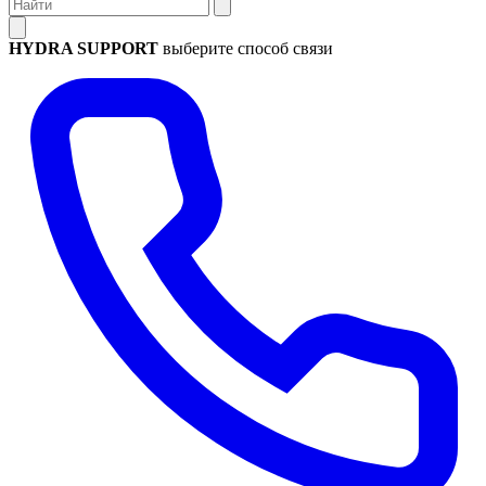
HYDRA SUPPORT
выберите способ связи