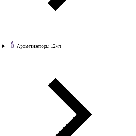
Ароматизаторы 12мл