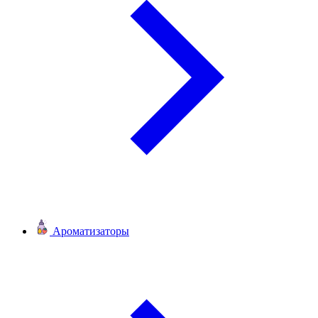
Ароматизаторы