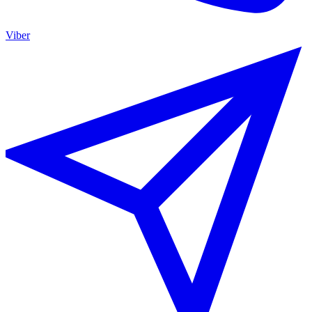
Viber