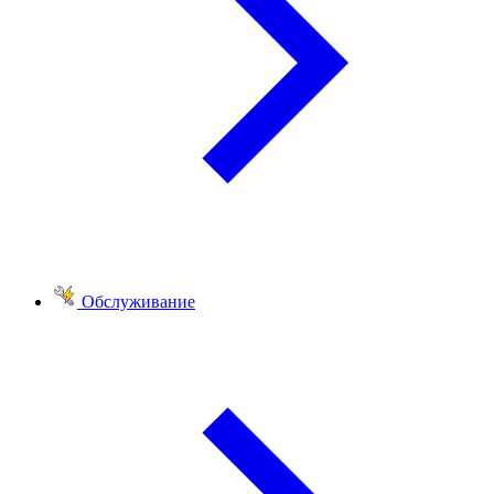
Обслуживание