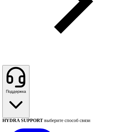
Поддержка
HYDRA SUPPORT
выберите способ связи