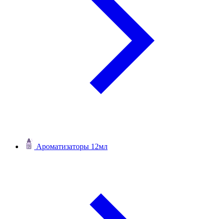
Ароматизаторы 12мл