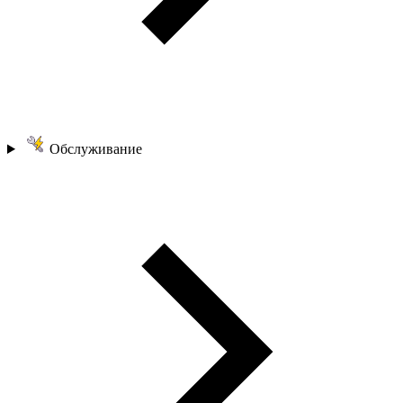
Обслуживание