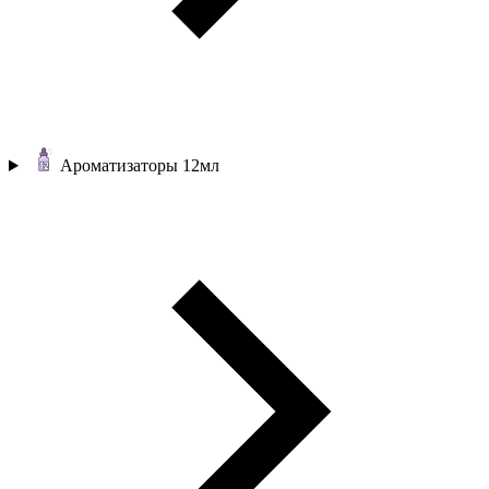
Ароматизаторы 12мл