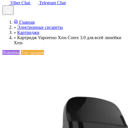
Viber Chat
Telegram Chat
Главная
»
Электронные сигареты
»
Картриджи
»
Картридж Vaporesso Xros Corex 3.0 для всей линейки
Xros
Новинка
Топ продаж