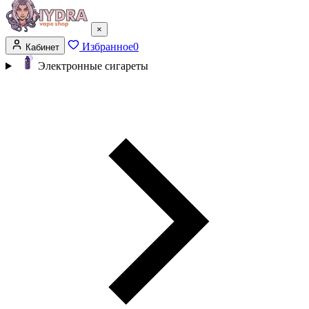
×
Избранное
0
Кабинет
Электронные сигареты