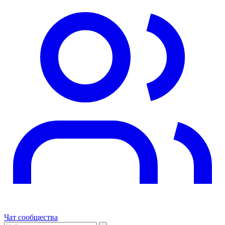
Чат сообщества