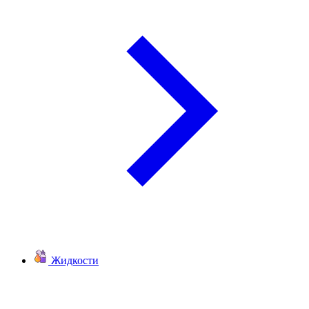
Жидкости