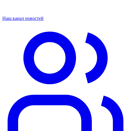
Наш канал новостей