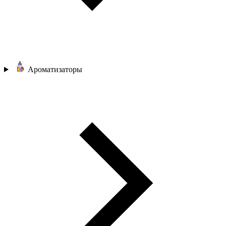
Ароматизаторы