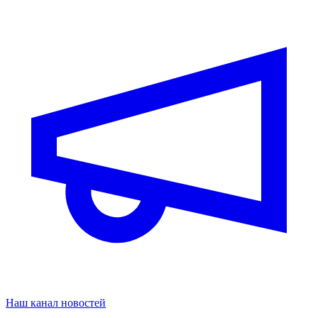
Наш канал новостей