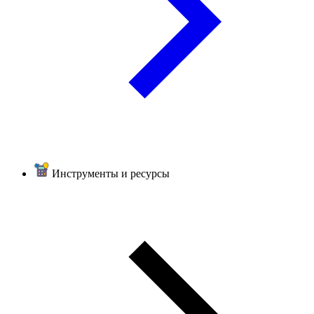
Инструменты и ресурсы