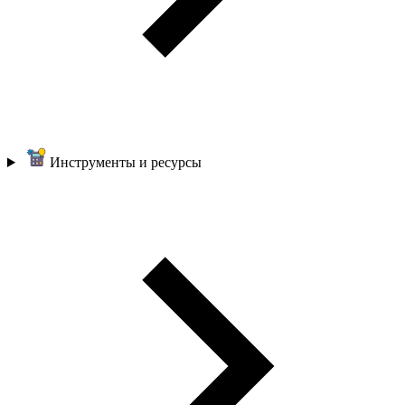
Инструменты и ресурсы