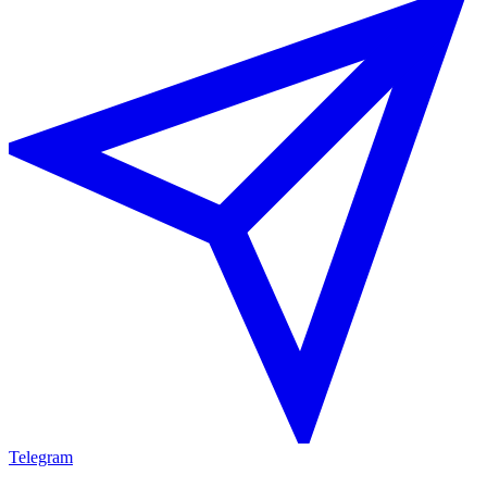
Telegram