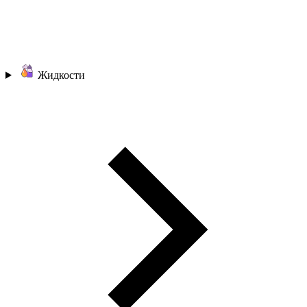
Жидкости