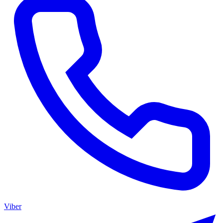
Viber