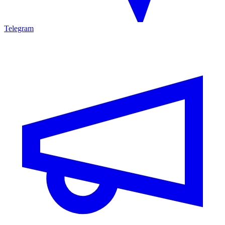
Telegram