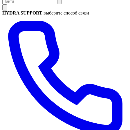
HYDRA SUPPORT
выберите способ связи