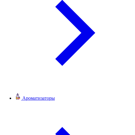
Ароматизаторы