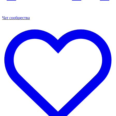
Чат сообщества