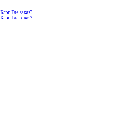
Блог
Где заказ?
Блог
Где заказ?