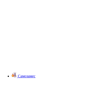
Самозамес