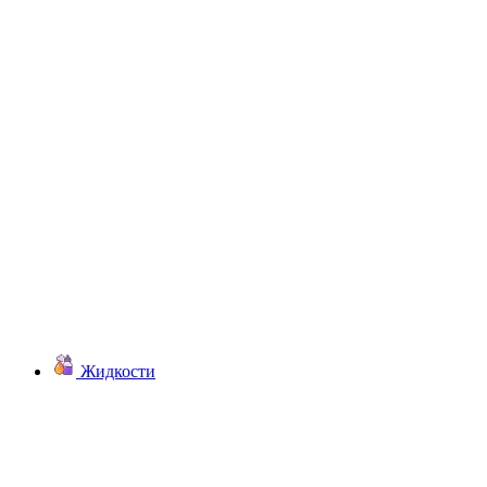
Жидкости