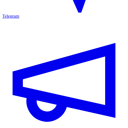
Telegram