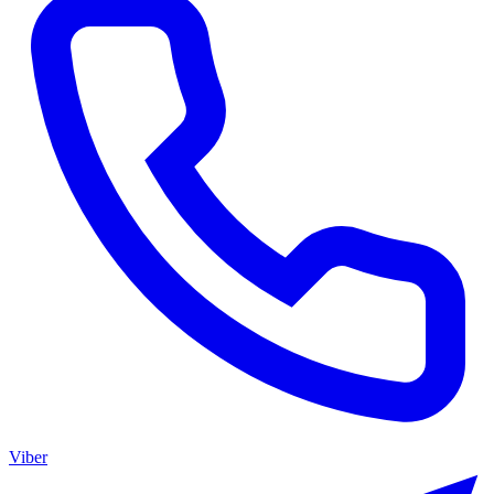
Viber