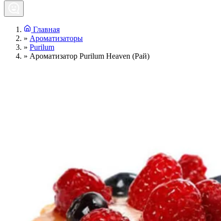
Главная
»
Ароматизаторы
»
Purilum
»
Ароматизатор Purilum Heaven (Рай)