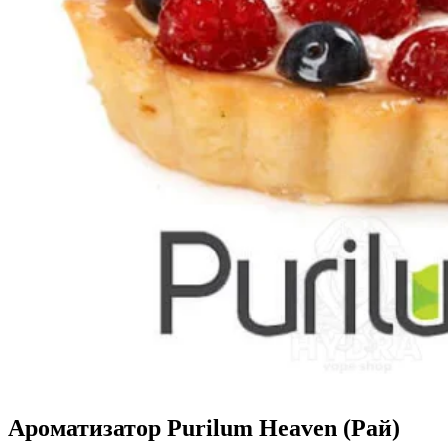
Ароматизатор Purilum Heaven (Рай)