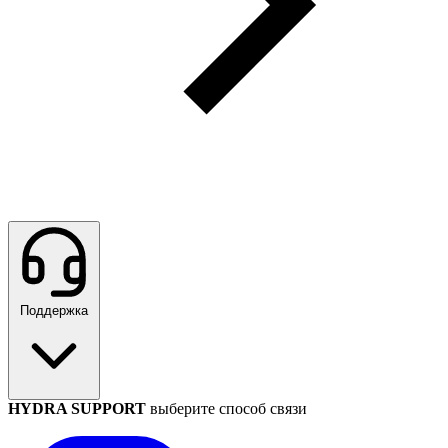
Поддержка
HYDRA SUPPORT
выберите способ связи