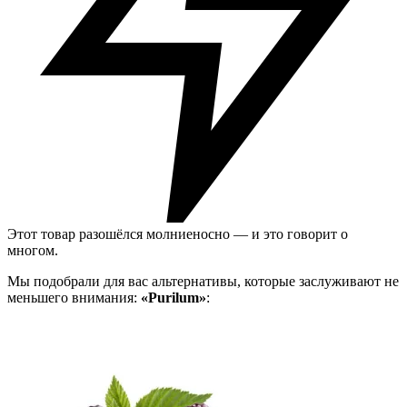
Этот товар разошёлся молниеносно — и это говорит о
многом.
Мы подобрали для вас альтернативы, которые заслуживают не
меньшего внимания:
«Purilum»
: