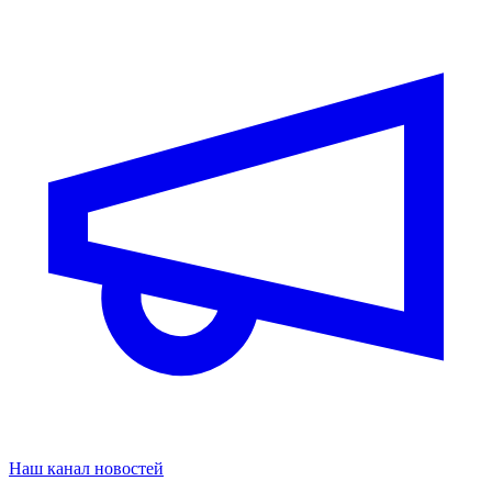
Наш канал новостей