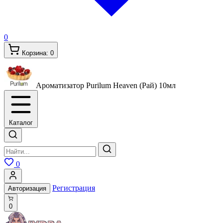
0
Корзина:
0
Ароматизатор Purilum Heaven (Рай)
10мл
Каталог
0
Регистрация
Авторизация
0