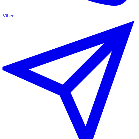
Viber