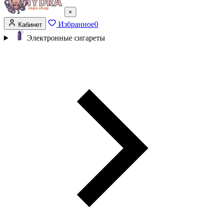
×
Избранное
0
Кабинет
Электронные сигареты