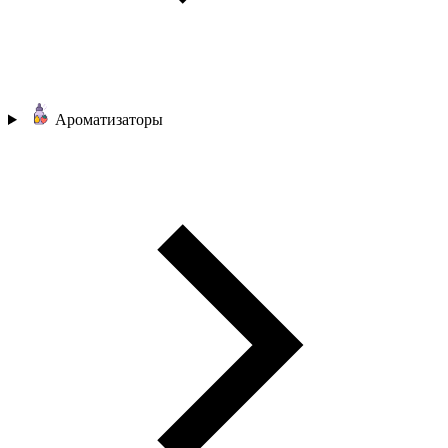
Ароматизаторы