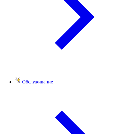
Обслуживание