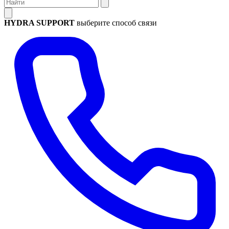
HYDRA SUPPORT
выберите способ связи