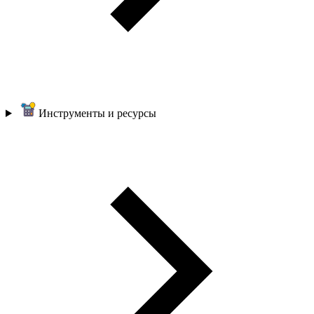
Инструменты и ресурсы