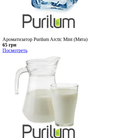
Ароматизатор Purilum Arctic Mint (Мята)
65 грн
Посмотреть