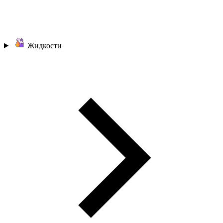
Жидкости