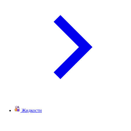
Жидкости