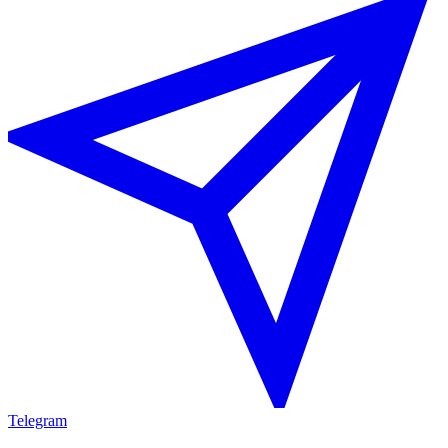
Telegram