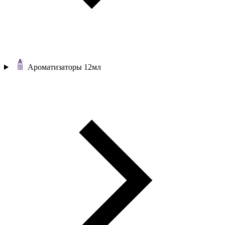
Ароматизаторы 12мл