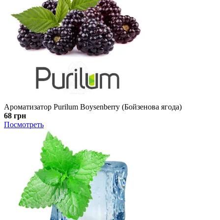
Ароматизатор Purilum Boysenberry (Бойзенова ягода)
68 грн
Посмотреть