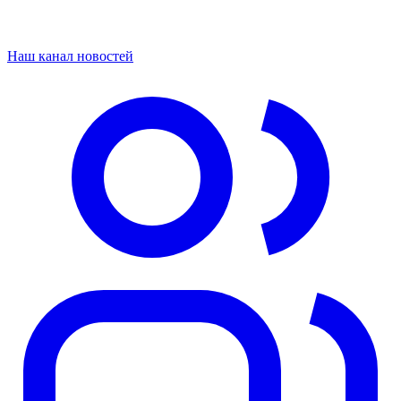
Наш канал новостей