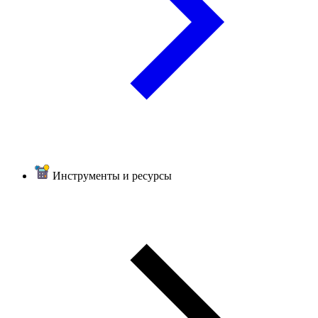
Инструменты и ресурсы