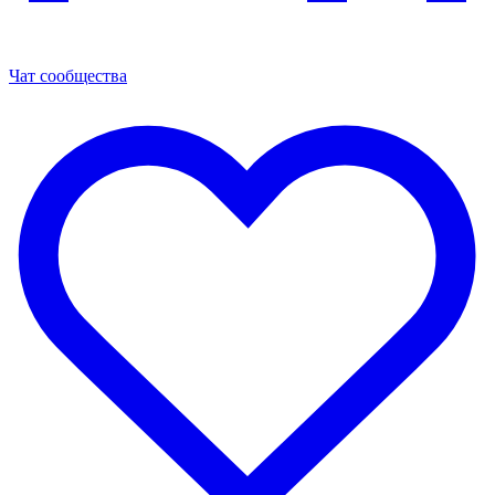
Чат сообщества