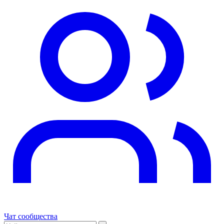
Чат сообщества