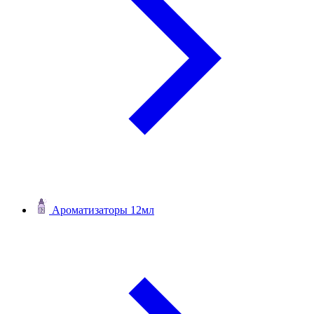
Ароматизаторы 12мл