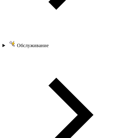
Обслуживание