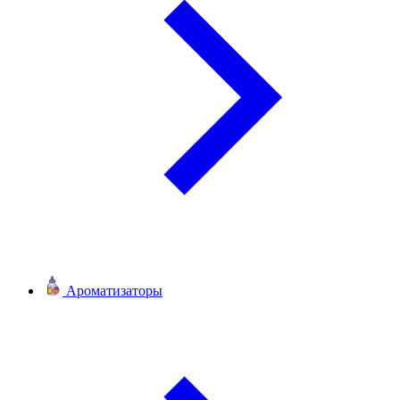
Ароматизаторы