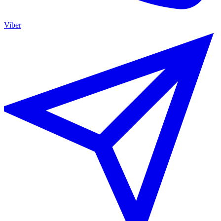
Viber