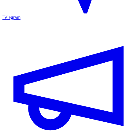
Telegram