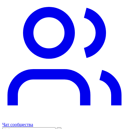
Чат сообщества