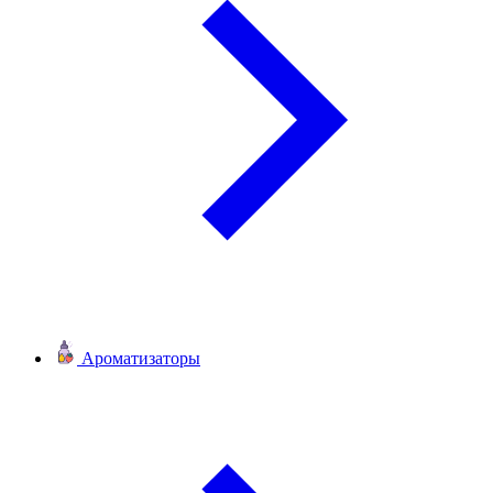
Ароматизаторы