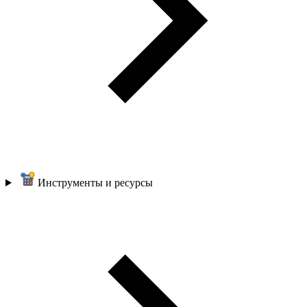
Инструменты и ресурсы