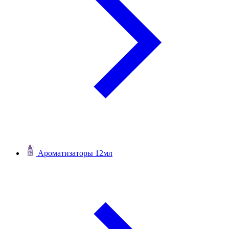
Ароматизаторы 12мл