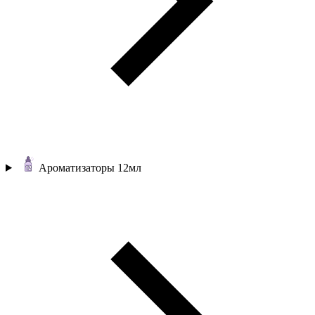
Ароматизаторы 12мл