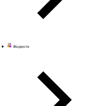
Жидкости