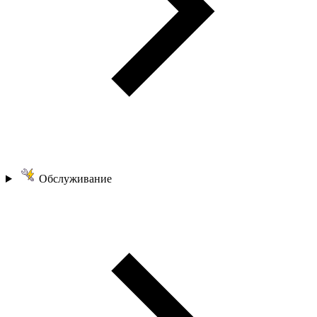
Обслуживание