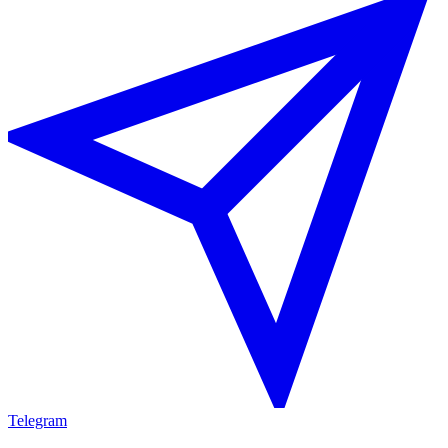
Telegram