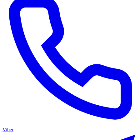
Viber