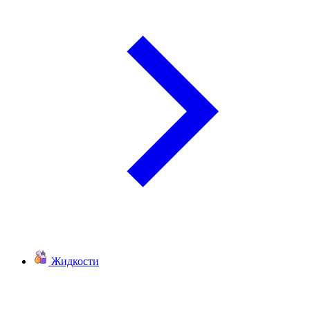
Жидкости