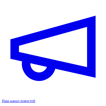
Наш канал новостей