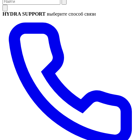
HYDRA SUPPORT
выберите способ связи