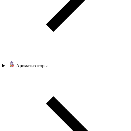
Ароматизаторы