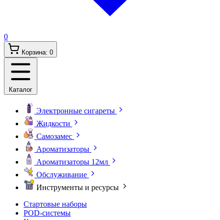
0
Корзина:
0
Каталог
Электронные сигареты
Жидкости
Самозамес
Ароматизаторы
Ароматизаторы 12мл
Обслуживание
Инструменты и ресурсы
Стартовые наборы
POD-системы