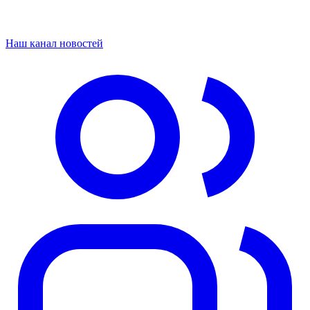
Наш канал новостей