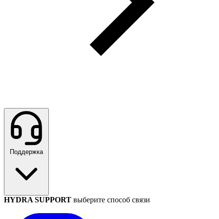
Поддержка
HYDRA SUPPORT
выберите способ связи