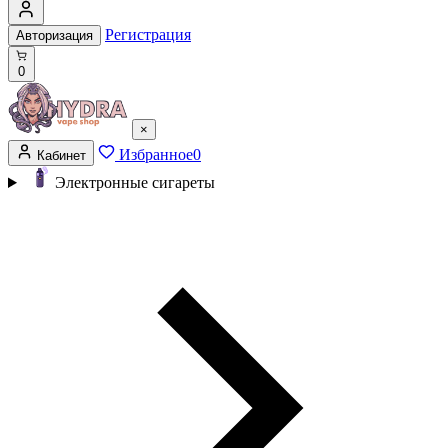
Регистрация
Авторизация
0
×
Избранное
0
Кабинет
Электронные сигареты