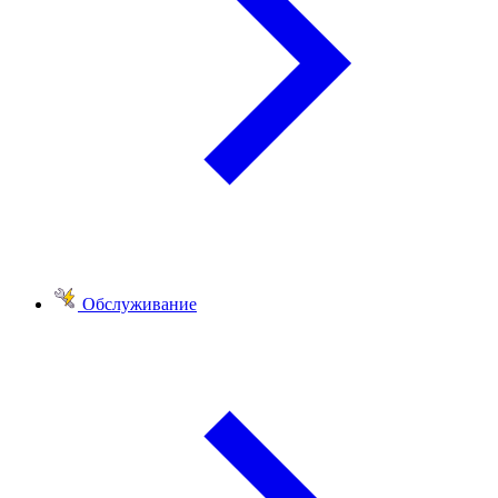
Обслуживание