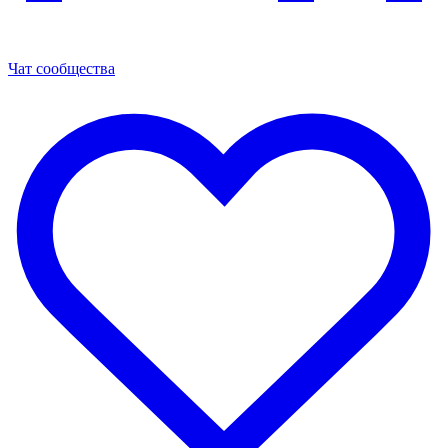
Чат сообщества