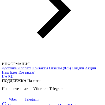
ИНФОРМАЦИЯ
Доставка и оплата
Контакты
Отзывы (878)
Скидки
Акции
Наш Блог
Где заказ?
UA
RU
ПОДДЕРЖКА
На связи
Напишите в чат — Viber или Telegram
Viber
Telegram