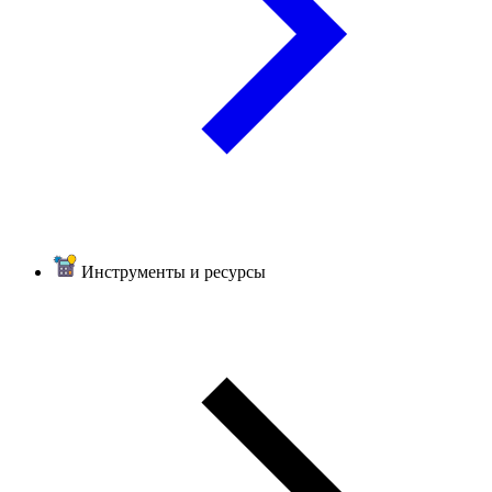
Инструменты и ресурсы