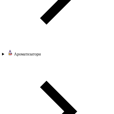
Ароматизатори