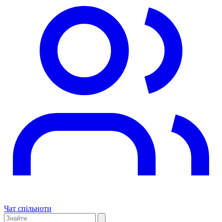
Чат спільноти