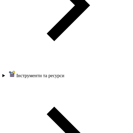
Інструменти та ресурси