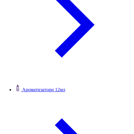
Ароматизатори 12мл