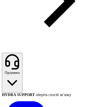
Підтримка
HYDRA SUPPORT
оберіть спосіб зв’язку