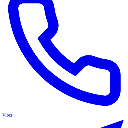
Viber