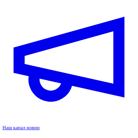
Наш канал новин