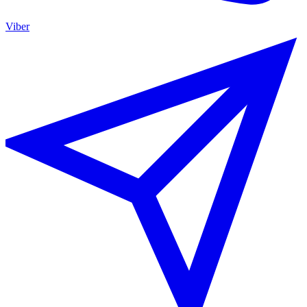
Viber