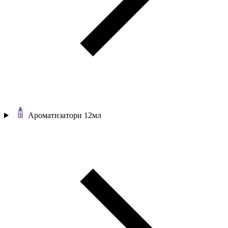
Ароматизатори 12мл