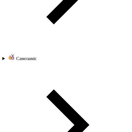
Самозаміс