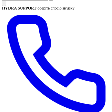
HYDRA SUPPORT
оберіть спосіб зв’язку