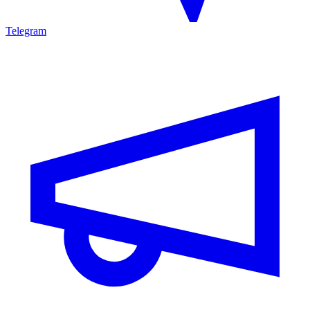
Telegram