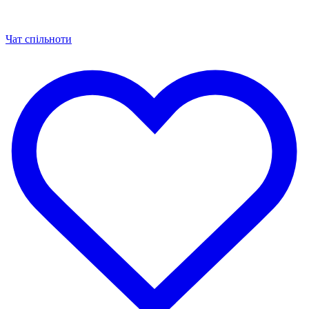
Чат спільноти