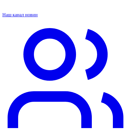
Наш канал новин