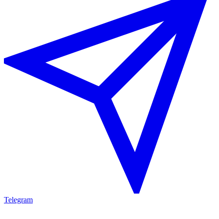
Telegram