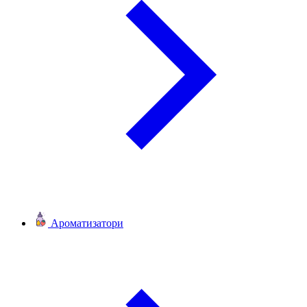
Ароматизатори