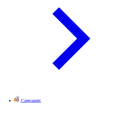
Самозаміс