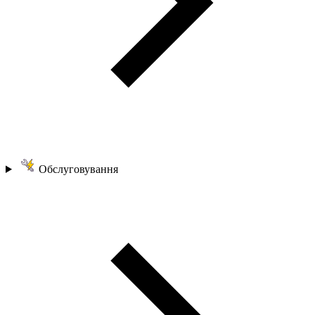
Обслуговування