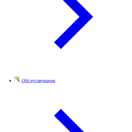
Обслуговування