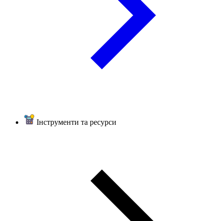
Інструменти та ресурси