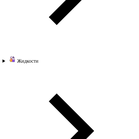
Жидкости