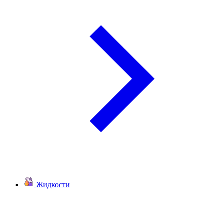
Жидкости