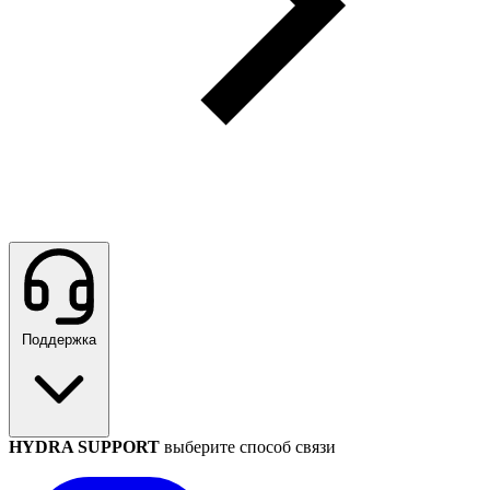
Поддержка
HYDRA SUPPORT
выберите способ связи