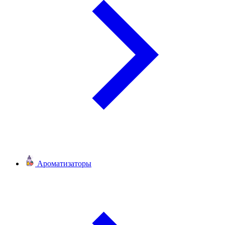
Ароматизаторы