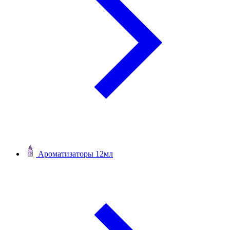
Ароматизаторы 12мл