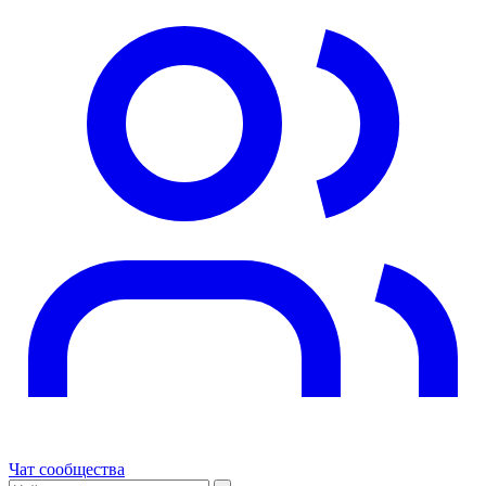
Чат сообщества