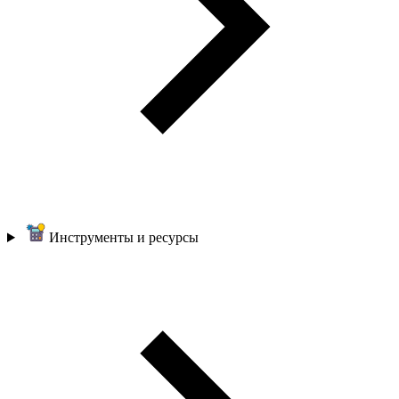
Инструменты и ресурсы