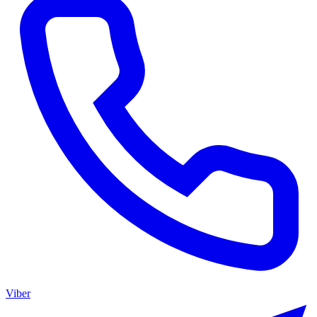
Viber