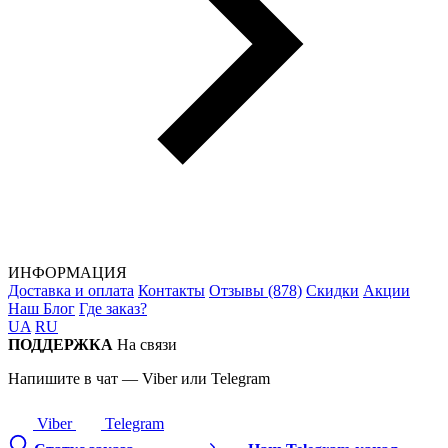
ИНФОРМАЦИЯ
Доставка и оплата
Контакты
Отзывы (878)
Скидки
Акции
Наш Блог
Где заказ?
UA
RU
ПОДДЕРЖКА
На связи
Напишите в чат — Viber или Telegram
Viber
Telegram