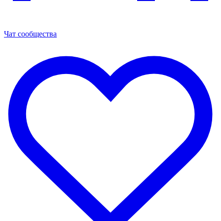
Чат сообщества