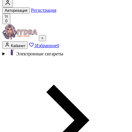
Регистрация
Авторизация
0
×
Избранное
0
Кабинет
Электронные сигареты