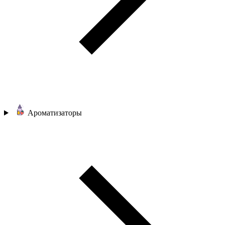
Ароматизаторы