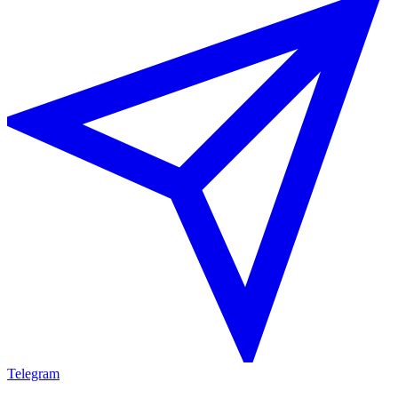
Telegram