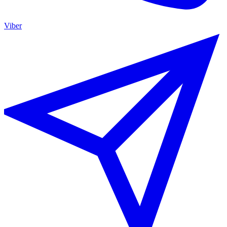
Viber