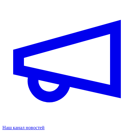
Наш канал новостей