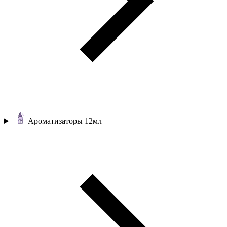
Ароматизаторы 12мл