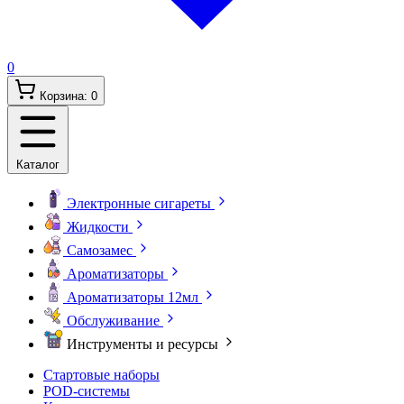
0
Корзина:
0
Каталог
Электронные сигареты
Жидкости
Самозамес
Ароматизаторы
Ароматизаторы 12мл
Обслуживание
Инструменты и ресурсы
Стартовые наборы
POD-системы