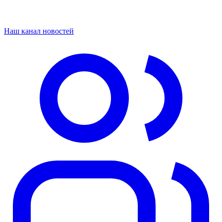
Наш канал новостей