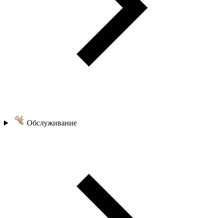
Обслуживание