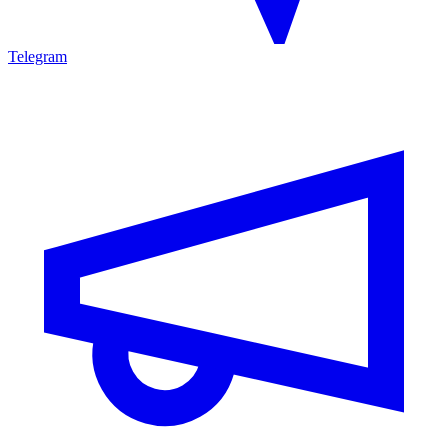
Telegram