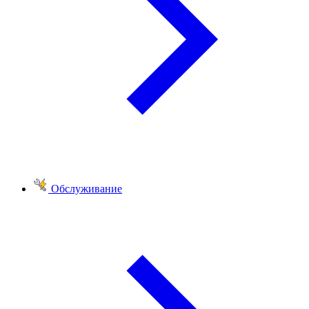
Обслуживание