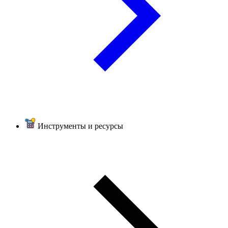
Инструменты и ресурсы