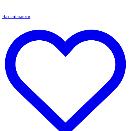
Чат спільноти