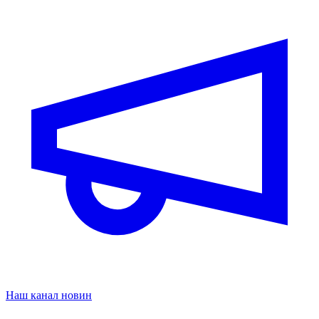
Наш канал новин