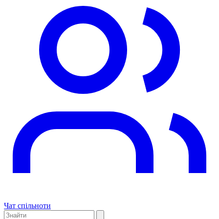
Чат спільноти