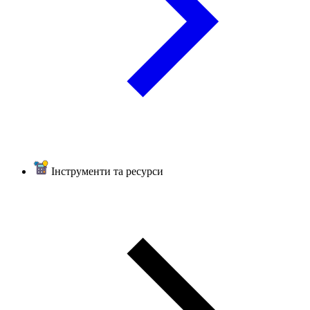
Інструменти та ресурси