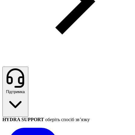
Підтримка
HYDRA SUPPORT
оберіть спосіб зв’язку