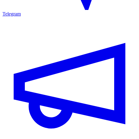
Telegram