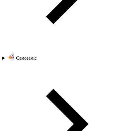
Самозаміс