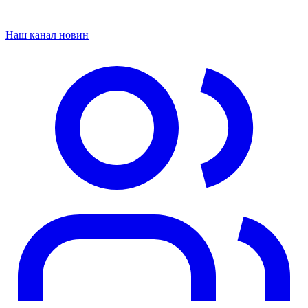
Наш канал новин