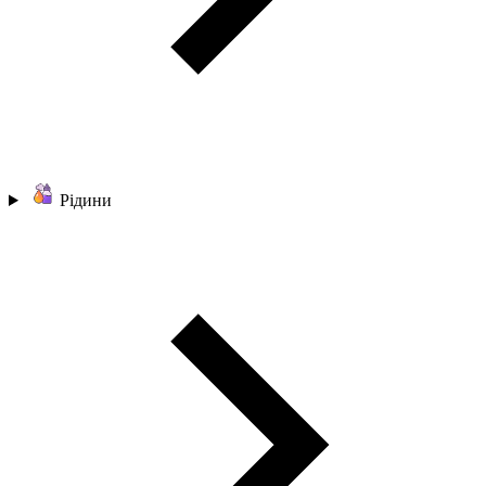
Рідини