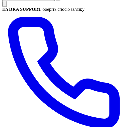
HYDRA SUPPORT
оберіть спосіб зв’язку