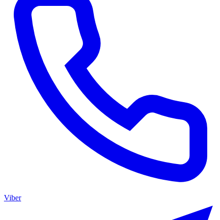
Viber