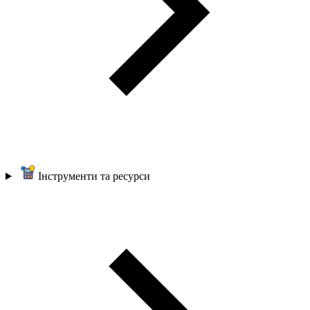
Інструменти та ресурси