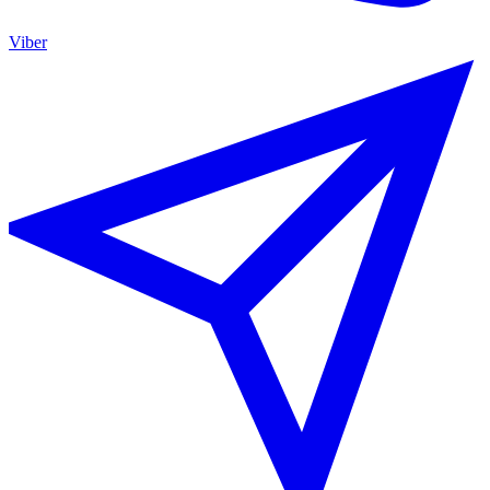
Viber