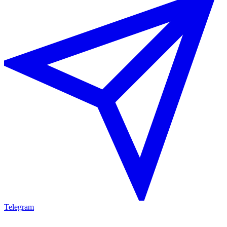
Telegram