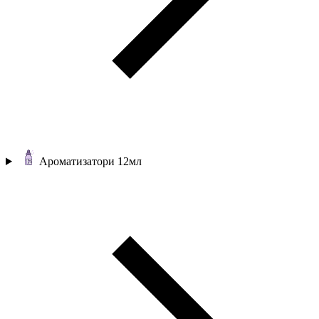
Ароматизатори 12мл