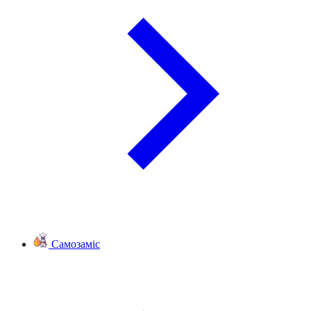
Самозаміс