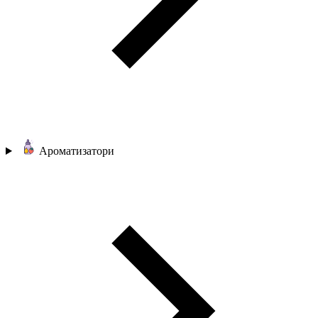
Ароматизатори