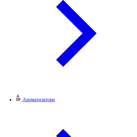
Ароматизатори