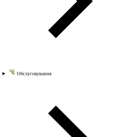
Обслуговування