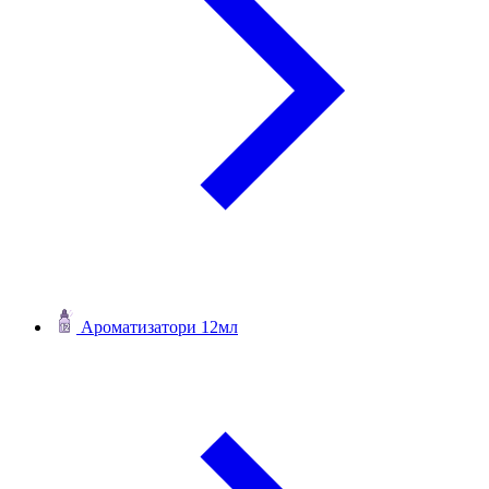
Ароматизатори 12мл