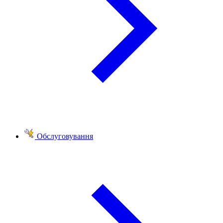
Обслуговування