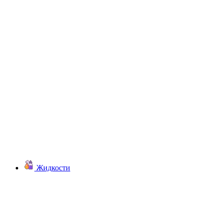
Жидкости