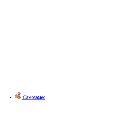
Самозамес