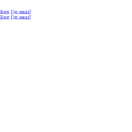
Блог
Где заказ?
Блог
Где заказ?