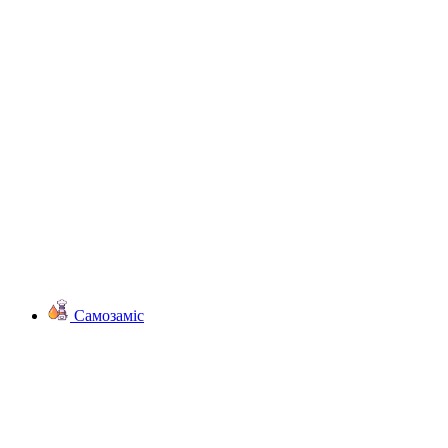
Самозаміс