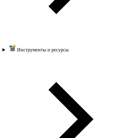
Инструменты и ресурсы