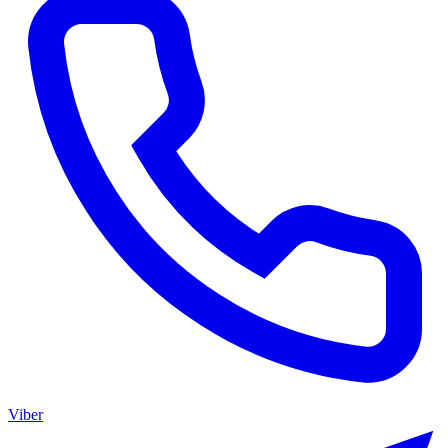
Viber