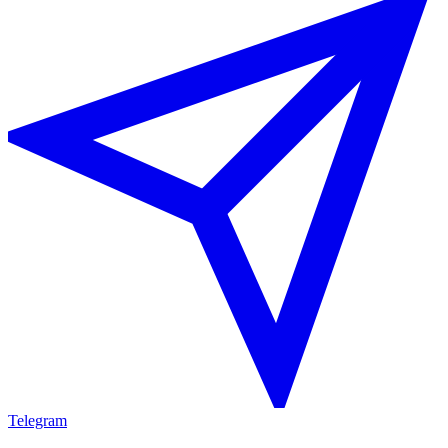
Telegram