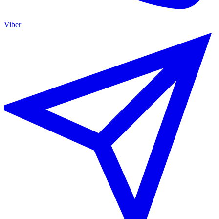
Viber