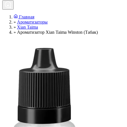
Главная
»
Ароматизаторы
»
Xian Taima
»
Ароматизатор Xian Taima Winston (Табак)