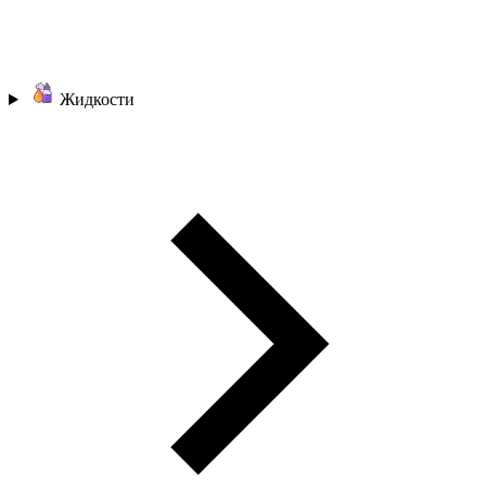
Жидкости