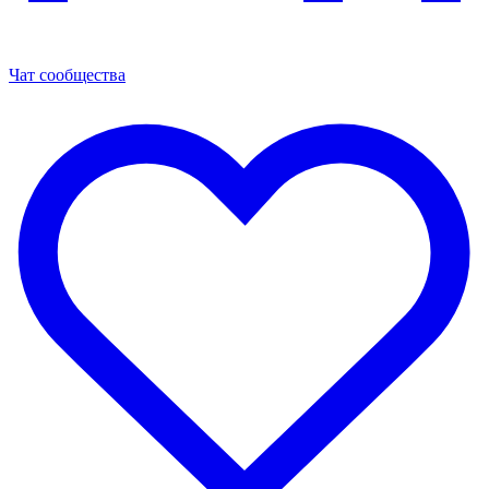
Чат сообщества