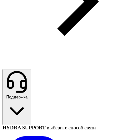
Поддержка
HYDRA SUPPORT
выберите способ связи