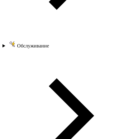
Обслуживание