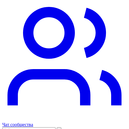
Чат сообщества