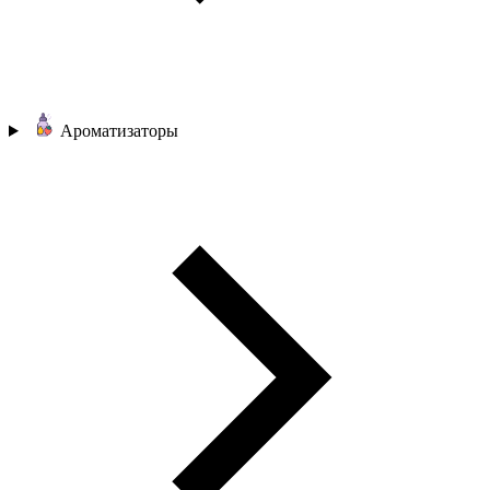
Ароматизаторы