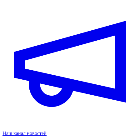
Наш канал новостей