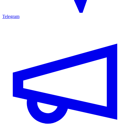
Telegram