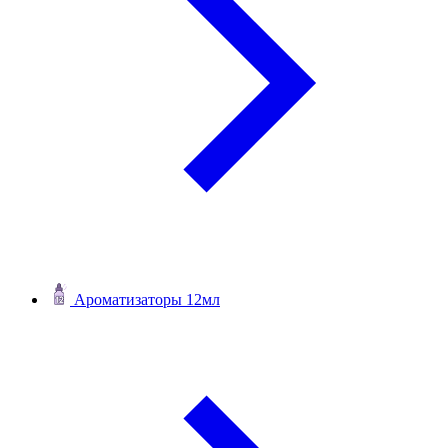
Ароматизаторы 12мл