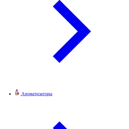
Ароматизаторы