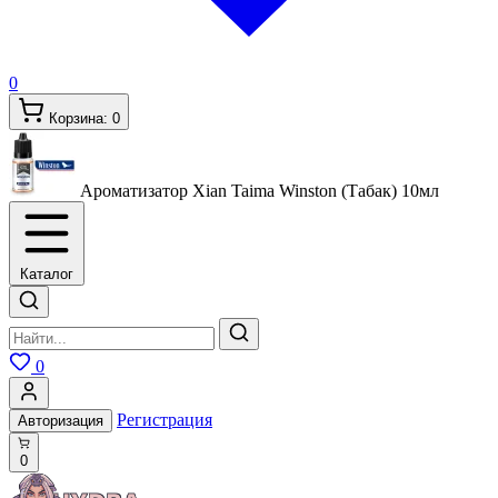
0
Корзина:
0
Ароматизатор Xian Taima Winston (Табак)
10мл
Каталог
0
Регистрация
Авторизация
0