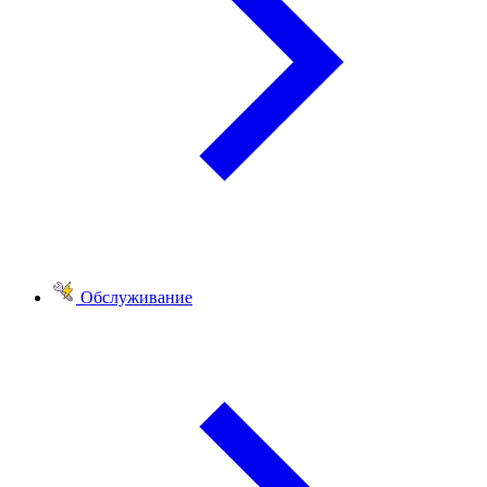
Обслуживание