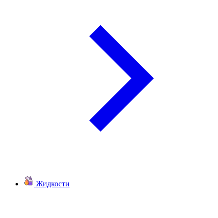
Жидкости