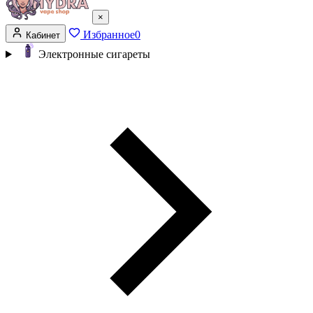
×
Избранное
0
Кабинет
Электронные сигареты