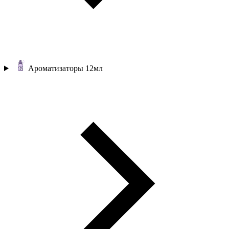
Ароматизаторы 12мл