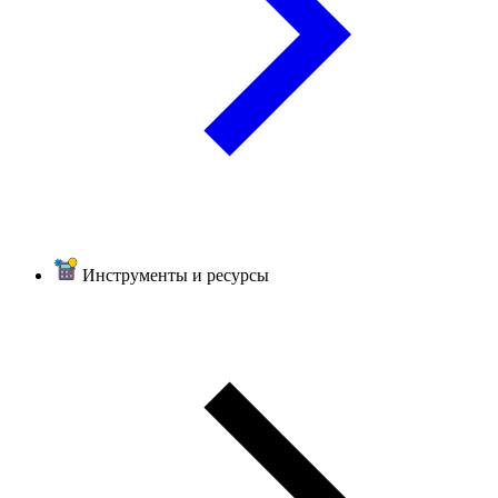
Инструменты и ресурсы