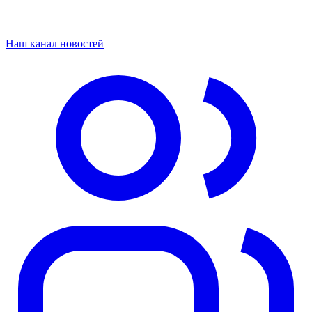
Наш канал новостей