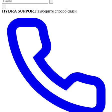
HYDRA SUPPORT
выберите способ связи