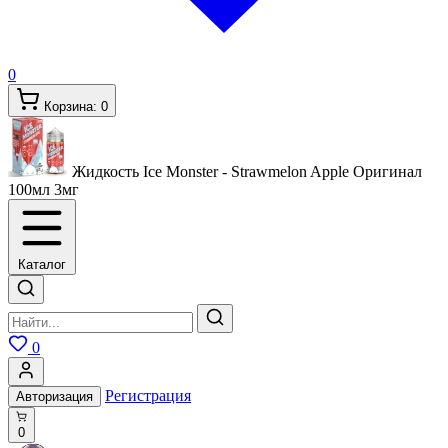
0
Корзина:
0
Жидкость Ice Monster - Strawmelon Apple Оригинал
100мл
3мг
Каталог
0
Регистрация
Авторизация
0