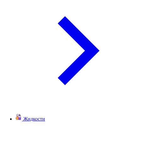
Жидкости