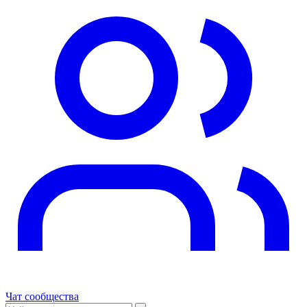
Чат сообщества