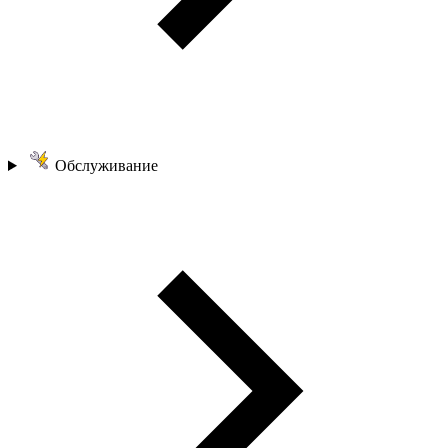
Обслуживание