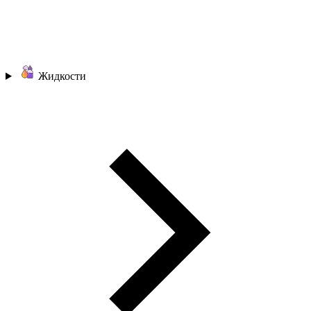
Жидкости