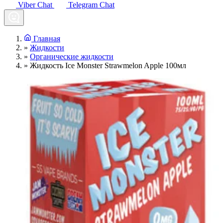
Viber Chat
Telegram Chat
Главная
»
Жидкости
»
Органические жидкости
»
Жидкость Ice Monster Strawmelon Apple 100мл