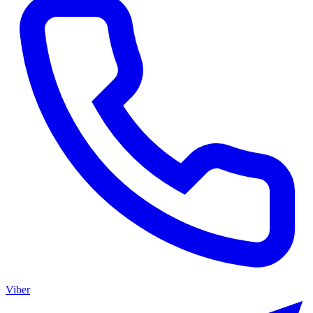
Viber