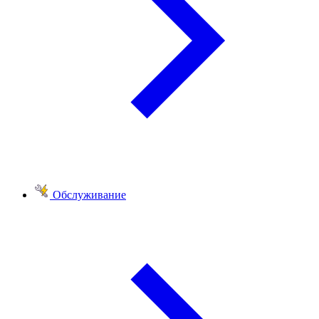
Обслуживание