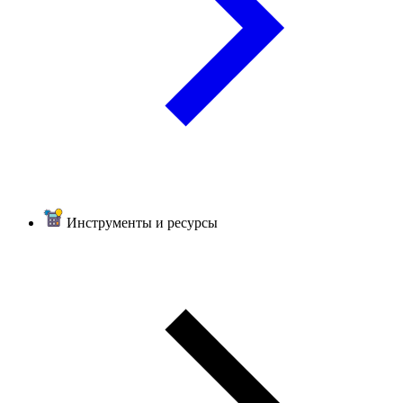
Инструменты и ресурсы