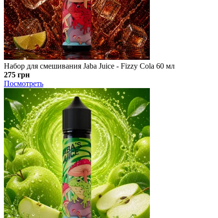
Набор для смешивания Jaba Juice - Fizzy Cola 60 мл
275 грн
Посмотреть