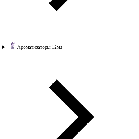
Ароматизаторы 12мл