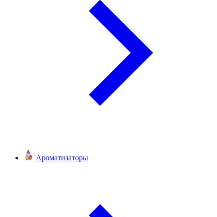
Ароматизаторы