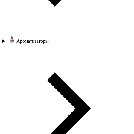
Ароматизаторы