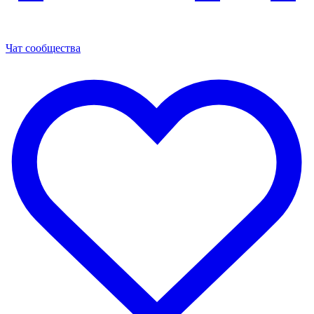
Чат сообщества