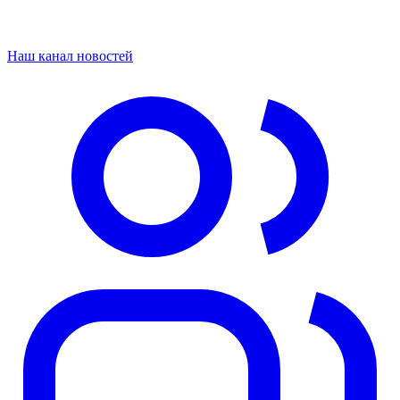
Наш канал новостей