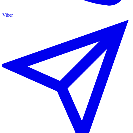
Viber