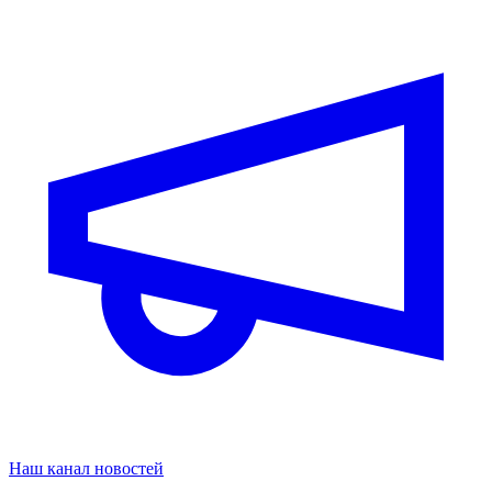
Наш канал новостей