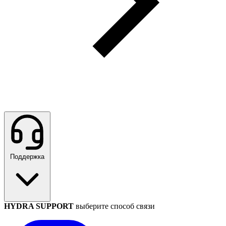
Поддержка
HYDRA SUPPORT
выберите способ связи