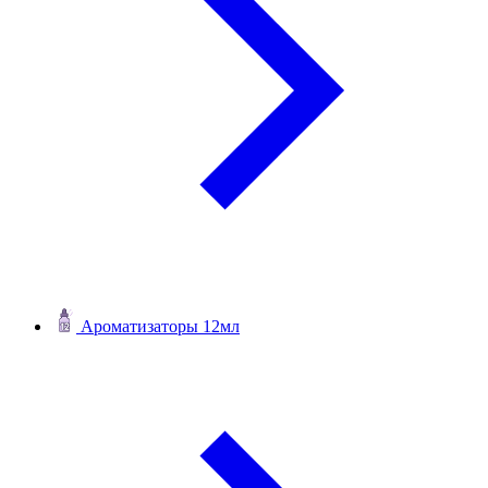
Ароматизаторы 12мл