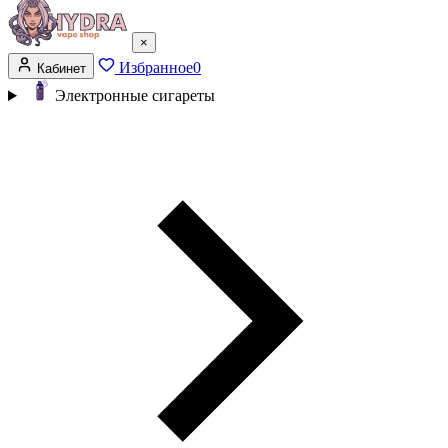
×
Избранное
0
Кабинет
Электронные сигареты