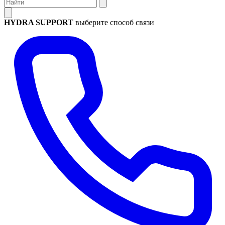
HYDRA SUPPORT
выберите способ связи