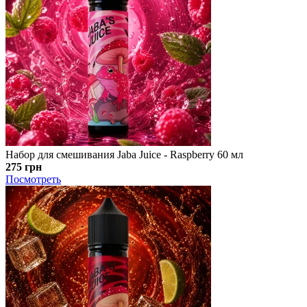
Набор для смешивания Jaba Juice - Raspberry 60 мл
275 грн
Посмотреть