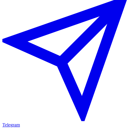
Telegram