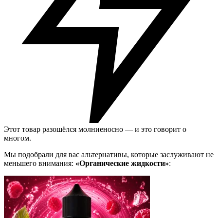
Этот товар разошёлся молниеносно — и это говорит о
многом.
Мы подобрали для вас альтернативы, которые заслуживают не
меньшего внимания:
«Органические жидкости»
: