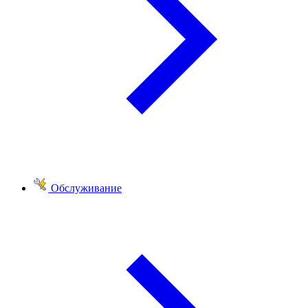
Обслуживание