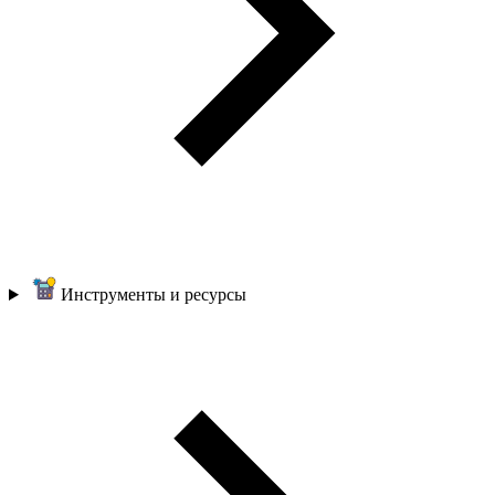
Инструменты и ресурсы