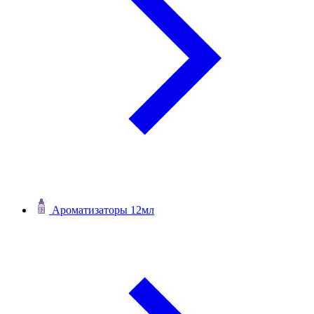
Ароматизаторы 12мл