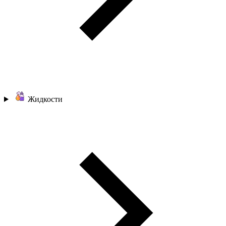
Жидкости