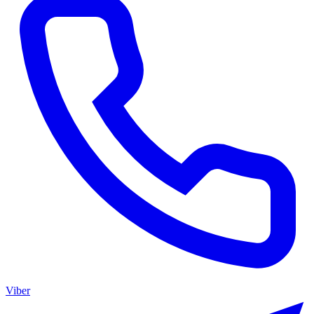
Viber