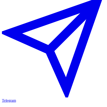
Telegram