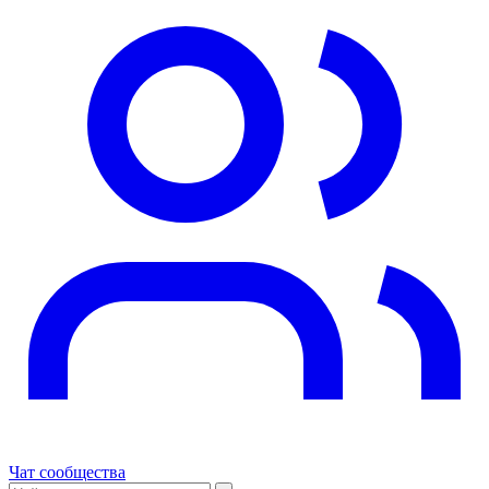
Чат сообщества