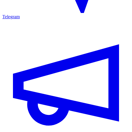
Telegram