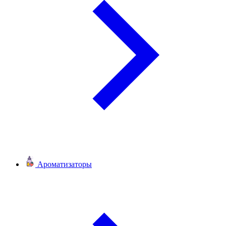
Ароматизаторы