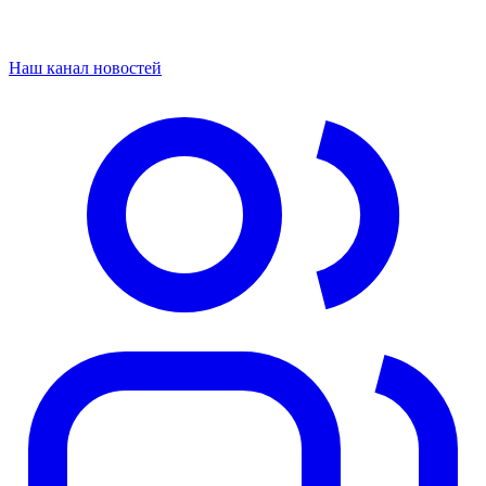
Наш канал новостей