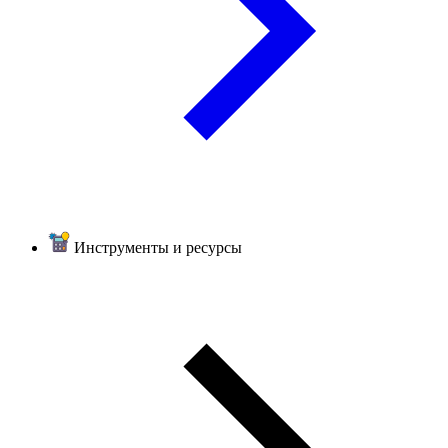
Инструменты и ресурсы