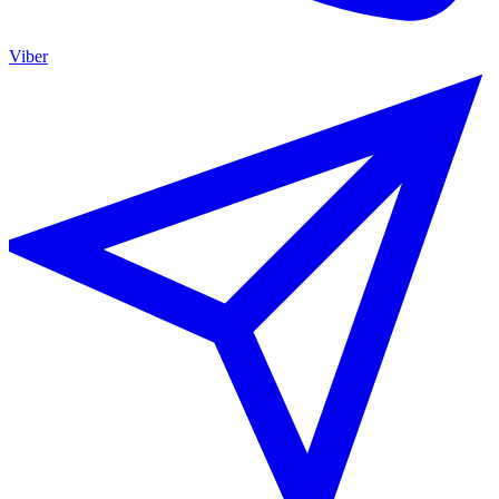
Viber