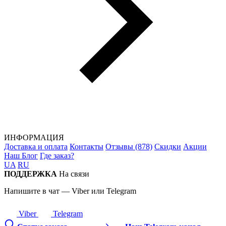
ИНФОРМАЦИЯ
Доставка и оплата
Контакты
Отзывы (878)
Скидки
Акции
Наш Блог
Где заказ?
UA
RU
ПОДДЕРЖКА
На связи
Напишите в чат — Viber или Telegram
Viber
Telegram