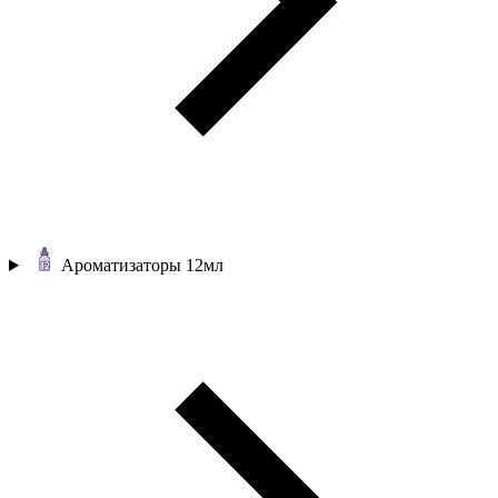
Ароматизаторы 12мл