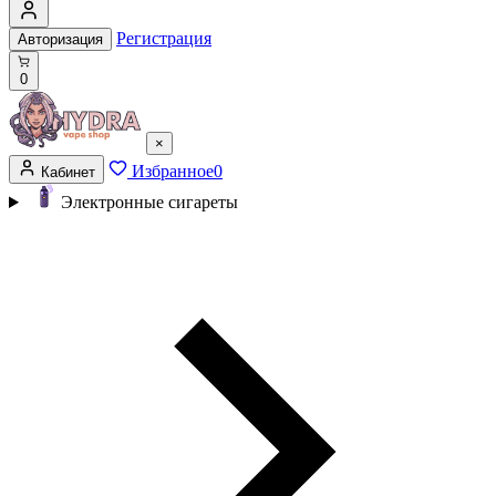
Регистрация
Авторизация
0
×
Избранное
0
Кабинет
Электронные сигареты