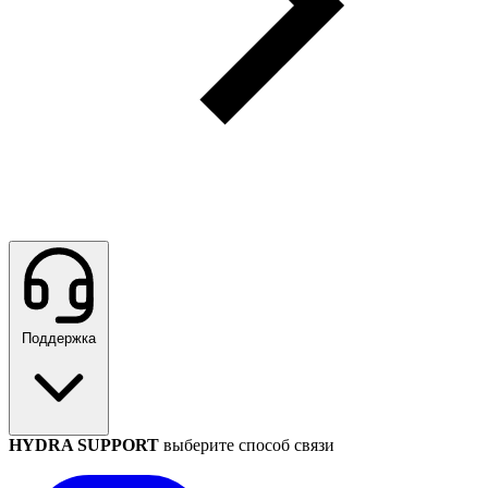
Поддержка
HYDRA SUPPORT
выберите способ связи