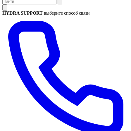
HYDRA SUPPORT
выберите способ связи