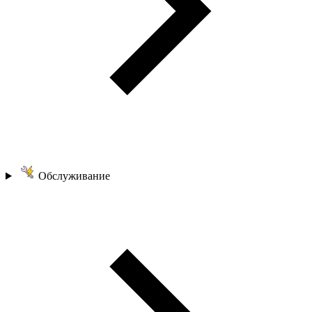
Обслуживание