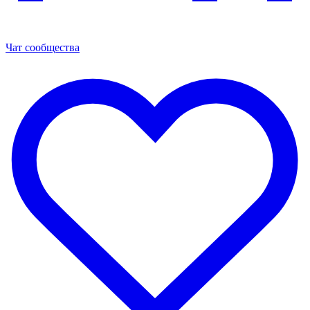
Чат сообщества