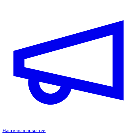
Наш канал новостей