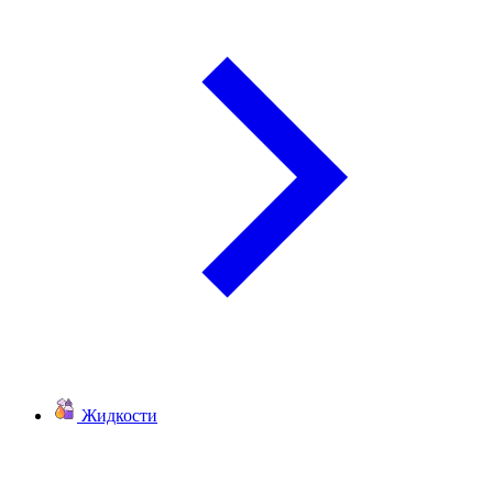
Жидкости