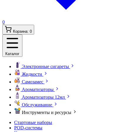
0
Корзина:
0
Каталог
Электронные сигареты
Жидкости
Самозамес
Ароматизаторы
Ароматизаторы 12мл
Обслуживание
Инструменты и ресурсы
Стартовые наборы
POD-системы