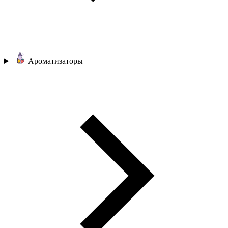
Ароматизаторы