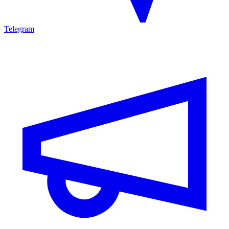
Telegram