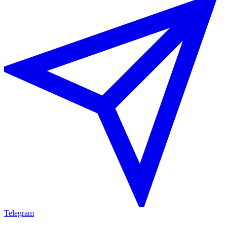
Telegram