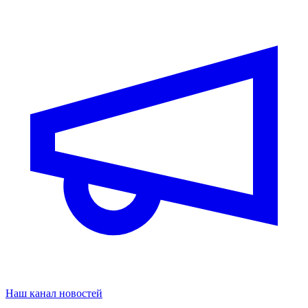
Наш канал новостей