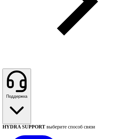
Поддержка
HYDRA SUPPORT
выберите способ связи