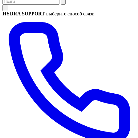
HYDRA SUPPORT
выберите способ связи