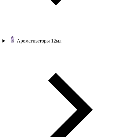
Ароматизаторы 12мл