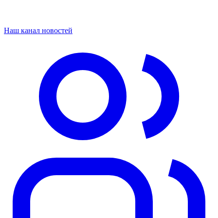
Наш канал новостей