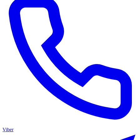
Viber