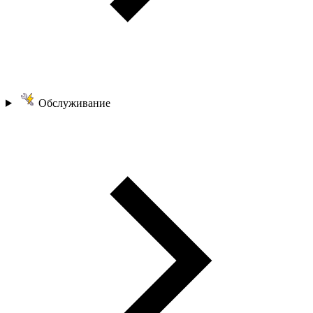
Обслуживание