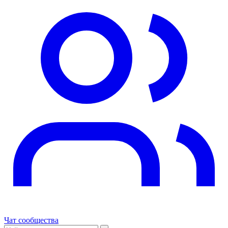
Чат сообщества