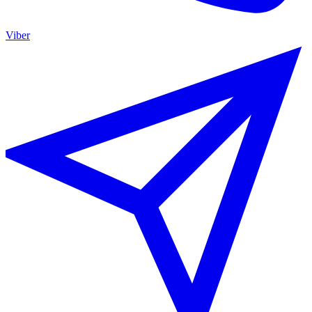
Viber