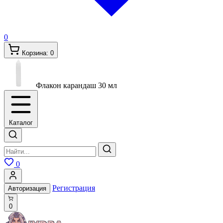
0
Корзина:
0
Флакон карандаш 30 мл
Каталог
0
Регистрация
Авторизация
0