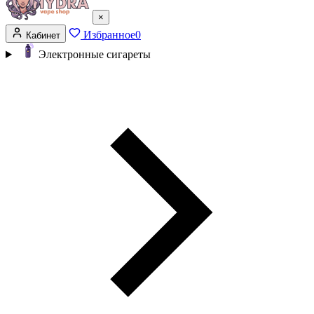
×
Избранное
0
Кабинет
Электронные сигареты