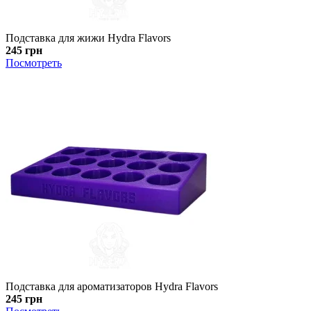
Подставка для жижи Hydra Flavors
245 грн
Посмотреть
Подставка для ароматизаторов Hydra Flavors
245 грн