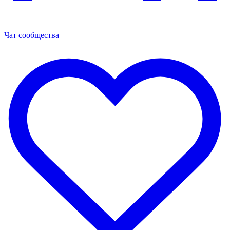
Чат сообщества