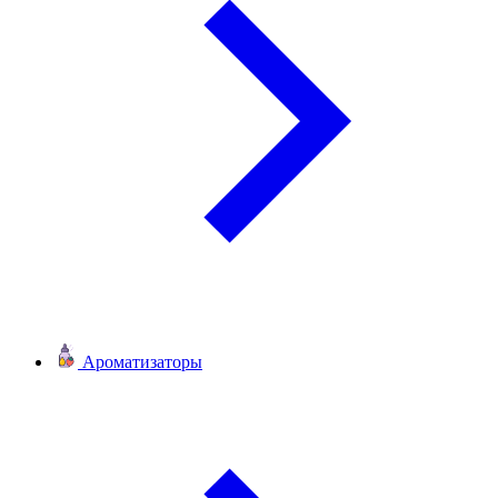
Ароматизаторы