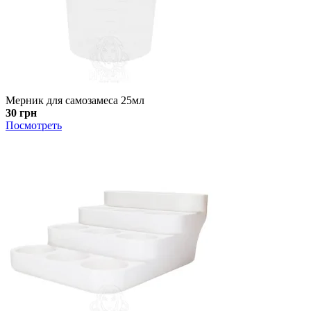
Мерник для самозамеса 25мл
30 грн
Посмотреть