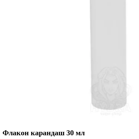
Флакон карандаш 30 мл