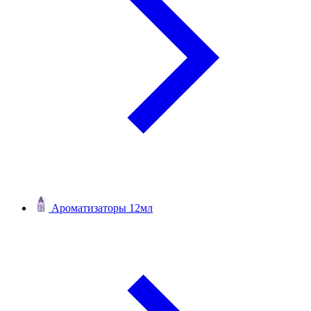
Ароматизаторы 12мл