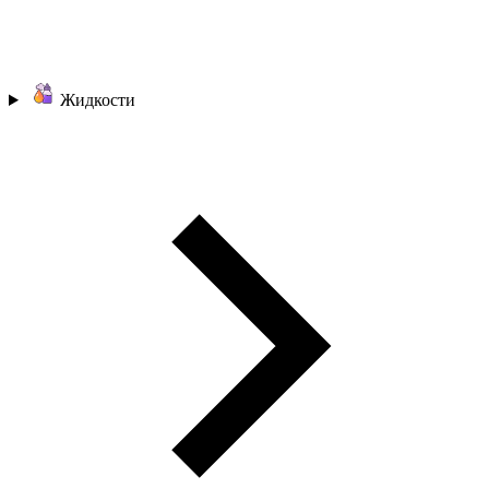
Жидкости