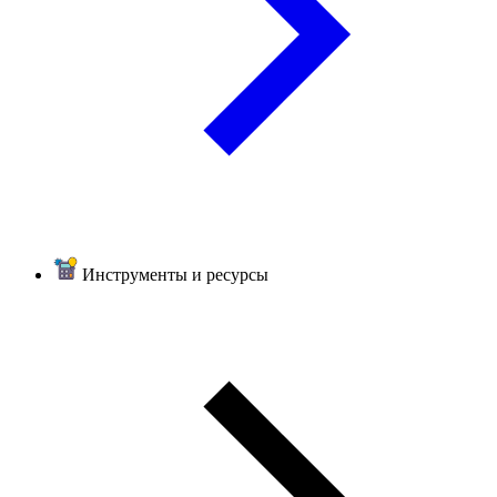
Инструменты и ресурсы