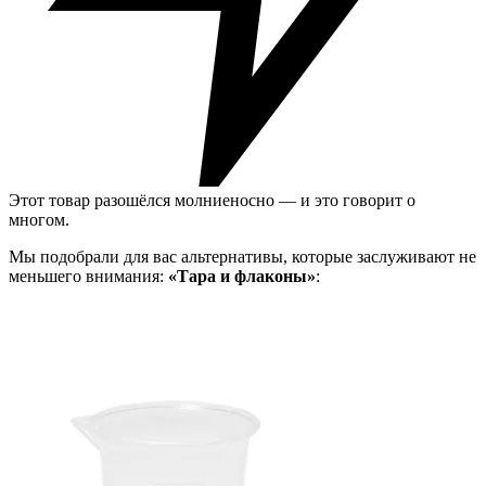
Этот товар разошёлся молниеносно — и это говорит о
многом.
Мы подобрали для вас альтернативы, которые заслуживают не
меньшего внимания:
«Тара и флаконы»
: