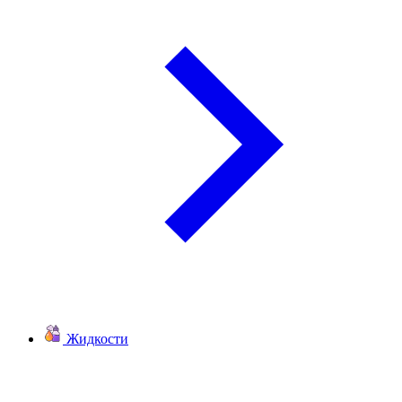
Жидкости