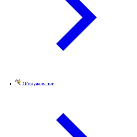
Обслуживание