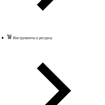
Инструменты и ресурсы