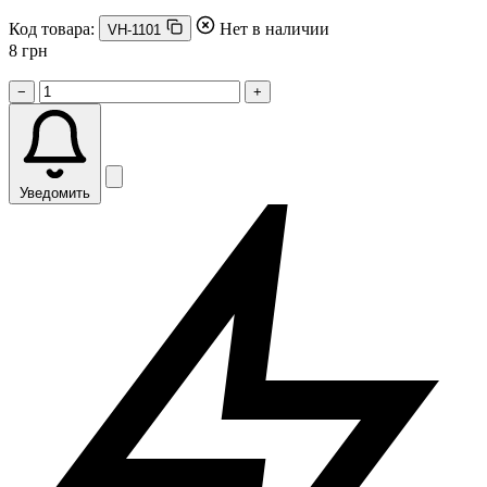
Код товара:
Нет в наличии
VH-1101
8 грн
−
+
Уведомить