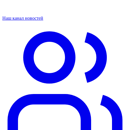
Наш канал новостей