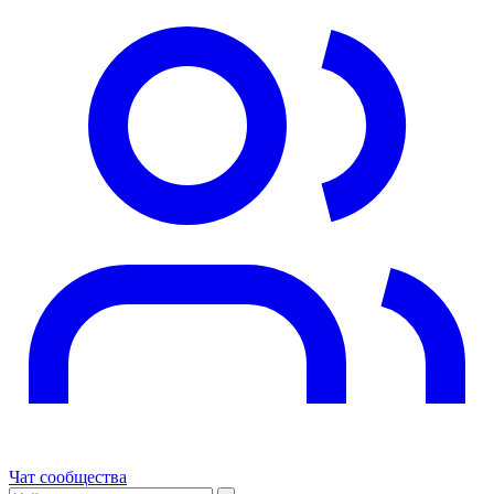
Чат сообщества