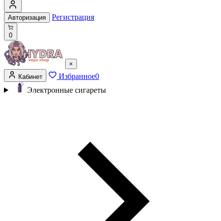
Регистрация
Авторизация
0
×
Избранное
0
Кабинет
Электронные сигареты