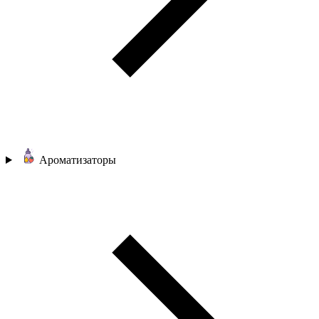
Ароматизаторы