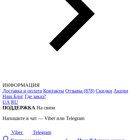
ИНФОРМАЦИЯ
Доставка и оплата
Контакты
Отзывы (878)
Скидки
Акции
Наш Блог
Где заказ?
UA
RU
ПОДДЕРЖКА
На связи
Напишите в чат — Viber или Telegram
Viber
Telegram