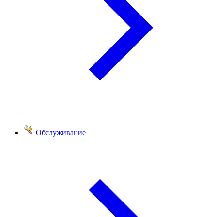
Обслуживание