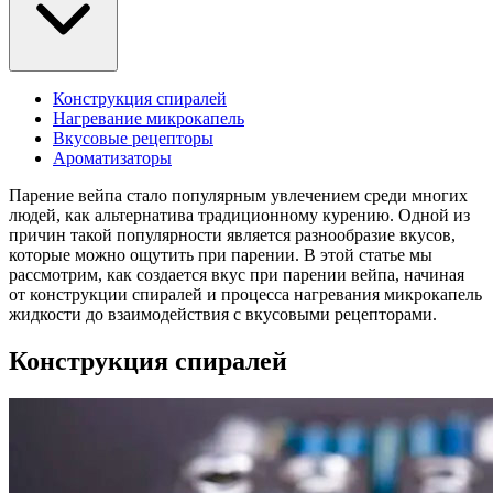
Конструкция спиралей
Нагревание микрокапель
Вкусовые рецепторы
Ароматизаторы
Парение вейпа стало популярным увлечением среди многих
людей, как альтернатива традиционному курению. Одной из
причин такой популярности является разнообразие вкусов,
которые можно ощутить при парении. В этой статье мы
рассмотрим, как создается вкус при парении вейпа, начиная
от конструкции спиралей и процесса нагревания микрокапель
жидкости до взаимодействия с вкусовыми рецепторами.
Конструкция спиралей