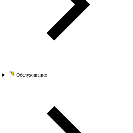
Обслуживание