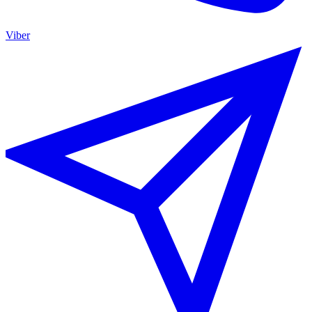
Viber