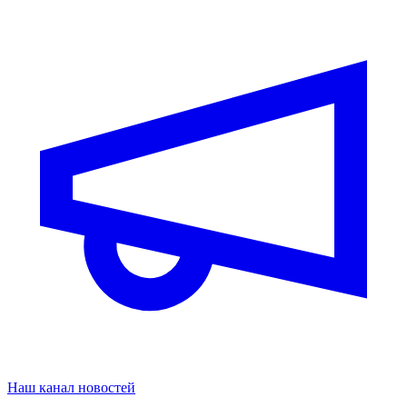
Наш канал новостей