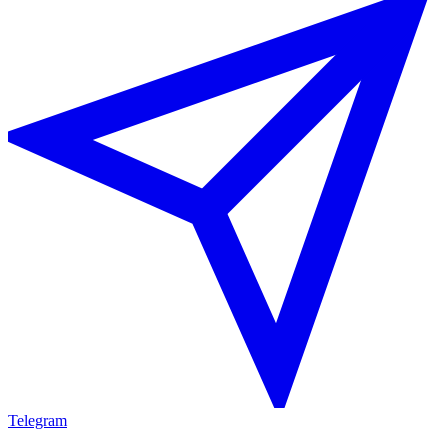
Telegram