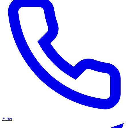
Viber