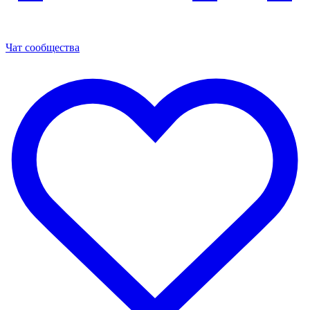
Чат сообщества