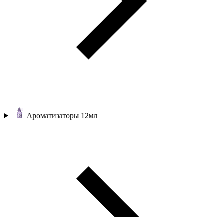
Ароматизаторы 12мл