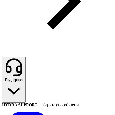
Поддержка
HYDRA SUPPORT
выберите способ связи