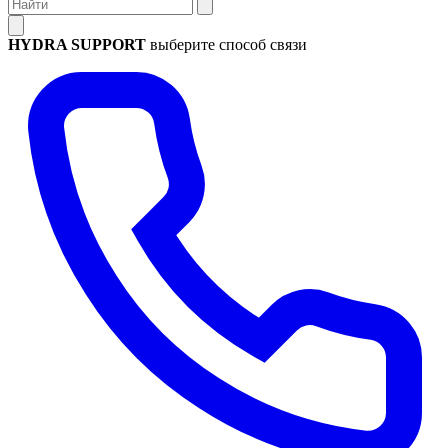
HYDRA SUPPORT
выберите способ связи