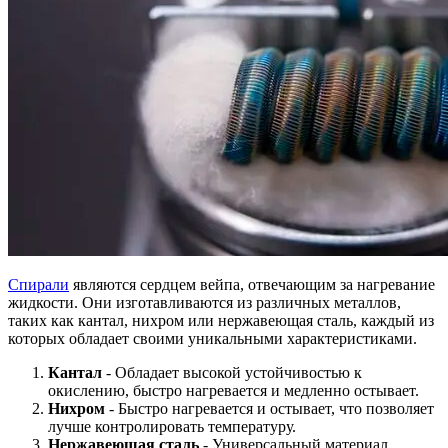
Спирали
являются сердцем вейпа, отвечающим за нагревание
жидкости. Они изготавливаются из различных металлов,
таких как кантал, нихром или нержавеющая сталь, каждый из
которых обладает своими уникальными характеристиками.
Кантал
- Обладает высокой устойчивостью к
окислению, быстро нагревается и медленно остывает.
Нихром
- Быстро нагревается и остывает, что позволяет
лучше контролировать температуру.
Нержавеющая сталь
- Универсальный материал,