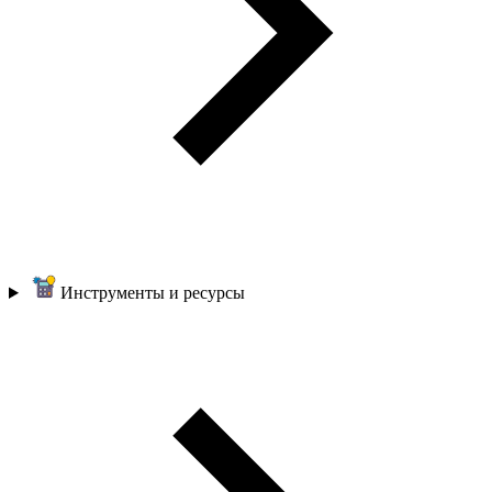
Инструменты и ресурсы