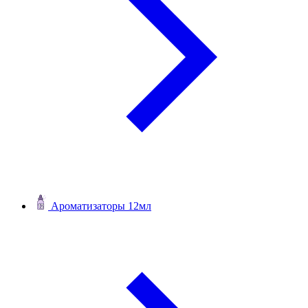
Ароматизаторы 12мл