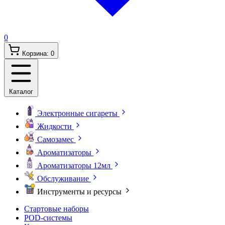
0
Корзина:
0
Каталог
Электронные сигареты
Жидкости
Самозамес
Ароматизаторы
Ароматизаторы 12мл
Обслуживание
Инструменты и ресурсы
Стартовые наборы
POD-системы