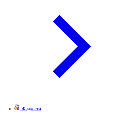
Жидкости