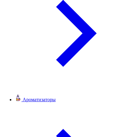
Ароматизаторы