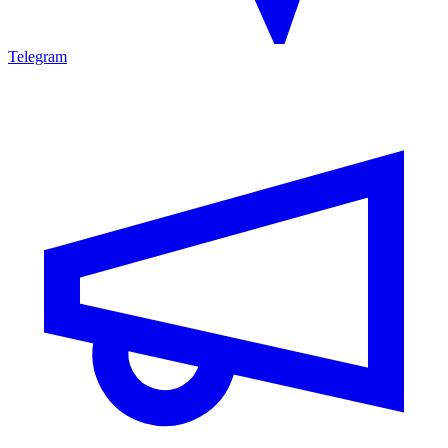
Telegram