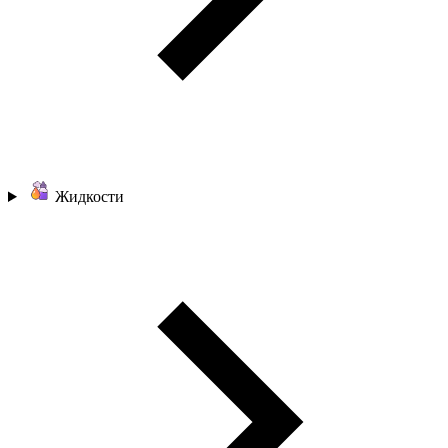
Жидкости