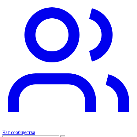
Чат сообщества