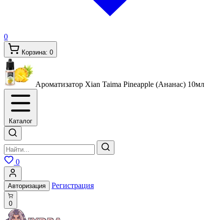
0
Корзина:
0
Ароматизатор Xian Taima Pineapple (Ананас)
10мл
Каталог
0
Регистрация
Авторизация
0