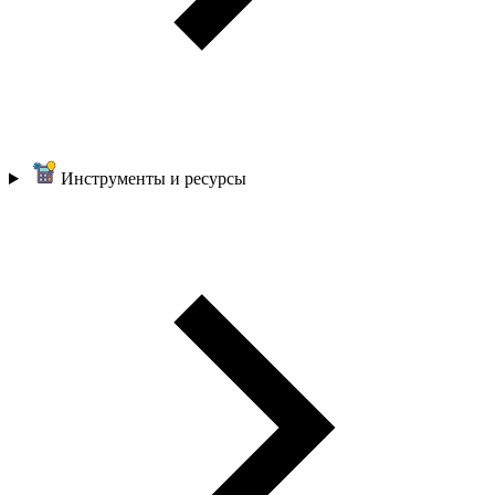
Инструменты и ресурсы