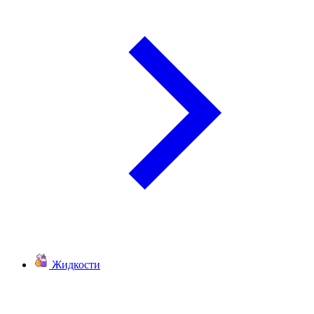
Жидкости