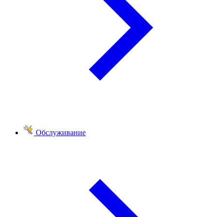
Обслуживание