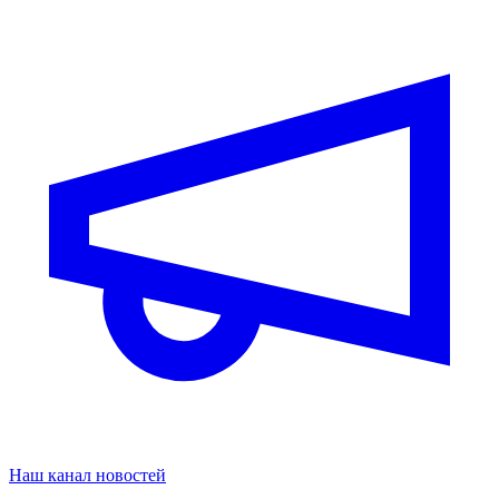
Наш канал новостей