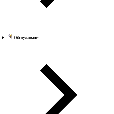
Обслуживание