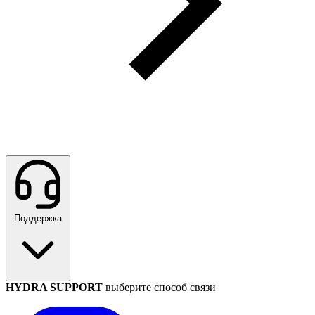
Поддержка
HYDRA SUPPORT
выберите способ связи