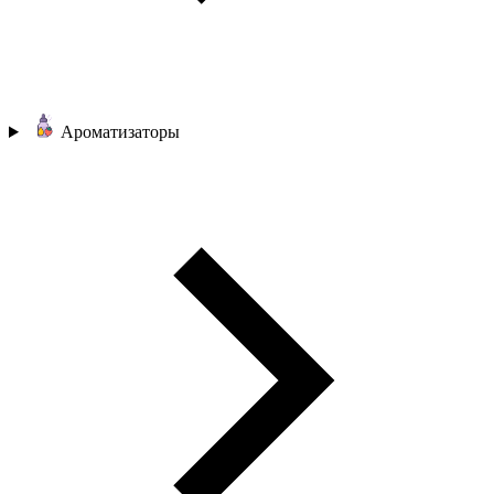
Ароматизаторы