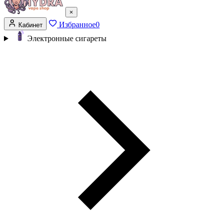
×
Избранное
0
Кабинет
Электронные сигареты