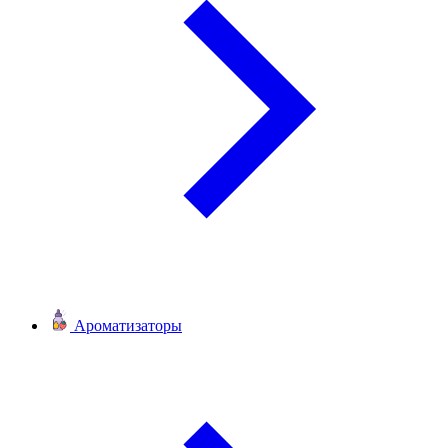
Ароматизаторы