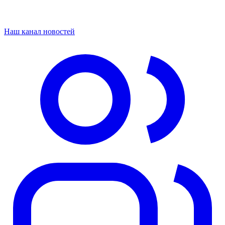
Наш канал новостей