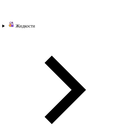
Жидкости