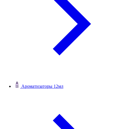
Ароматизаторы 12мл