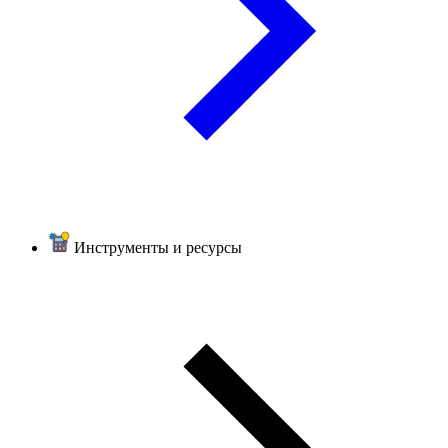
Инструменты и ресурсы