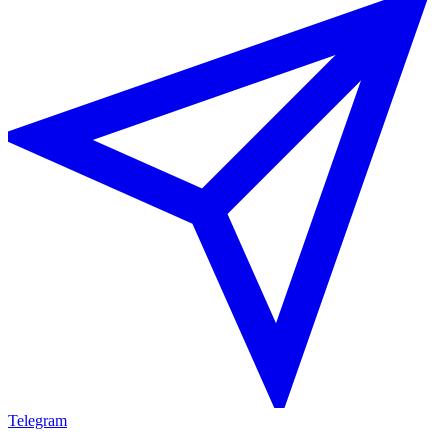
Telegram