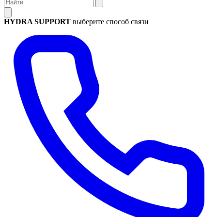
HYDRA SUPPORT
выберите способ связи