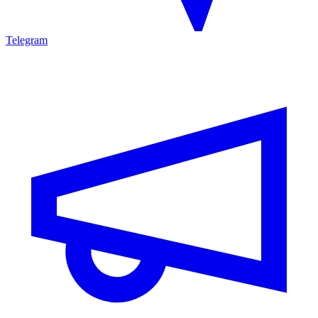
Telegram