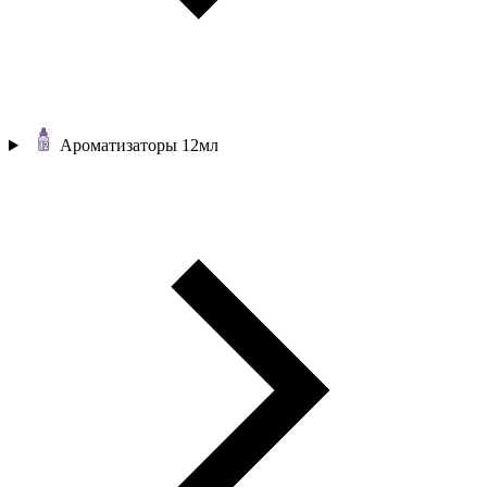
Ароматизаторы 12мл