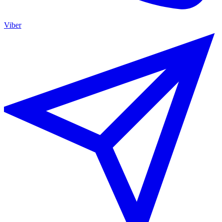
Viber