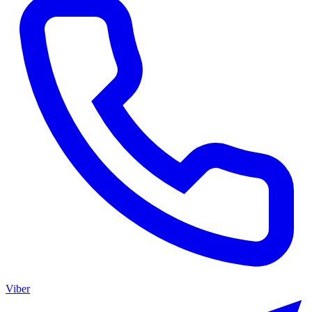
Viber