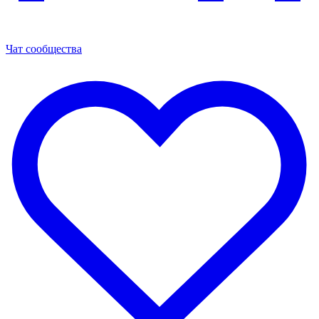
Чат сообщества