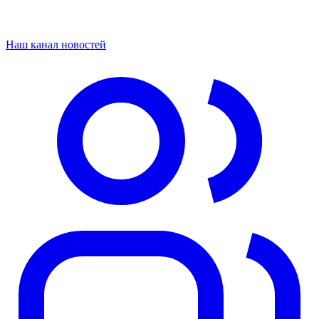
Наш канал новостей