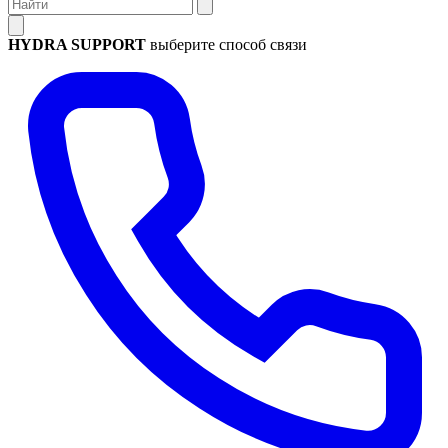
HYDRA SUPPORT
выберите способ связи