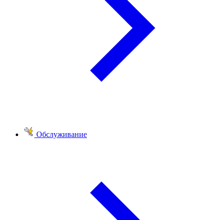
Обслуживание