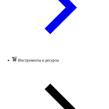
Инструменты и ресурсы