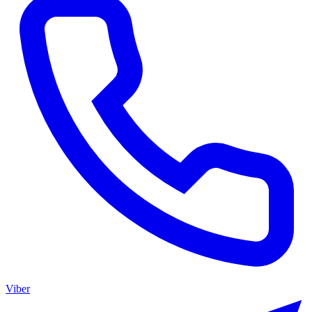
Viber