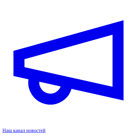
Наш канал новостей