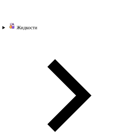
Жидкости