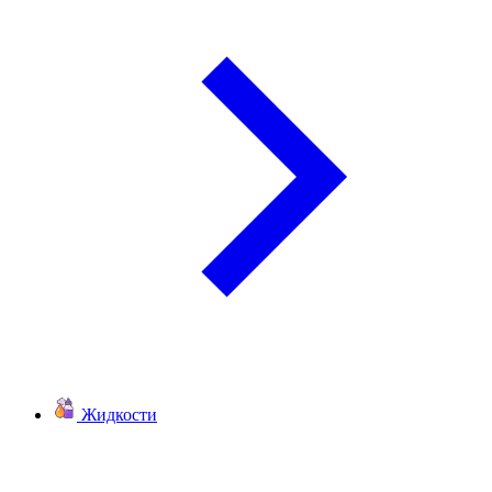
Жидкости