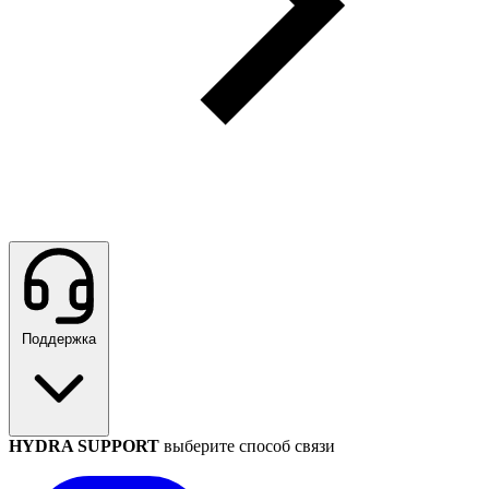
Поддержка
HYDRA SUPPORT
выберите способ связи