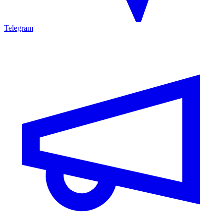
Telegram