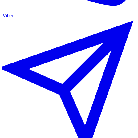
Viber