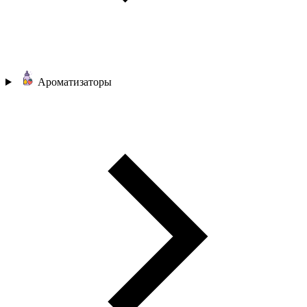
Ароматизаторы