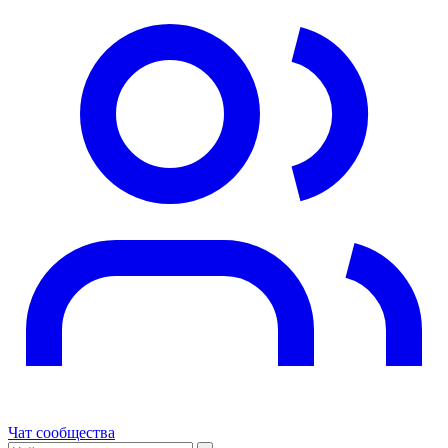
Чат сообщества