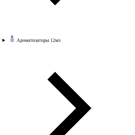
Ароматизаторы 12мл