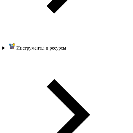
Инструменты и ресурсы