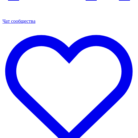
Чат сообщества