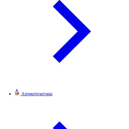
Ароматизаторы