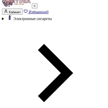
×
Избранное
0
Кабинет
Электронные сигареты