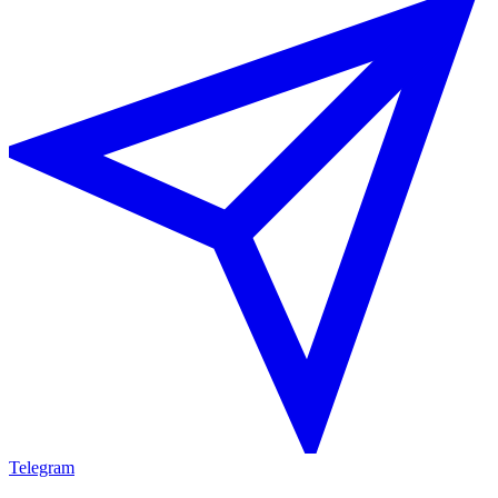
Telegram