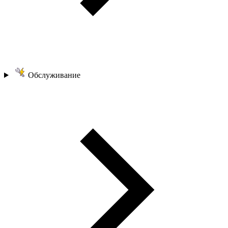
Обслуживание