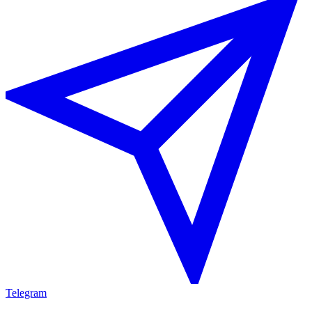
Telegram