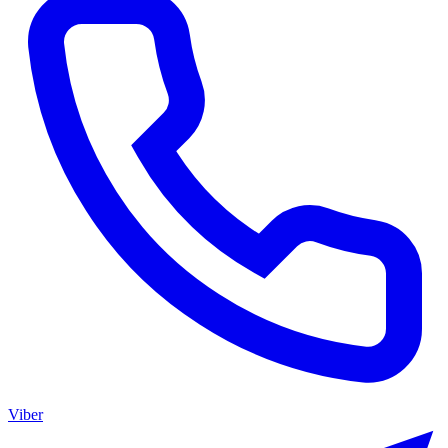
Viber