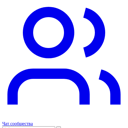
Чат сообщества