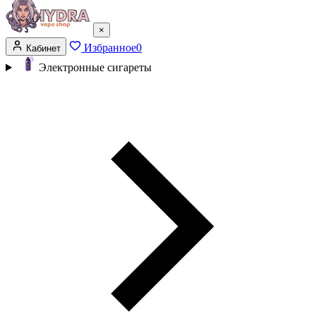
×
Избранное
0
Кабинет
Электронные сигареты