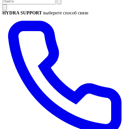
HYDRA SUPPORT
выберите способ связи