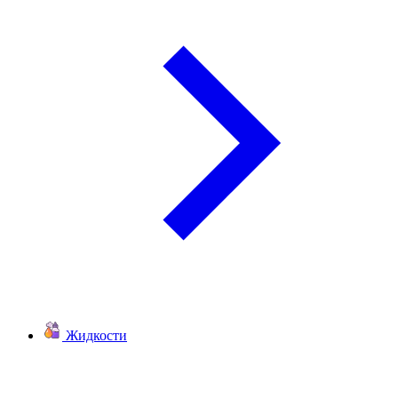
Жидкости