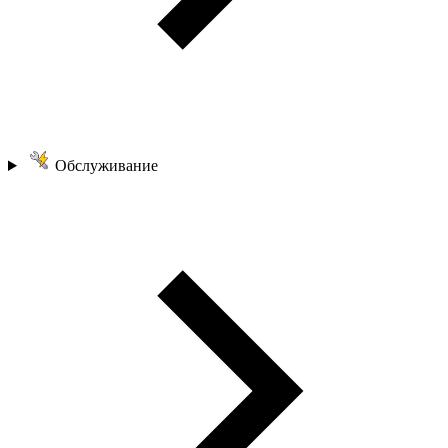
Обслуживание