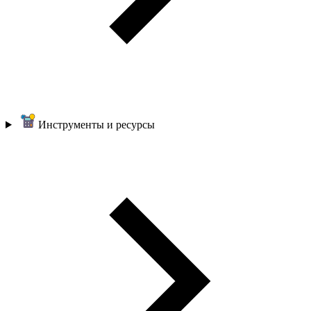
Инструменты и ресурсы