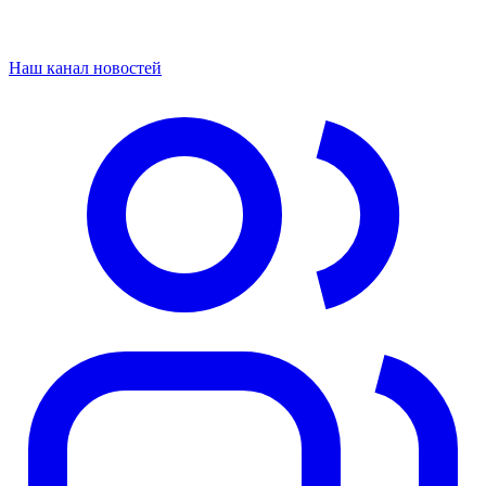
Наш канал новостей