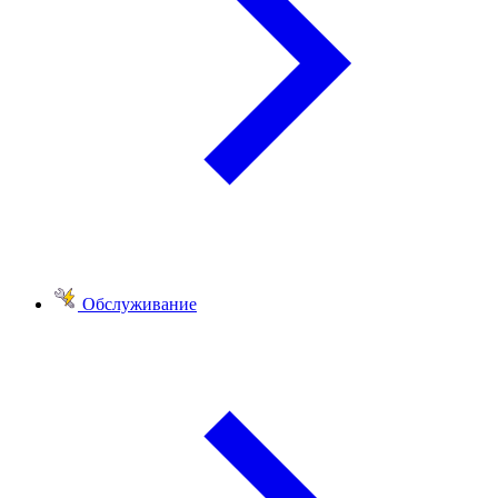
Обслуживание