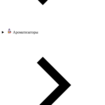
Ароматизаторы