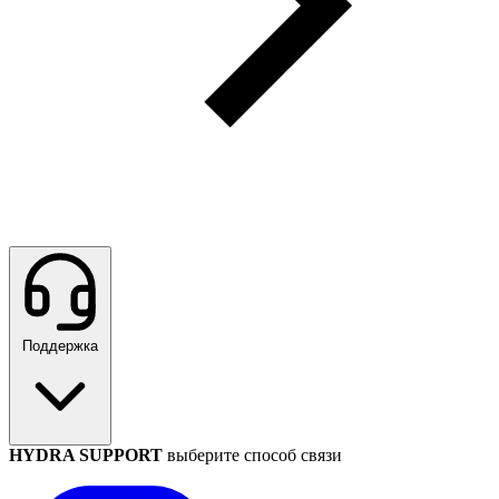
Поддержка
HYDRA SUPPORT
выберите способ связи