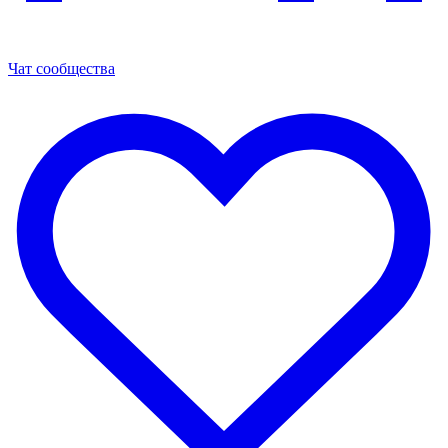
Чат сообщества