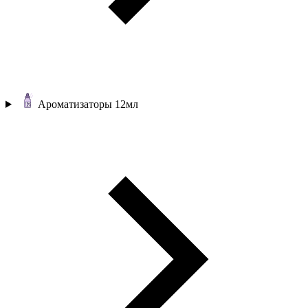
Ароматизаторы 12мл