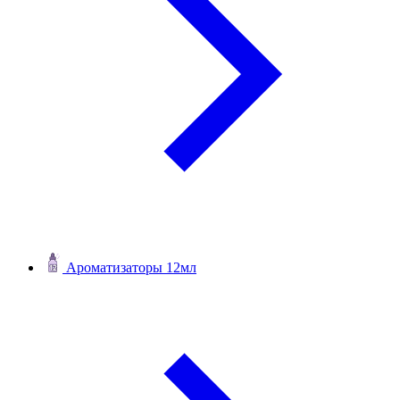
Ароматизаторы 12мл