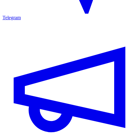
Telegram