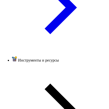
Инструменты и ресурсы