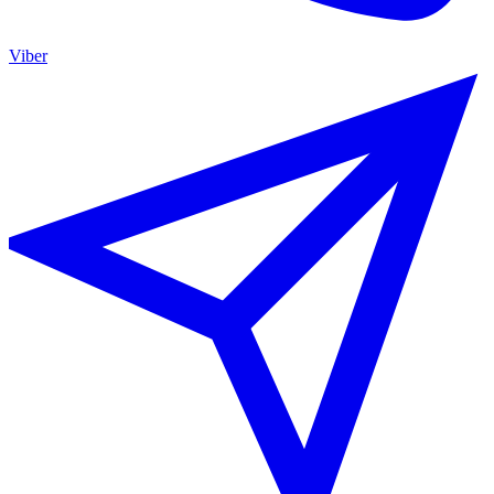
Viber