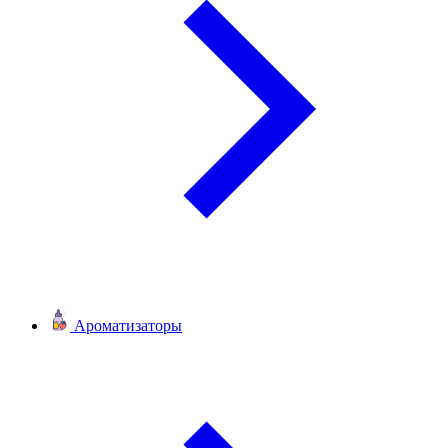
Ароматизаторы