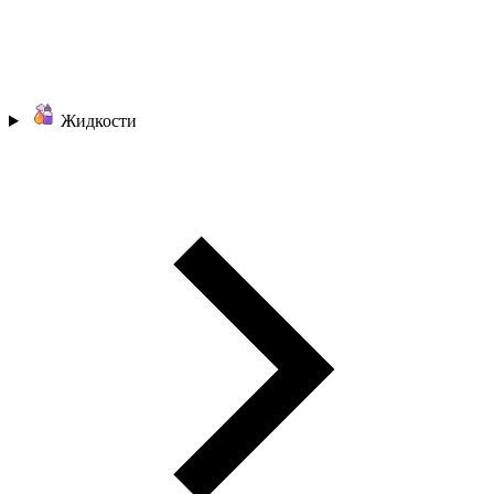
Жидкости