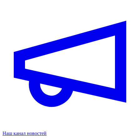
Наш канал новостей