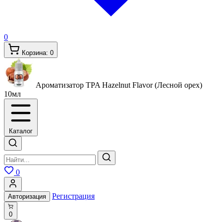
0
Корзина:
0
Ароматизатор TPA Hazelnut Flavor (Лесной орех)
10мл
Каталог
0
Регистрация
Авторизация
0