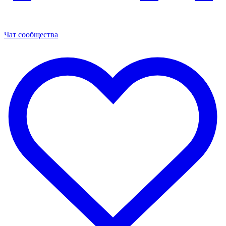
Чат сообщества