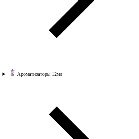
Ароматизаторы 12мл