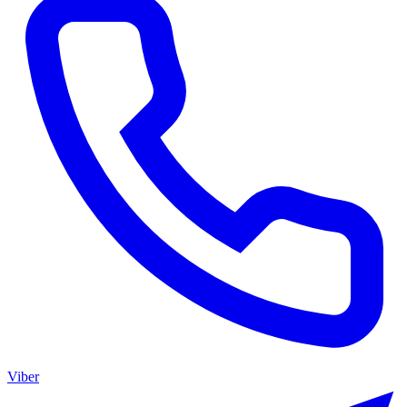
Viber