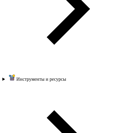
Инструменты и ресурсы