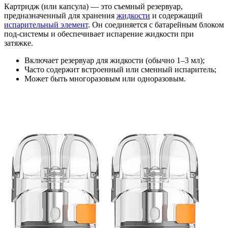
Картридж (или капсула) — это съемный резервуар,
предназначенный для хранения
жидкости
и содержащий
испарительный элемент
. Он соединяется с батарейным блоком
под-системы и обеспечивает испарение жидкости при
затяжке.
Включает резервуар для жидкости (обычно 1–3 мл);
Часто содержит встроенный или сменный испаритель;
Может быть многоразовым или одноразовым.