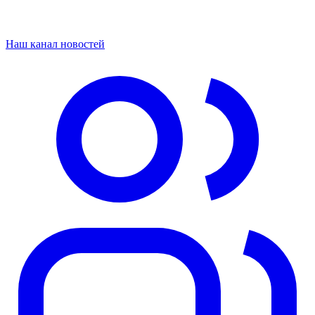
Наш канал новостей