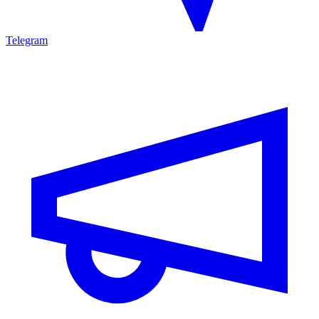
Telegram