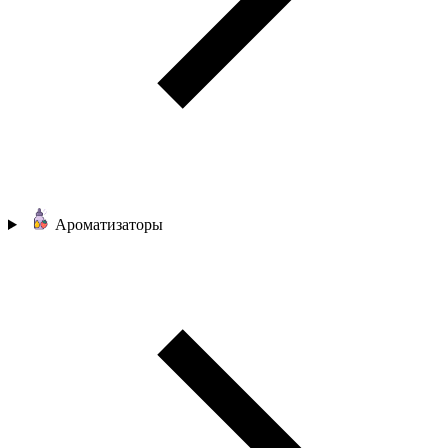
Ароматизаторы