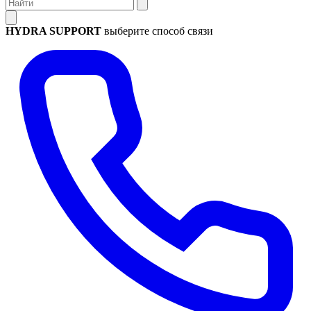
HYDRA SUPPORT
выберите способ связи