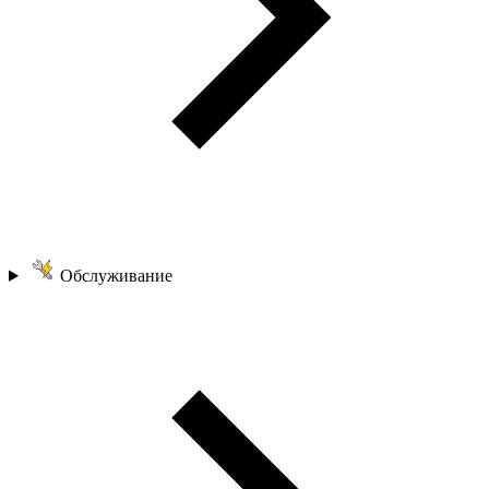
Обслуживание