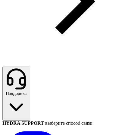
Поддержка
HYDRA SUPPORT
выберите способ связи