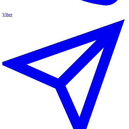
Viber