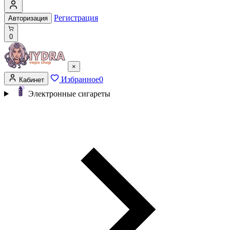
Регистрация
Авторизация
0
×
Избранное
0
Кабинет
Электронные сигареты