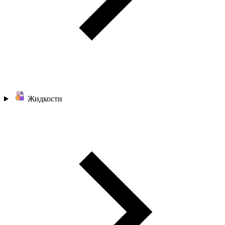
Жидкости