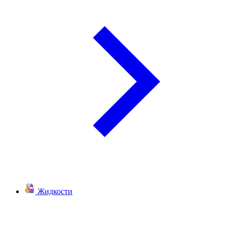
Жидкости