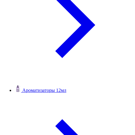
Ароматизаторы 12мл