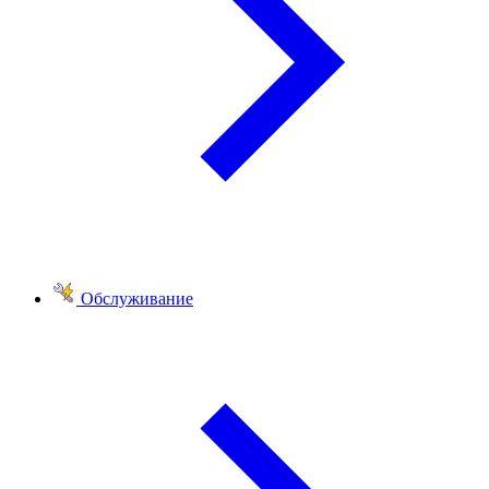
Обслуживание