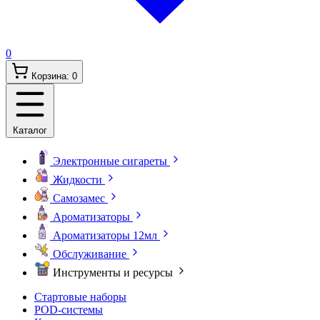
0
Корзина:
0
Каталог
Электронные сигареты
Жидкости
Самозамес
Ароматизаторы
Ароматизаторы 12мл
Обслуживание
Инструменты и ресурсы
Стартовые наборы
POD-системы