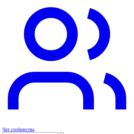
Чат сообщества