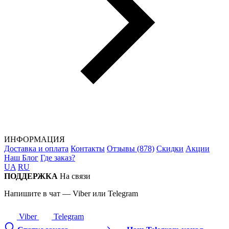
ИНФОРМАЦИЯ
Доставка и оплата
Контакты
Отзывы (878)
Скидки
Акции
Наш Блог
Где заказ?
UA
RU
ПОДДЕРЖКА
На связи
Напишите в чат — Viber или Telegram
Viber
Telegram