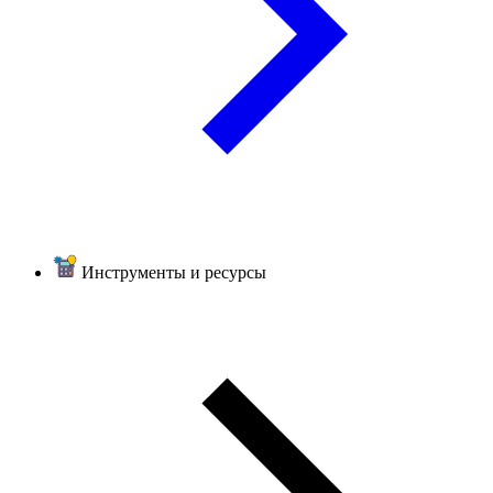
Инструменты и ресурсы