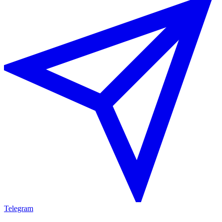
Telegram