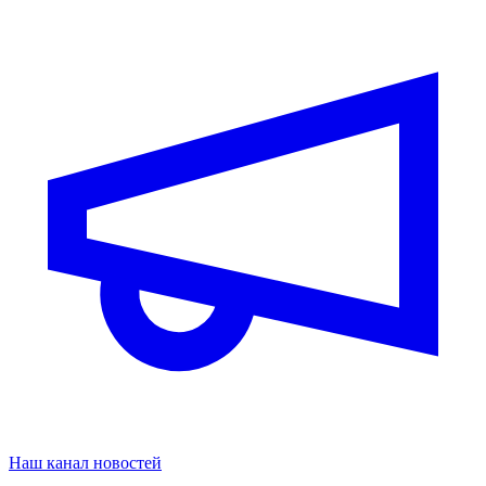
Наш канал новостей