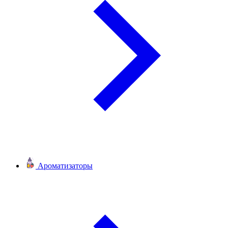
Ароматизаторы