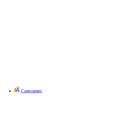
Самозамес