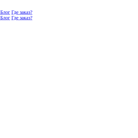
Блог
Где заказ?
Блог
Где заказ?