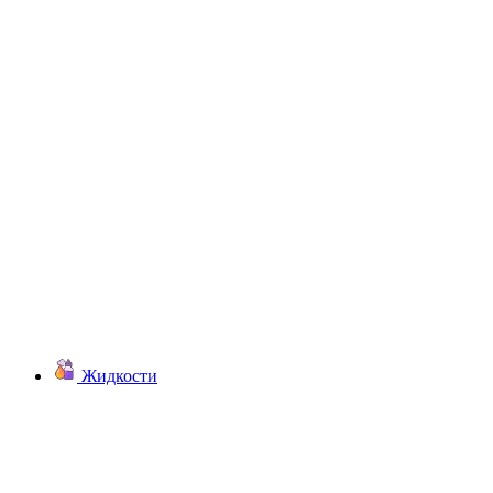
Жидкости