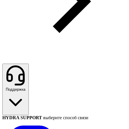
Поддержка
HYDRA SUPPORT
выберите способ связи