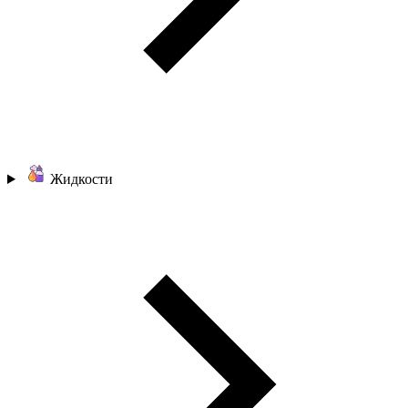
Жидкости