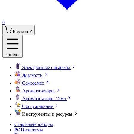
0
Корзина:
0
Каталог
Электронные сигареты
Жидкости
Самозамес
Ароматизаторы
Ароматизаторы 12мл
Обслуживание
Инструменты и ресурсы
Стартовые наборы
POD-системы