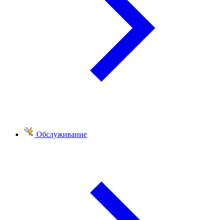
Обслуживание