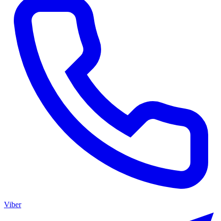
Viber