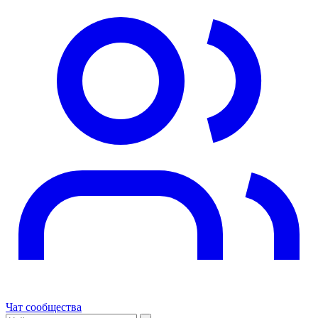
Чат сообщества