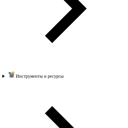
Инструменты и ресурсы