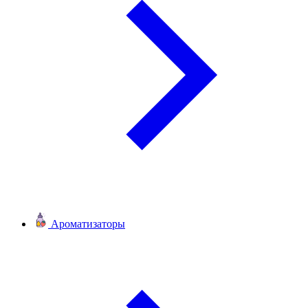
Ароматизаторы