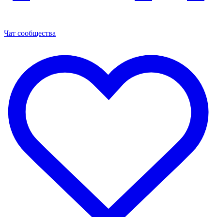
Чат сообщества