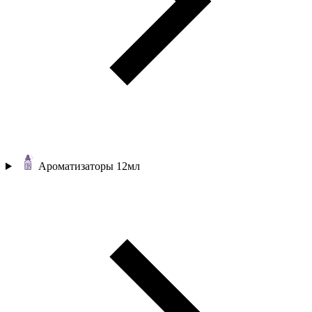
Ароматизаторы 12мл