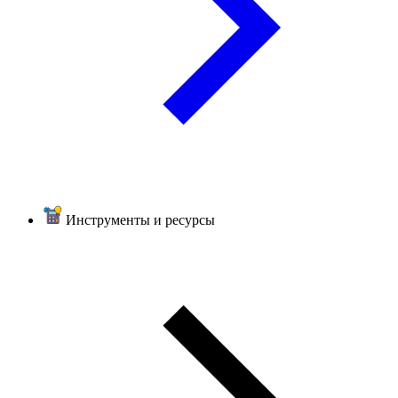
Инструменты и ресурсы