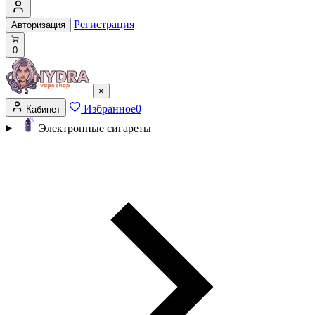
Регистрация
Авторизация
0
×
Избранное
0
Кабинет
Электронные сигареты