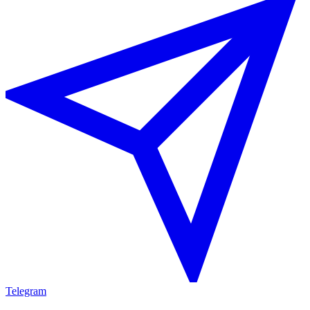
Telegram