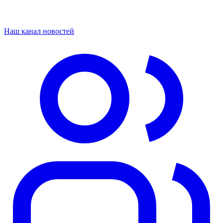
Наш канал новостей