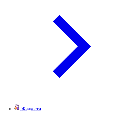
Жидкости