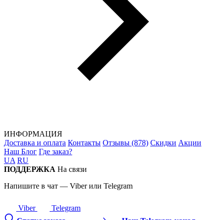
ИНФОРМАЦИЯ
Доставка и оплата
Контакты
Отзывы (878)
Скидки
Акции
Наш Блог
Где заказ?
UA
RU
ПОДДЕРЖКА
На связи
Напишите в чат — Viber или Telegram
Viber
Telegram