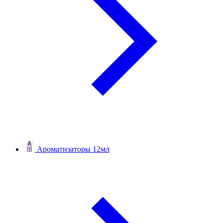
Ароматизаторы 12мл