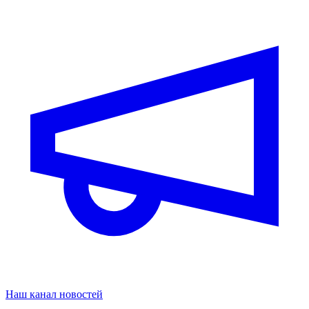
Наш канал новостей