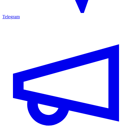
Telegram