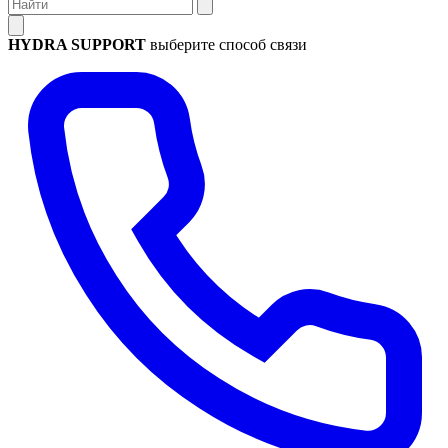
HYDRA SUPPORT
выберите способ связи