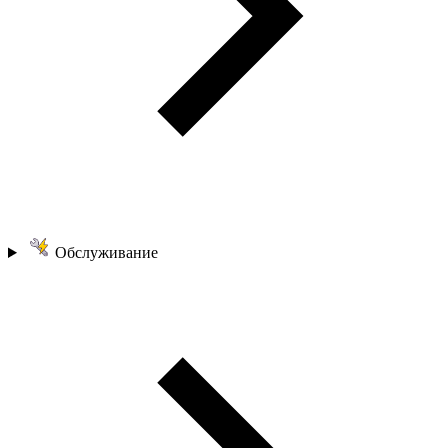
Обслуживание