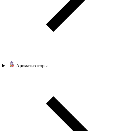
Ароматизаторы