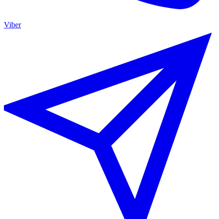
Viber