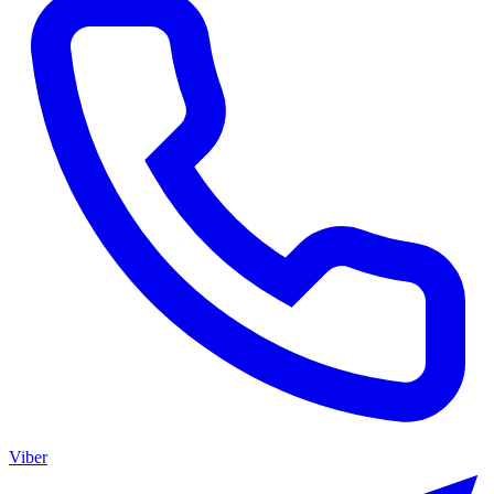
Viber