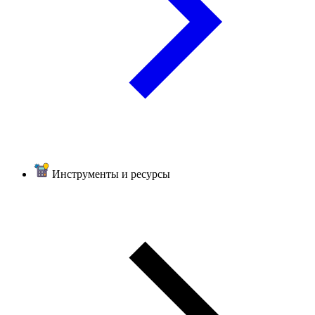
Инструменты и ресурсы