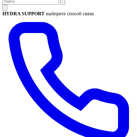
HYDRA SUPPORT
выберите способ связи