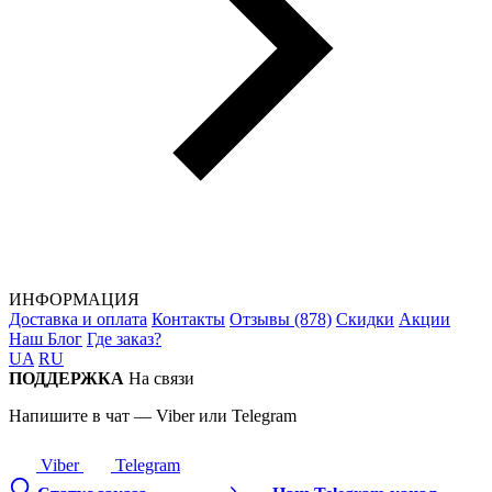
ИНФОРМАЦИЯ
Доставка и оплата
Контакты
Отзывы (878)
Скидки
Акции
Наш Блог
Где заказ?
UA
RU
ПОДДЕРЖКА
На связи
Напишите в чат — Viber или Telegram
Viber
Telegram