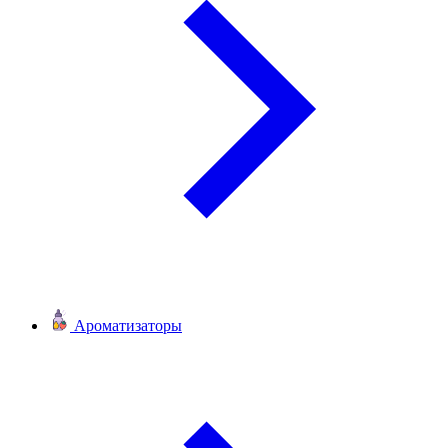
Ароматизаторы