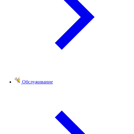
Обслуживание