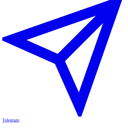
Telegram