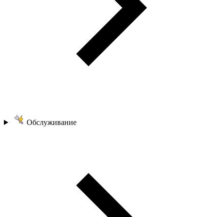
Обслуживание