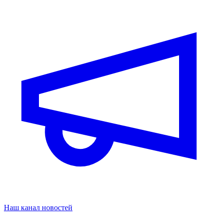
Наш канал новостей