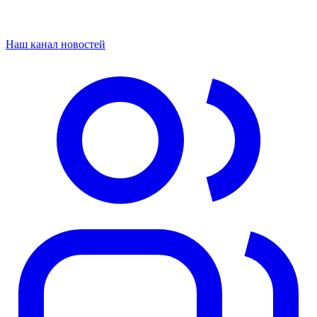
Наш канал новостей