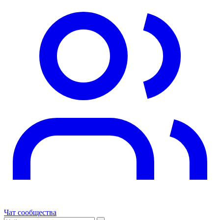
Чат сообщества