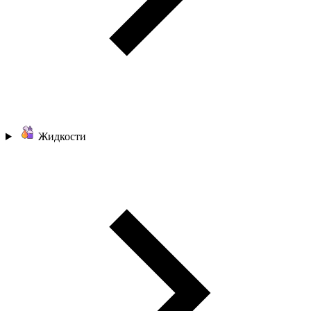
Жидкости