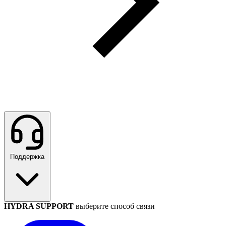
Поддержка
HYDRA SUPPORT
выберите способ связи