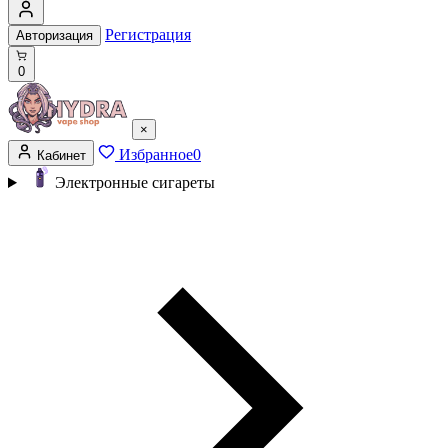
Регистрация
Авторизация
0
×
Избранное
0
Кабинет
Электронные сигареты