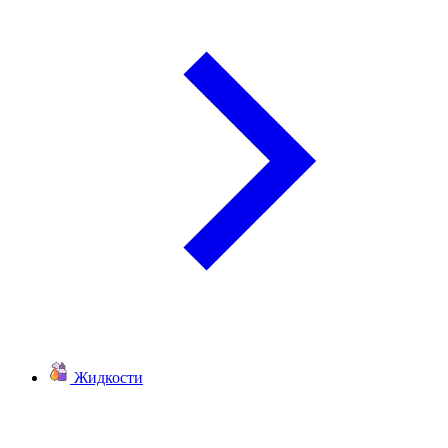
Жидкости