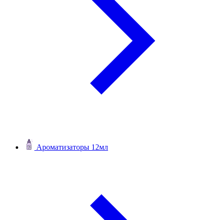
Ароматизаторы 12мл