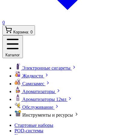
0
Корзина:
0
Каталог
Электронные сигареты
Жидкости
Самозамес
Ароматизаторы
Ароматизаторы 12мл
Обслуживание
Инструменты и ресурсы
Стартовые наборы
POD-системы