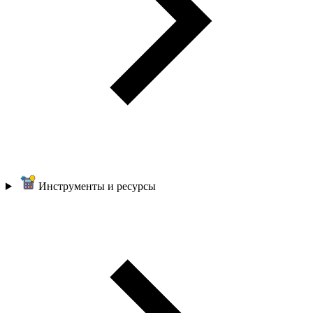
Инструменты и ресурсы