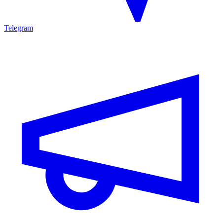
Telegram