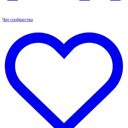
Чат сообщества