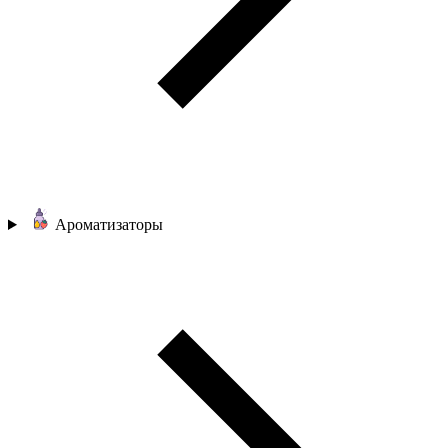
Ароматизаторы