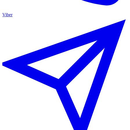
Viber