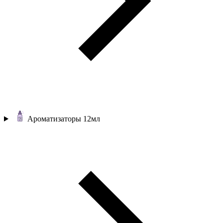
Ароматизаторы 12мл