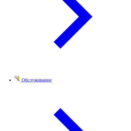
Обслуживание