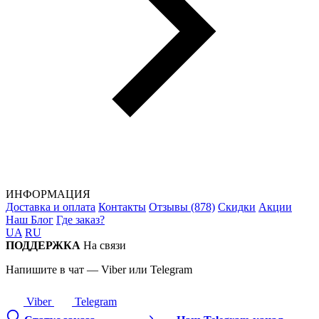
ИНФОРМАЦИЯ
Доставка и оплата
Контакты
Отзывы (878)
Скидки
Акции
Наш Блог
Где заказ?
UA
RU
ПОДДЕРЖКА
На связи
Напишите в чат — Viber или Telegram
Viber
Telegram