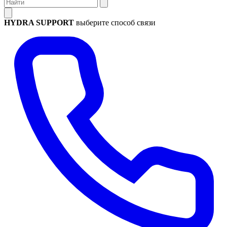
HYDRA SUPPORT
выберите способ связи