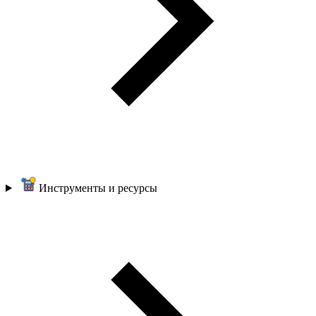
Инструменты и ресурсы