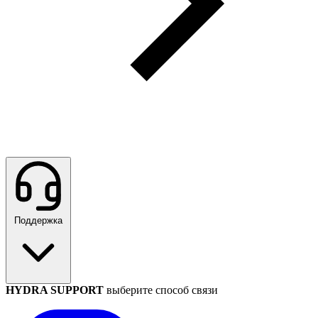
Поддержка
HYDRA SUPPORT
выберите способ связи