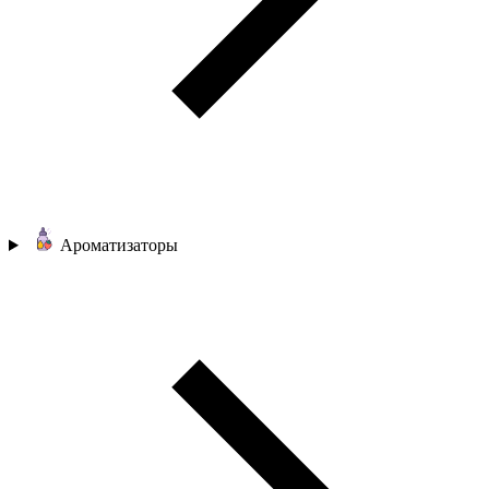
Ароматизаторы