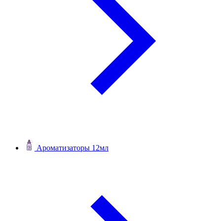
Ароматизаторы 12мл