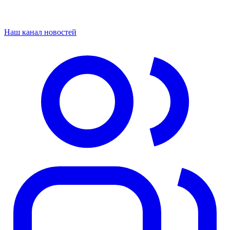
Наш канал новостей