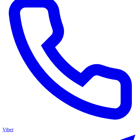
Viber