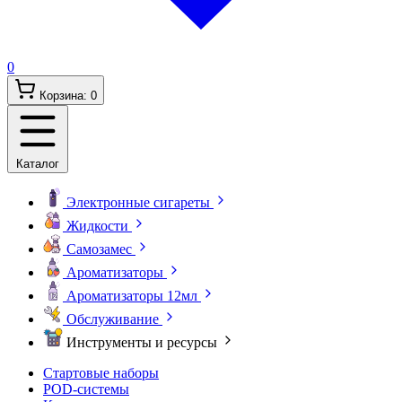
0
Корзина:
0
Каталог
Электронные сигареты
Жидкости
Самозамес
Ароматизаторы
Ароматизаторы 12мл
Обслуживание
Инструменты и ресурсы
Стартовые наборы
POD-системы