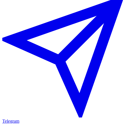
Telegram