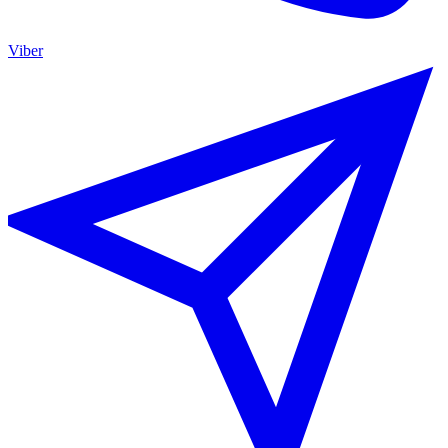
Viber