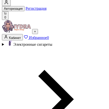
Регистрация
Авторизация
0
×
Избранное
0
Кабинет
Электронные сигареты