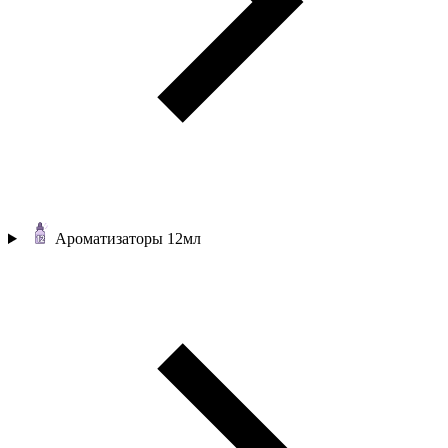
Ароматизаторы 12мл