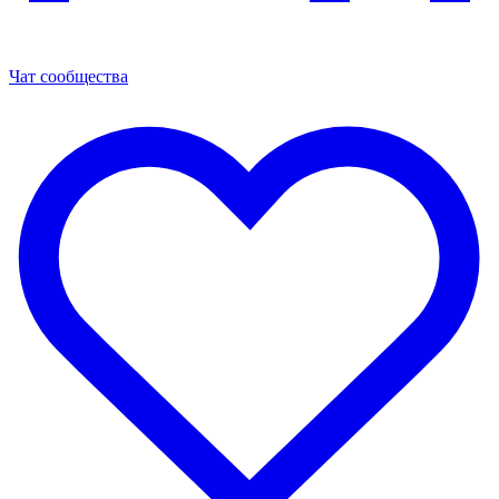
Чат сообщества