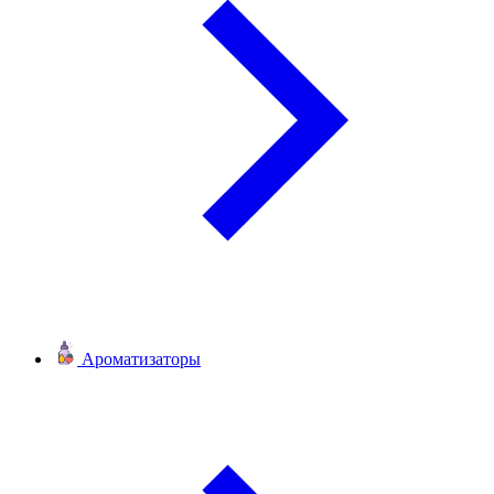
Ароматизаторы