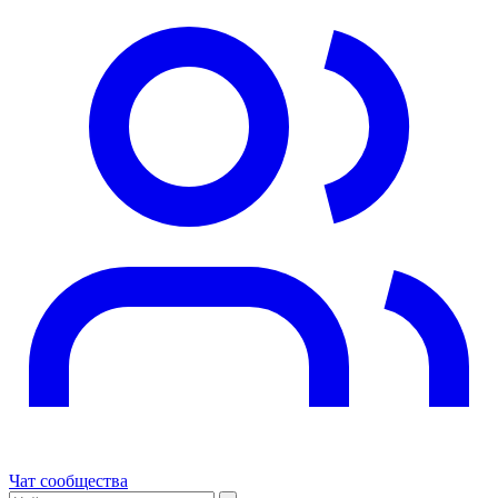
Чат сообщества