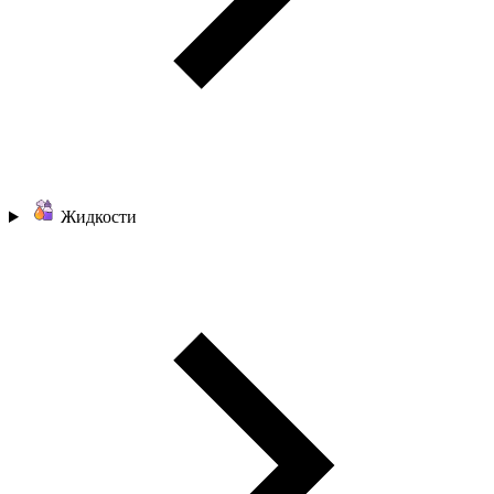
Жидкости