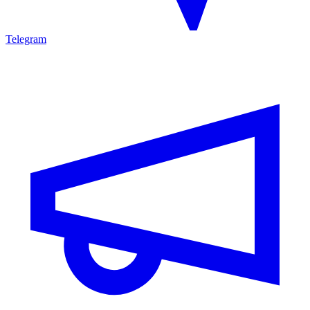
Telegram