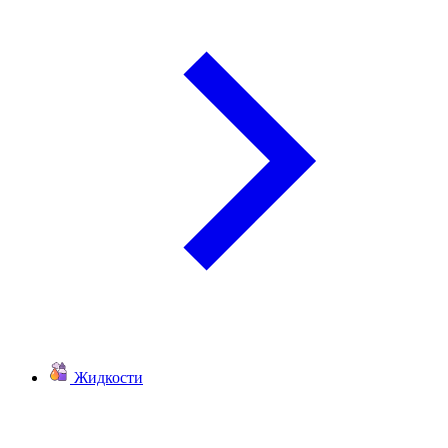
Жидкости