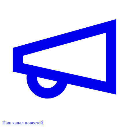
Наш канал новостей