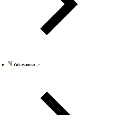
Обслуживание