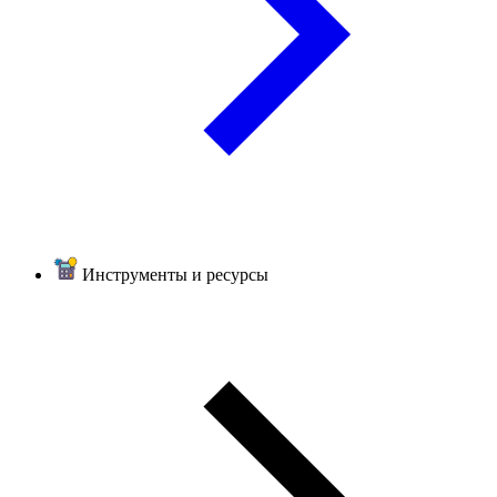
Инструменты и ресурсы