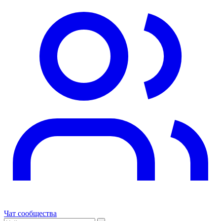
Чат сообщества