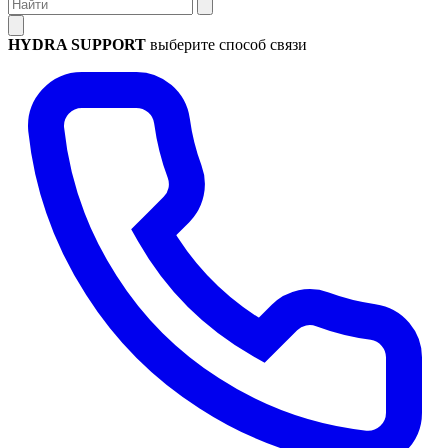
HYDRA SUPPORT
выберите способ связи