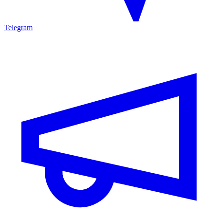
Telegram