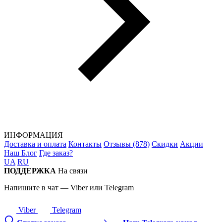
ИНФОРМАЦИЯ
Доставка и оплата
Контакты
Отзывы (878)
Скидки
Акции
Наш Блог
Где заказ?
UA
RU
ПОДДЕРЖКА
На связи
Напишите в чат — Viber или Telegram
Viber
Telegram