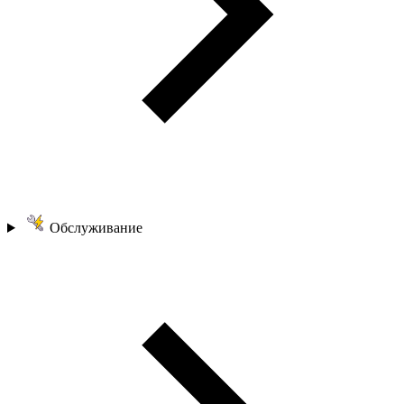
Обслуживание