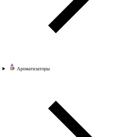
Ароматизаторы