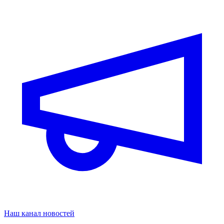
Наш канал новостей