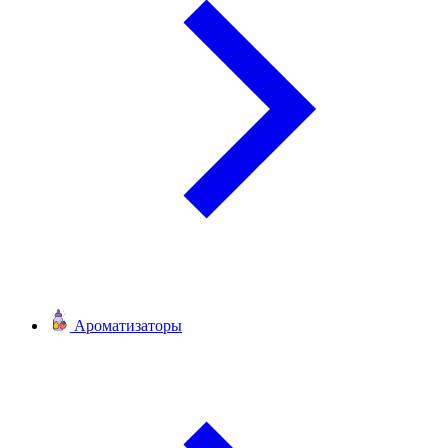
Ароматизаторы