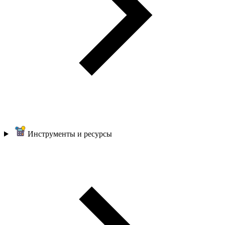
Инструменты и ресурсы