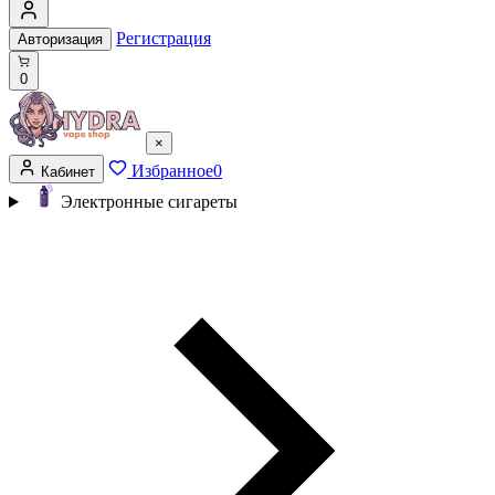
Регистрация
Авторизация
0
×
Избранное
0
Кабинет
Электронные сигареты