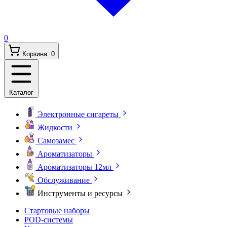
0
Корзина:
0
Каталог
Электронные сигареты
Жидкости
Самозамес
Ароматизаторы
Ароматизаторы 12мл
Обслуживание
Инструменты и ресурсы
Стартовые наборы
POD-системы