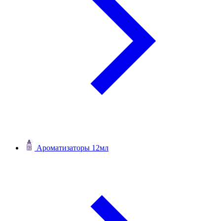
Ароматизаторы 12мл