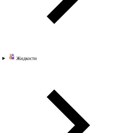
Жидкости