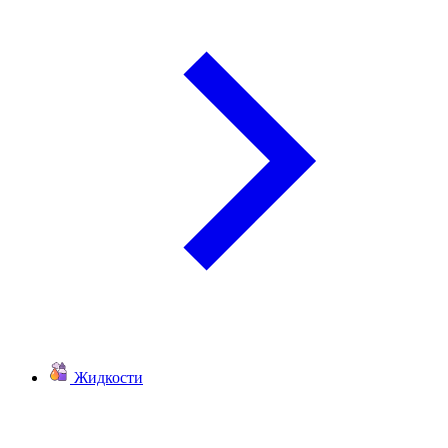
Жидкости