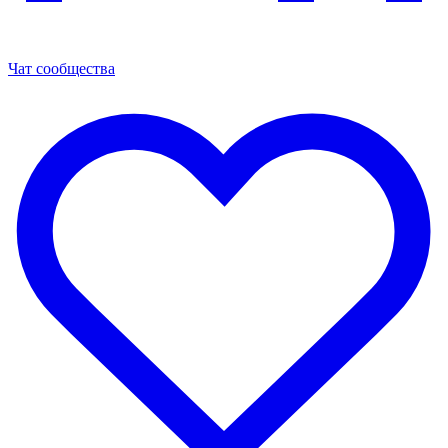
Чат сообщества