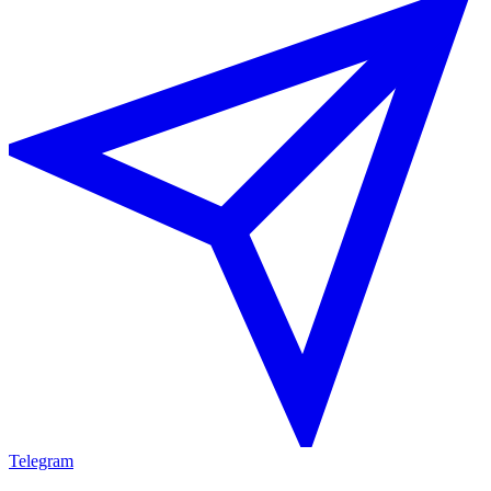
Telegram