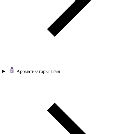
Ароматизаторы 12мл