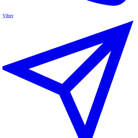
Viber