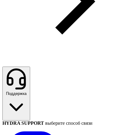
Поддержка
HYDRA SUPPORT
выберите способ связи