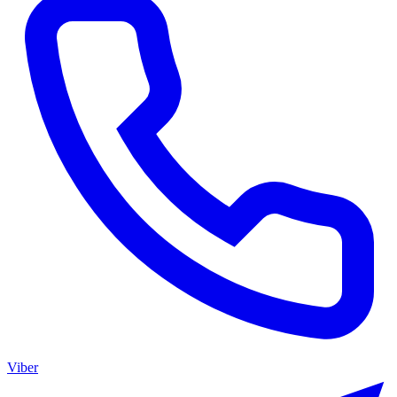
Viber