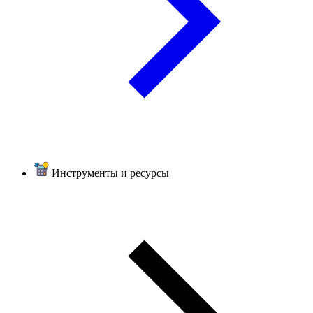
Инструменты и ресурсы