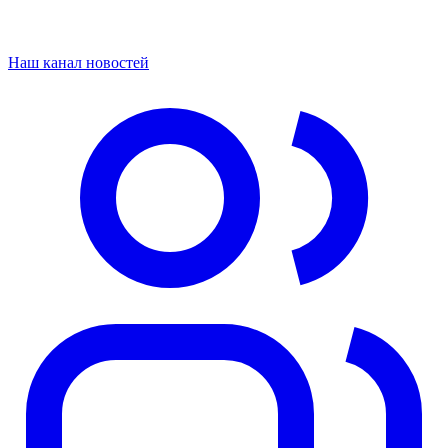
Наш канал новостей