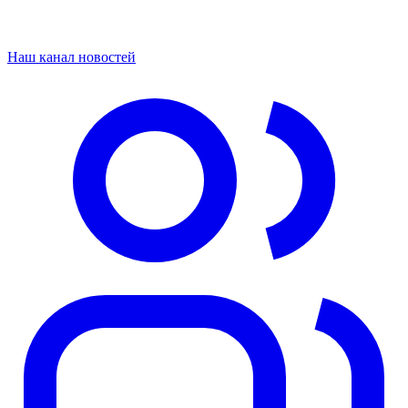
Наш канал новостей