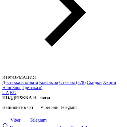
ИНФОРМАЦИЯ
Доставка и оплата
Контакты
Отзывы (878)
Скидки
Акции
Наш Блог
Где заказ?
UA
RU
ПОДДЕРЖКА
На связи
Напишите в чат — Viber или Telegram
Viber
Telegram