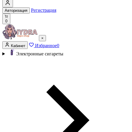
Регистрация
Авторизация
0
×
Избранное
0
Кабинет
Электронные сигареты