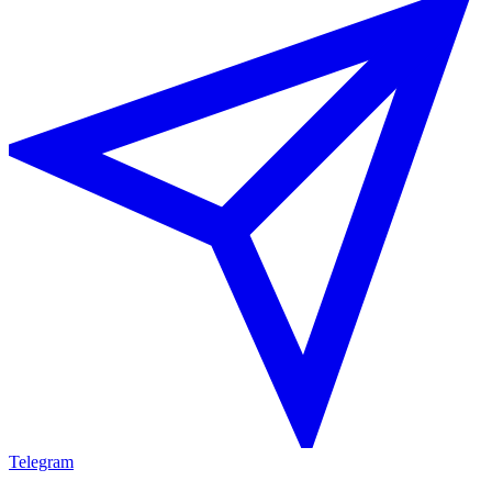
Telegram