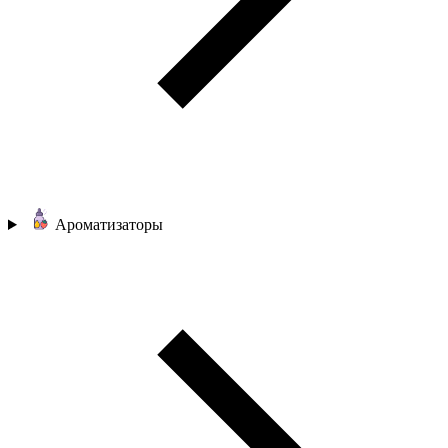
Ароматизаторы