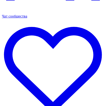
Чат сообщества