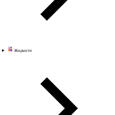
Жидкости