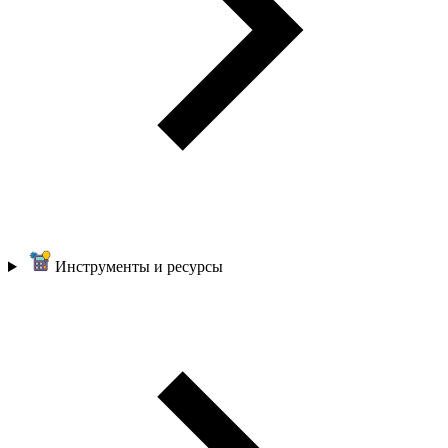
Инструменты и ресурсы