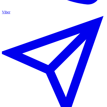
Viber