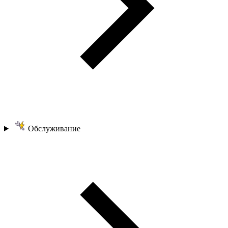
Обслуживание