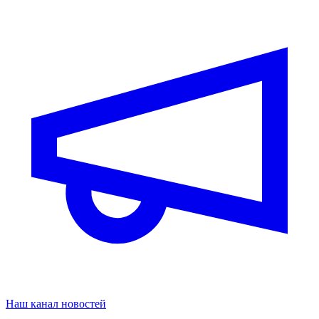
Наш канал новостей