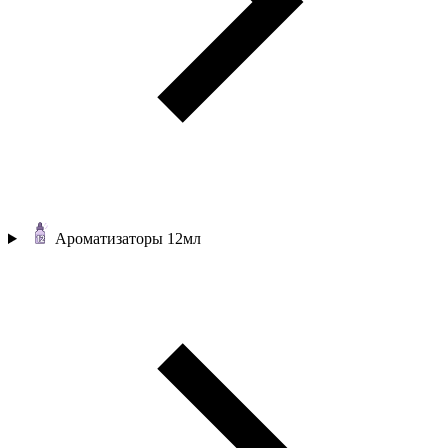
Ароматизаторы 12мл