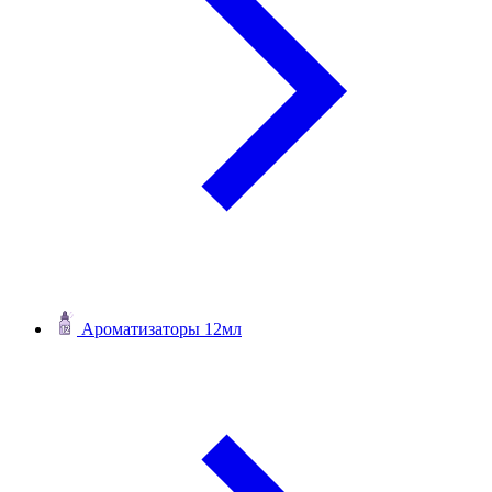
Ароматизаторы 12мл