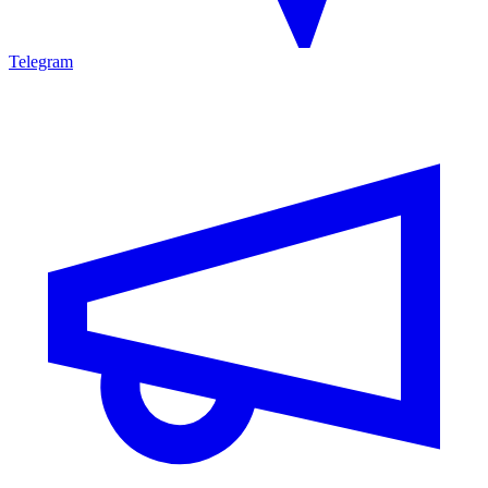
Telegram