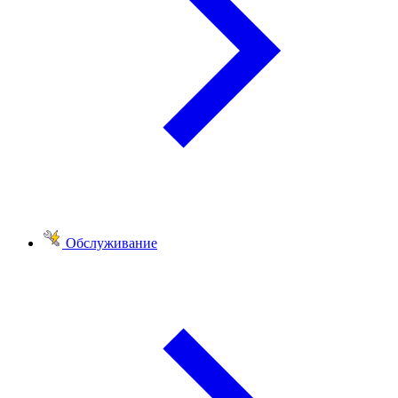
Обслуживание