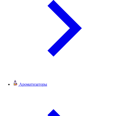
Ароматизаторы