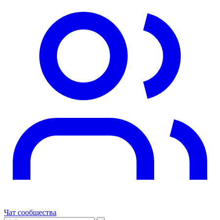
Чат сообщества