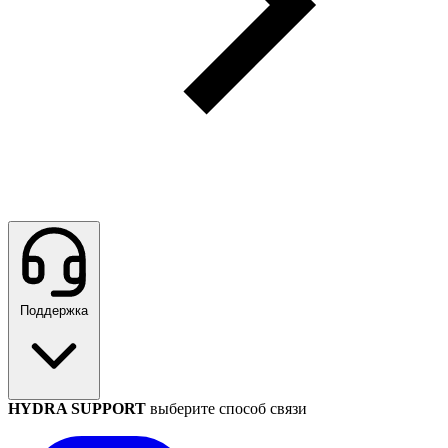
Поддержка
HYDRA SUPPORT
выберите способ связи