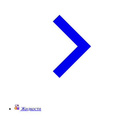
Жидкости