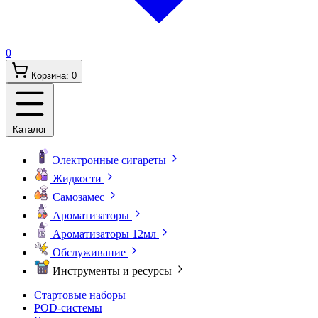
0
Корзина:
0
Каталог
Электронные сигареты
Жидкости
Самозамес
Ароматизаторы
Ароматизаторы 12мл
Обслуживание
Инструменты и ресурсы
Стартовые наборы
POD-системы