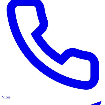
Viber