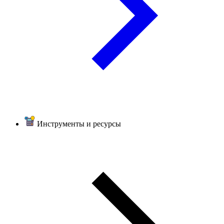
Инструменты и ресурсы