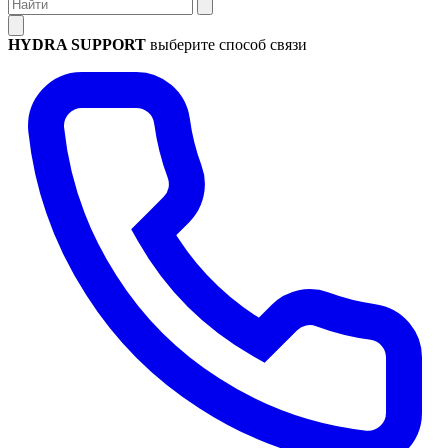
HYDRA SUPPORT
выберите способ связи