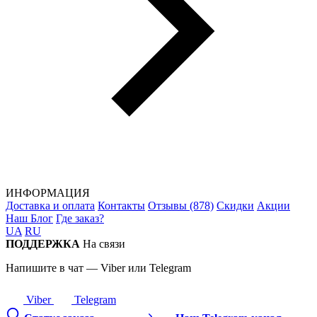
ИНФОРМАЦИЯ
Доставка и оплата
Контакты
Отзывы (878)
Скидки
Акции
Наш Блог
Где заказ?
UA
RU
ПОДДЕРЖКА
На связи
Напишите в чат — Viber или Telegram
Viber
Telegram