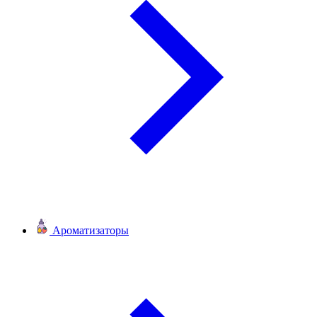
Ароматизаторы