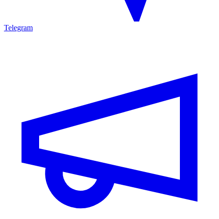
Telegram