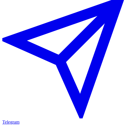
Telegram