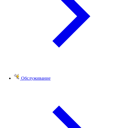
Обслуживание