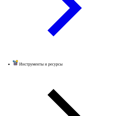
Инструменты и ресурсы