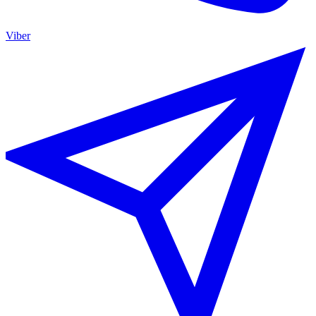
Viber