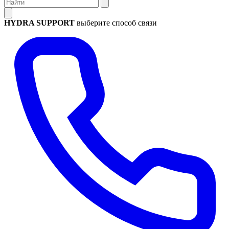
HYDRA SUPPORT
выберите способ связи