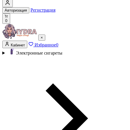
Регистрация
Авторизация
0
×
Избранное
0
Кабинет
Электронные сигареты