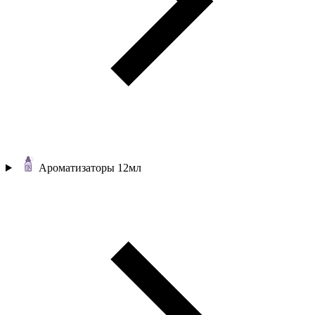
Ароматизаторы 12мл