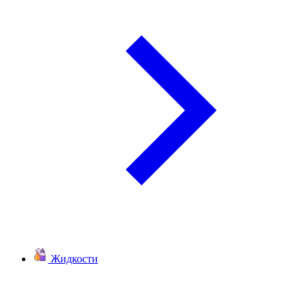
Жидкости