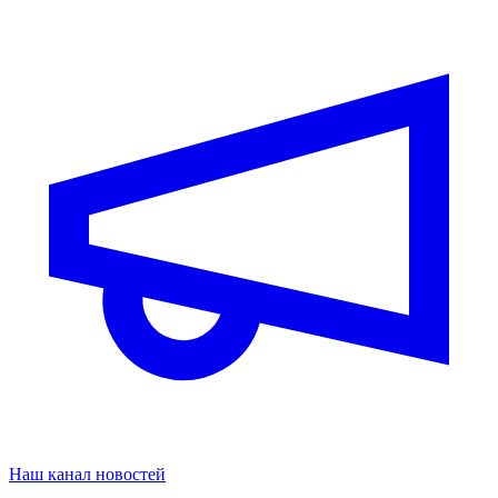
Наш канал новостей