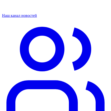
Наш канал новостей