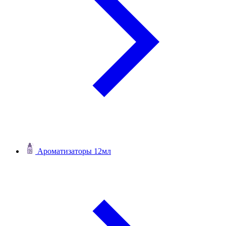
Ароматизаторы 12мл