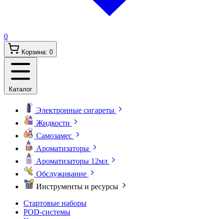
0
Корзина:
0
Каталог
Электронные сигареты
Жидкости
Самозамес
Ароматизаторы
Ароматизаторы 12мл
Обслуживание
Инструменты и ресурсы
Стартовые наборы
POD-системы