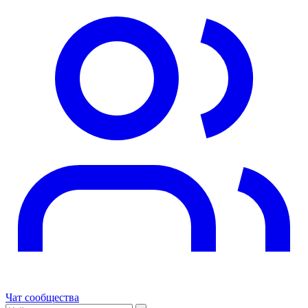
Чат сообщества