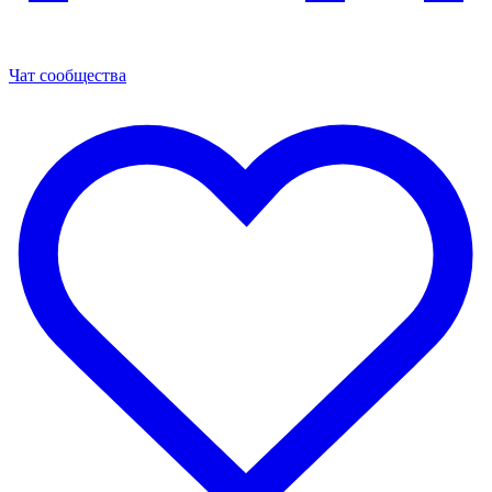
Чат сообщества