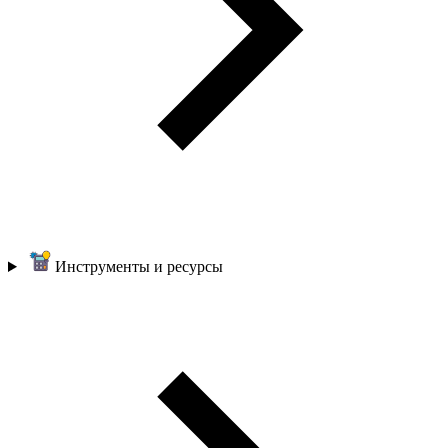
Инструменты и ресурсы