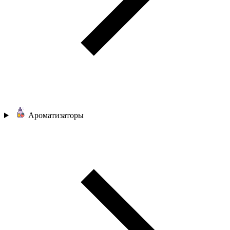
Ароматизаторы