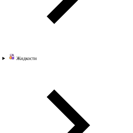
Жидкости