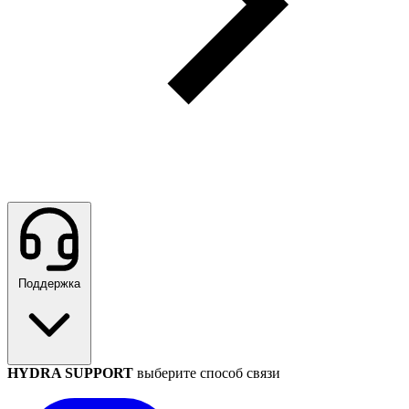
Поддержка
HYDRA SUPPORT
выберите способ связи