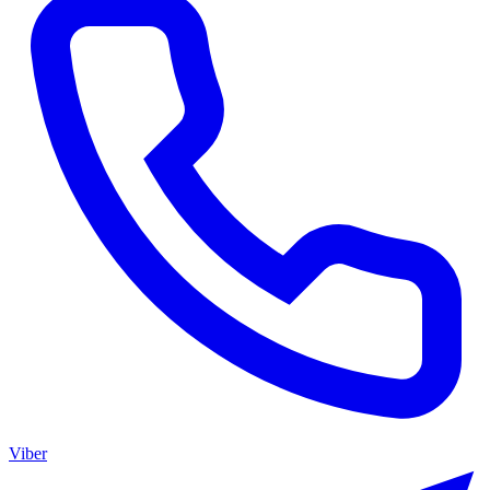
Viber