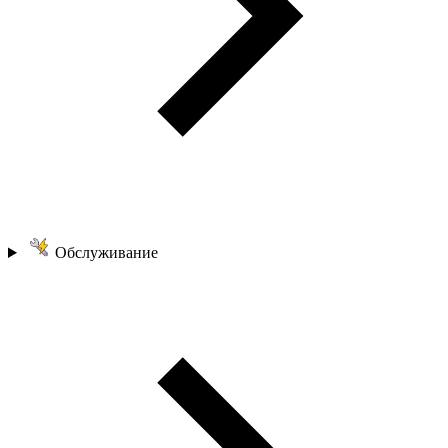
Обслуживание