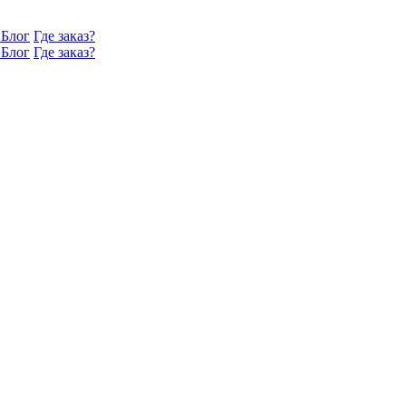
Блог
Где заказ?
Блог
Где заказ?