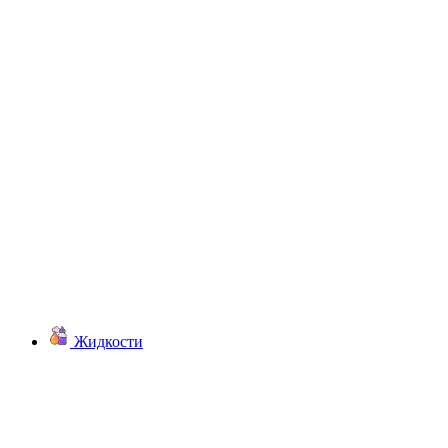
Жидкости