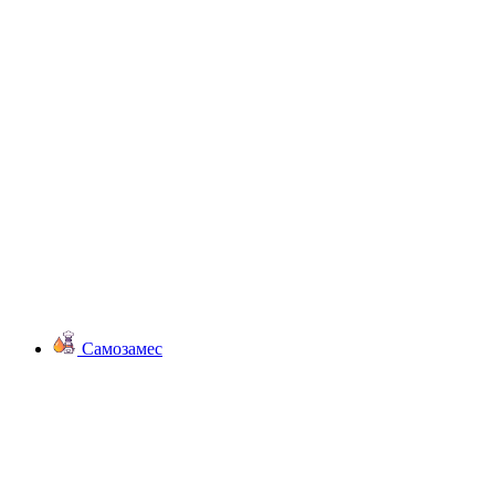
Самозамес