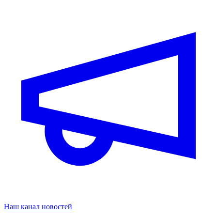
Наш канал новостей