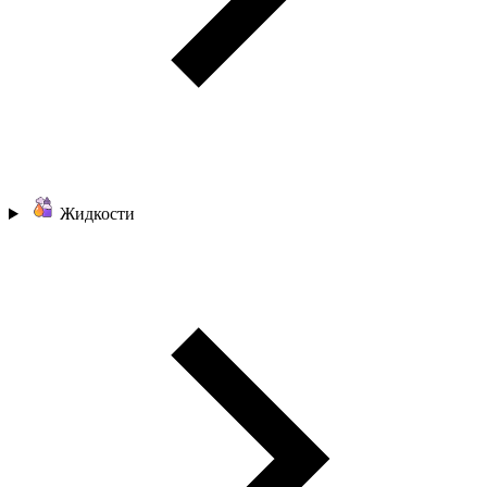
Жидкости