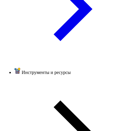
Инструменты и ресурсы