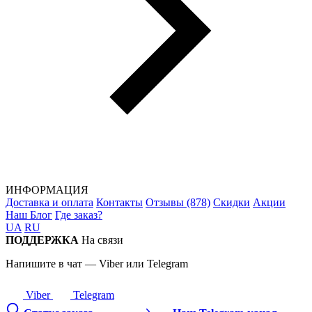
ИНФОРМАЦИЯ
Доставка и оплата
Контакты
Отзывы (878)
Скидки
Акции
Наш Блог
Где заказ?
UA
RU
ПОДДЕРЖКА
На связи
Напишите в чат — Viber или Telegram
Viber
Telegram