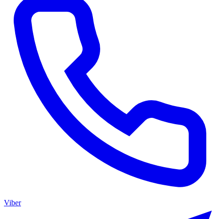
Viber