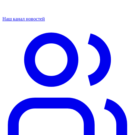
Наш канал новостей