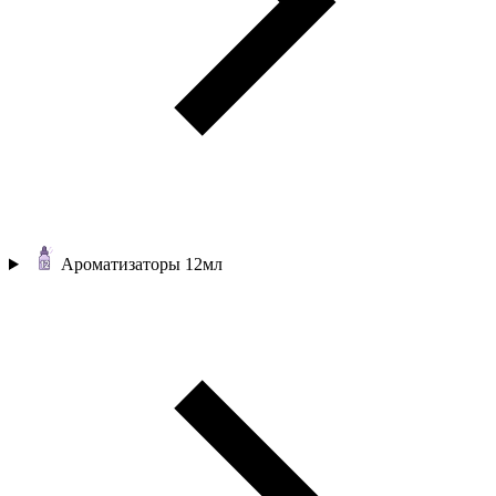
Ароматизаторы 12мл