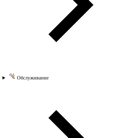
Обслуживание