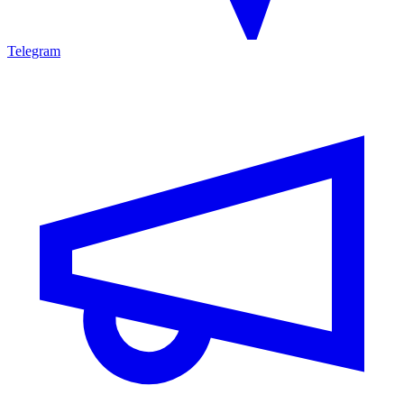
Telegram