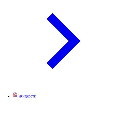
Жидкости