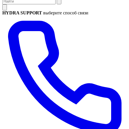
HYDRA SUPPORT
выберите способ связи