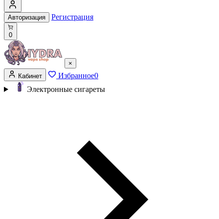
Регистрация
Авторизация
0
×
Избранное
0
Кабинет
Электронные сигареты