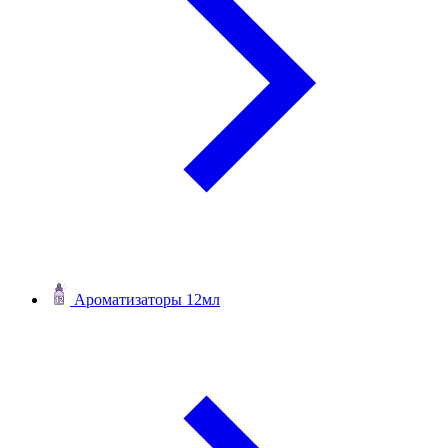
Ароматизаторы 12мл