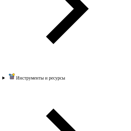
Инструменты и ресурсы