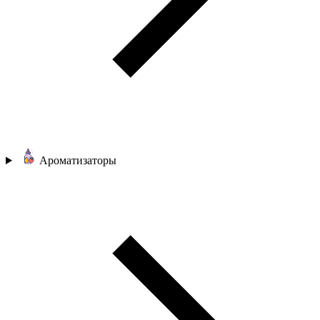
Ароматизаторы