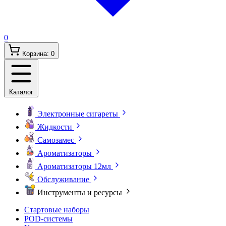
0
Корзина:
0
Каталог
Электронные сигареты
Жидкости
Самозамес
Ароматизаторы
Ароматизаторы 12мл
Обслуживание
Инструменты и ресурсы
Стартовые наборы
POD-системы