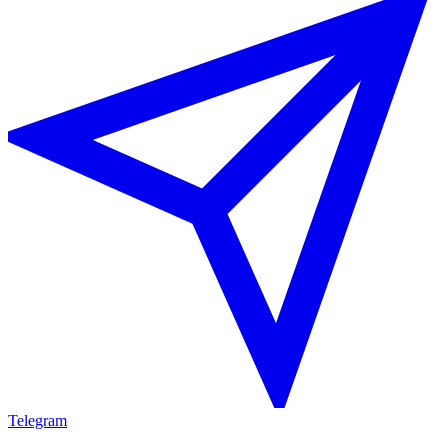
Telegram