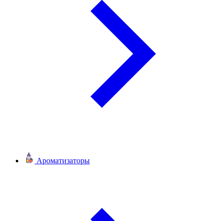
Ароматизаторы