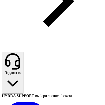
Поддержка
HYDRA SUPPORT
выберите способ связи