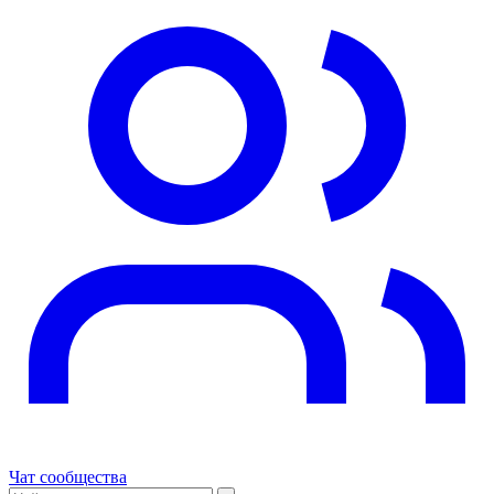
Чат сообщества