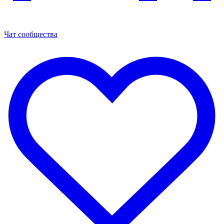
Чат сообщества