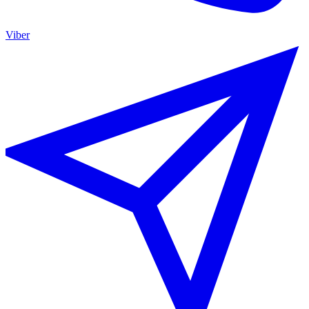
Viber