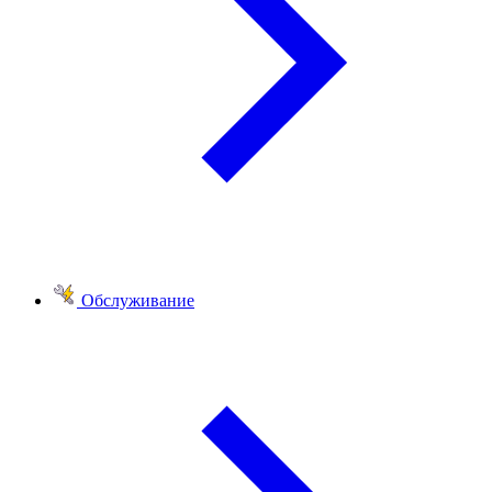
Обслуживание