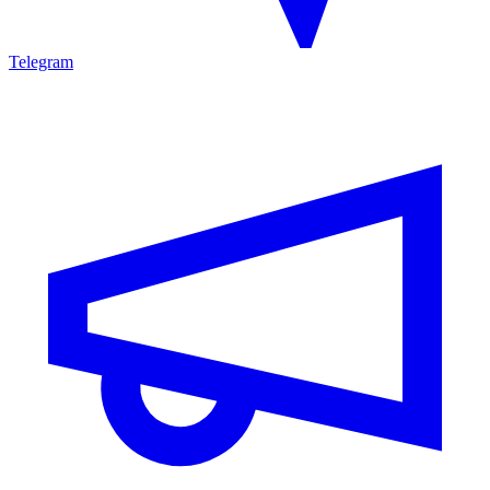
Telegram