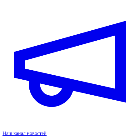
Наш канал новостей