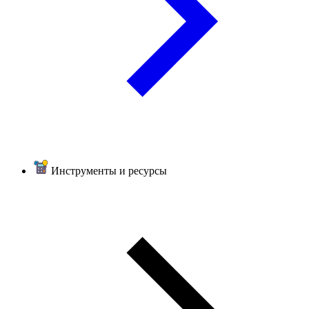
Инструменты и ресурсы