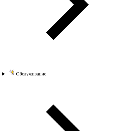
Обслуживание