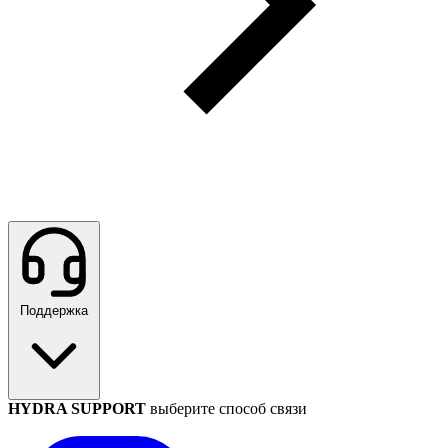
Поддержка
HYDRA SUPPORT
выберите способ связи