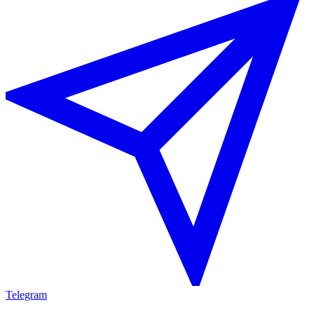
Telegram