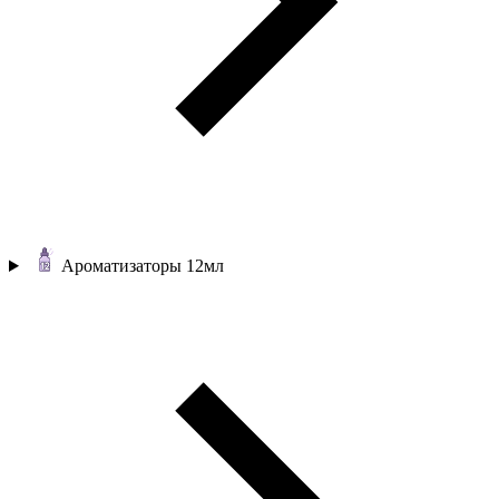
Ароматизаторы 12мл