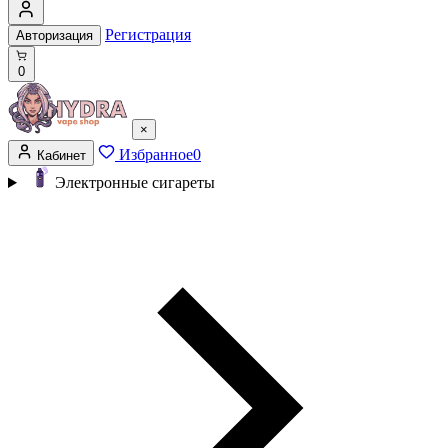
Регистрация
Авторизация
0
×
Избранное
0
Кабинет
Электронные сигареты