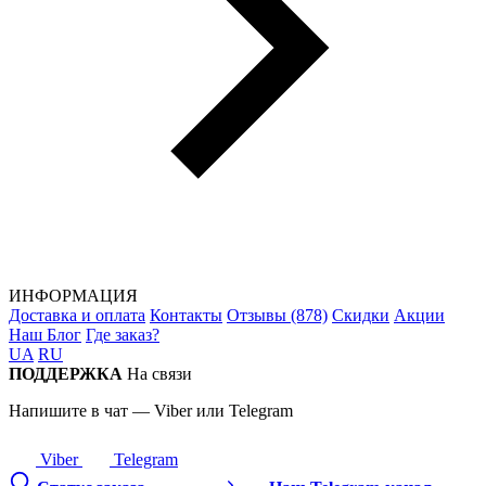
ИНФОРМАЦИЯ
Доставка и оплата
Контакты
Отзывы (878)
Скидки
Акции
Наш Блог
Где заказ?
UA
RU
ПОДДЕРЖКА
На связи
Напишите в чат — Viber или Telegram
Viber
Telegram