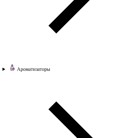
Ароматизаторы