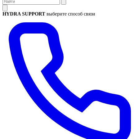
HYDRA SUPPORT
выберите способ связи