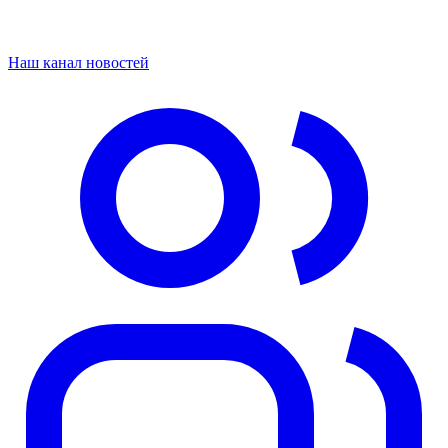
Наш канал новостей