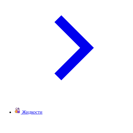
Жидкости