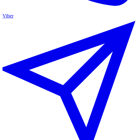
Viber