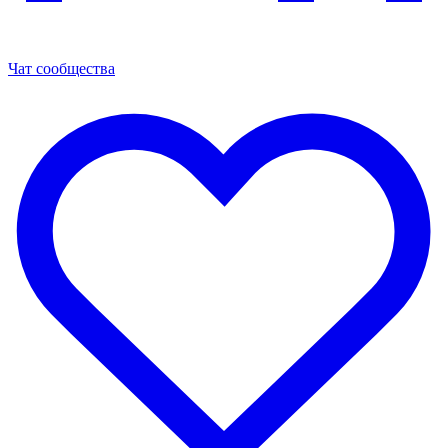
Чат сообщества