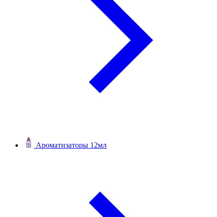
Ароматизаторы 12мл