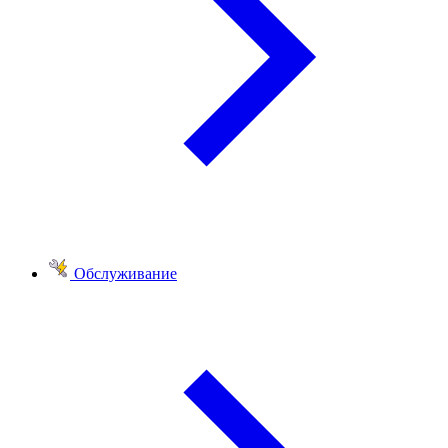
Обслуживание