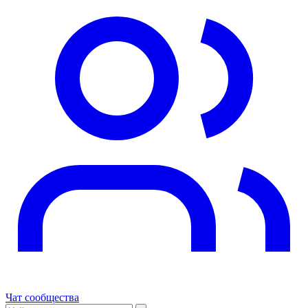
Чат сообщества