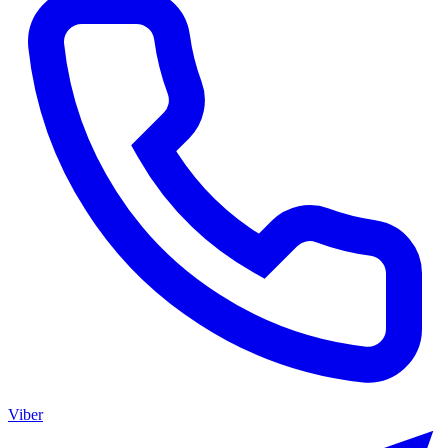
Viber