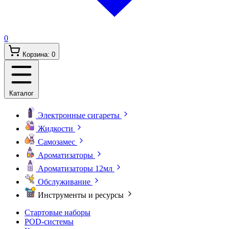
0
Корзина:
0
Каталог
Электронные сигареты
Жидкости
Самозамес
Ароматизаторы
Ароматизаторы 12мл
Обслуживание
Инструменты и ресурсы
Стартовые наборы
POD-системы