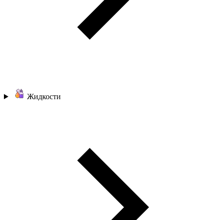
Жидкости