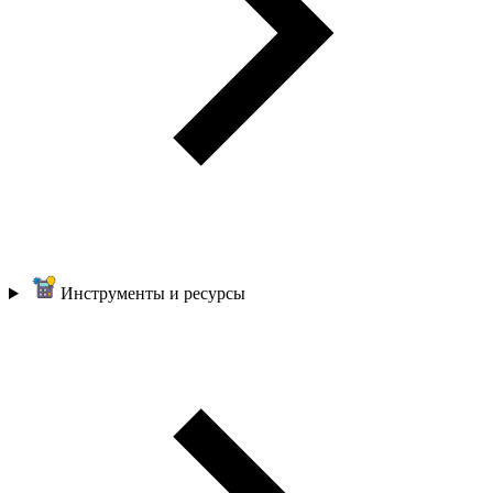
Инструменты и ресурсы