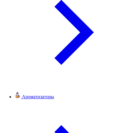
Ароматизаторы