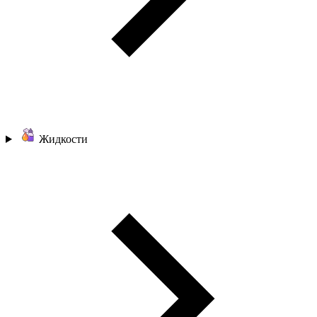
Жидкости