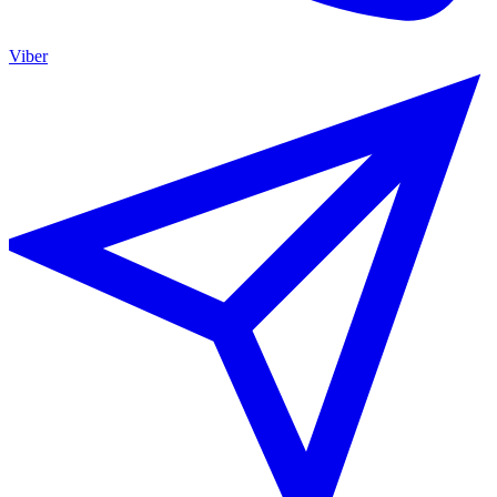
Viber