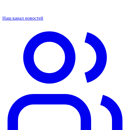
Наш канал новостей