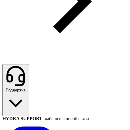
Поддержка
HYDRA SUPPORT
выберите способ связи