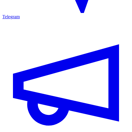
Telegram