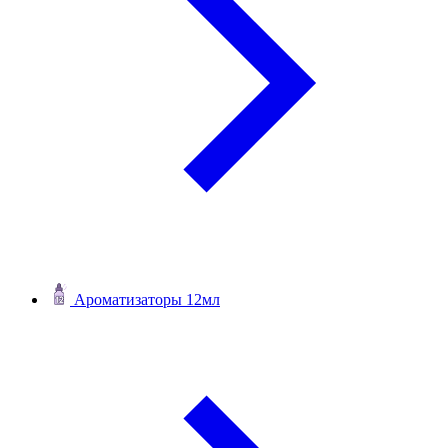
Ароматизаторы 12мл