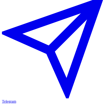
Telegram