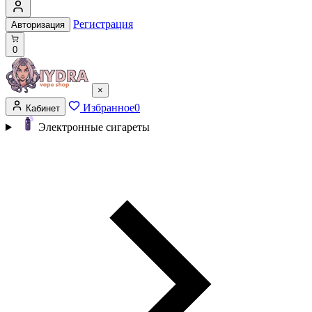
Регистрация
Авторизация
0
×
Избранное
0
Кабинет
Электронные сигареты