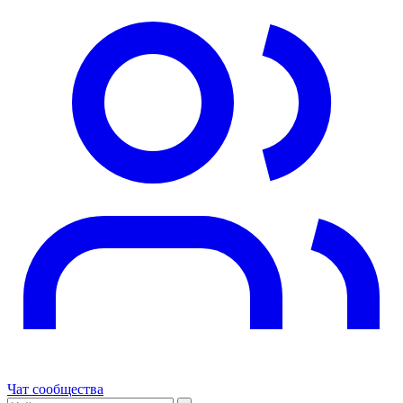
Чат сообщества