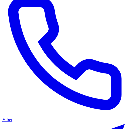
Viber