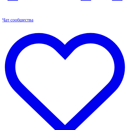
Чат сообщества