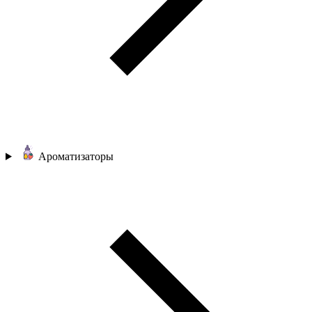
Ароматизаторы