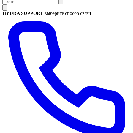
HYDRA SUPPORT
выберите способ связи