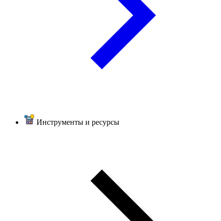
Инструменты и ресурсы