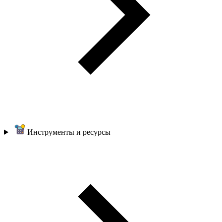
Инструменты и ресурсы