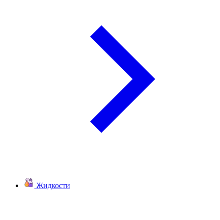
Жидкости