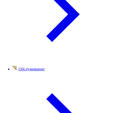
Обслуживание