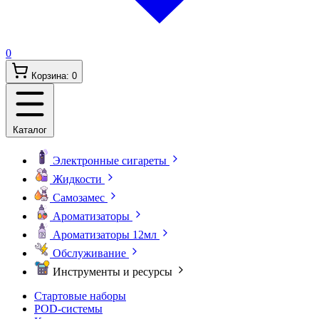
0
Корзина:
0
Каталог
Электронные сигареты
Жидкости
Самозамес
Ароматизаторы
Ароматизаторы 12мл
Обслуживание
Инструменты и ресурсы
Стартовые наборы
POD-системы