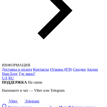
ИНФОРМАЦИЯ
Доставка и оплата
Контакты
Отзывы (878)
Скидки
Акции
Наш Блог
Где заказ?
UA
RU
ПОДДЕРЖКА
На связи
Напишите в чат — Viber или Telegram
Viber
Telegram