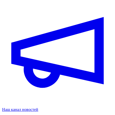
Наш канал новостей