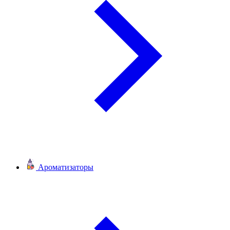
Ароматизаторы