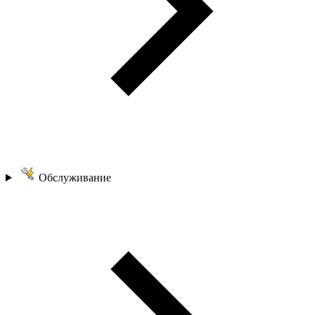
Обслуживание