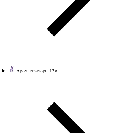
Ароматизаторы 12мл