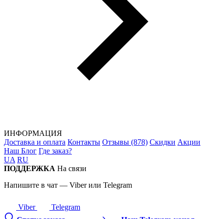
ИНФОРМАЦИЯ
Доставка и оплата
Контакты
Отзывы (878)
Скидки
Акции
Наш Блог
Где заказ?
UA
RU
ПОДДЕРЖКА
На связи
Напишите в чат — Viber или Telegram
Viber
Telegram