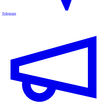
Telegram