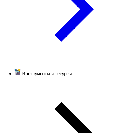
Инструменты и ресурсы