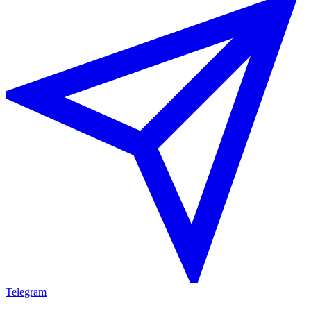
Telegram