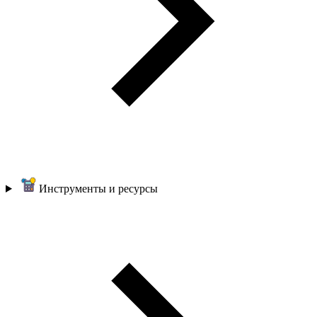
Инструменты и ресурсы