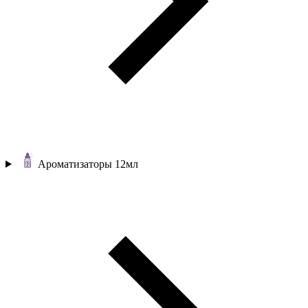
Ароматизаторы 12мл