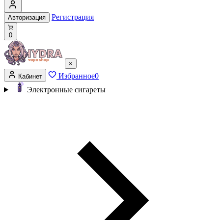
Регистрация
Авторизация
0
×
Избранное
0
Кабинет
Электронные сигареты