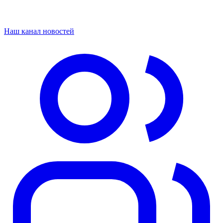
Наш канал новостей