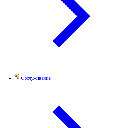
Обслуживание