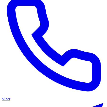
Viber