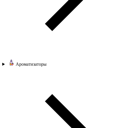
Ароматизаторы