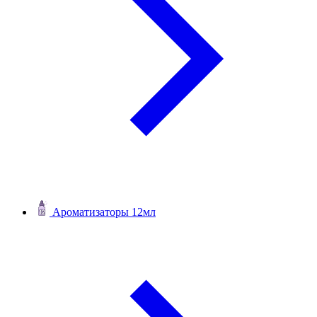
Ароматизаторы 12мл