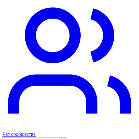
Чат сообщества