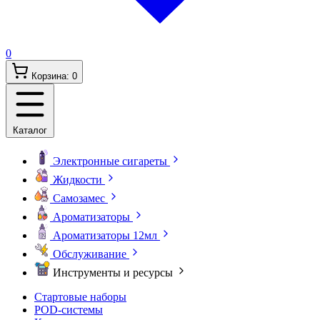
0
Корзина:
0
Каталог
Электронные сигареты
Жидкости
Самозамес
Ароматизаторы
Ароматизаторы 12мл
Обслуживание
Инструменты и ресурсы
Стартовые наборы
POD-системы