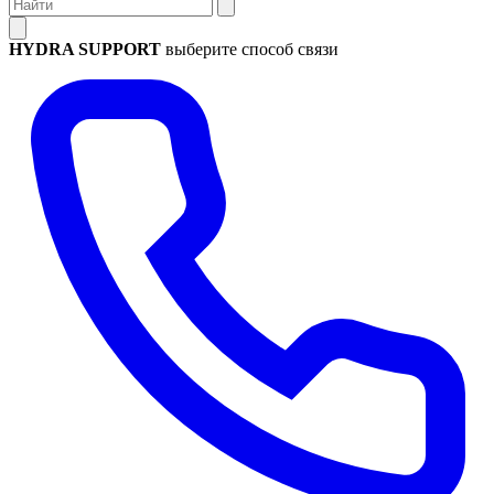
HYDRA SUPPORT
выберите способ связи