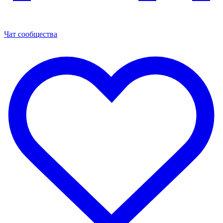
Чат сообщества