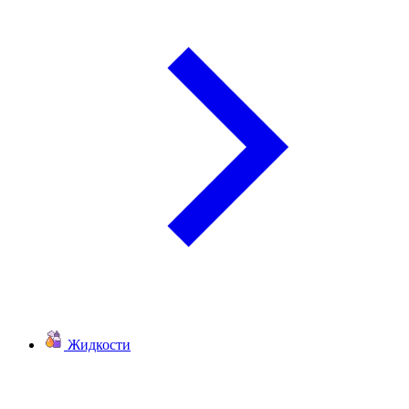
Жидкости