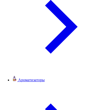
Ароматизаторы