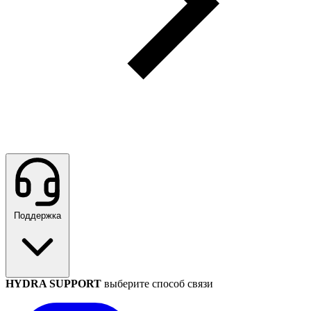
Поддержка
HYDRA SUPPORT
выберите способ связи