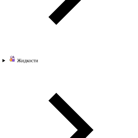
Жидкости