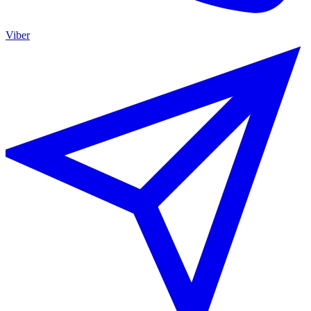
Viber