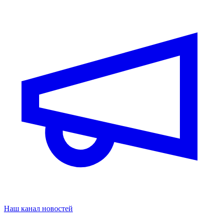
Наш канал новостей