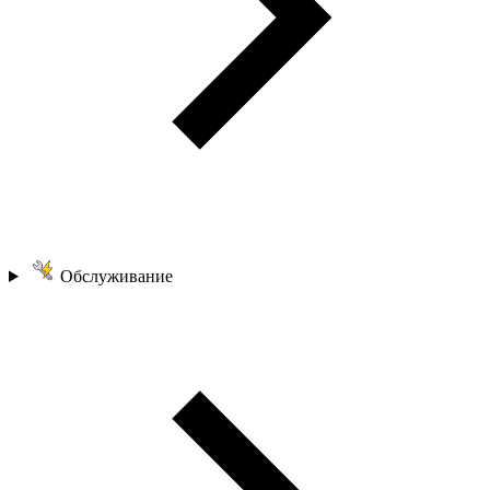
Обслуживание