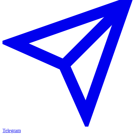
Telegram