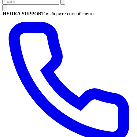
HYDRA SUPPORT
выберите способ связи