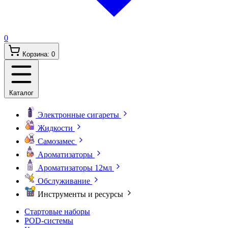
0
Корзина:
0
Каталог
Электронные сигареты
Жидкости
Самозамес
Ароматизаторы
Ароматизаторы 12мл
Обслуживание
Инструменты и ресурсы
Стартовые наборы
POD-системы