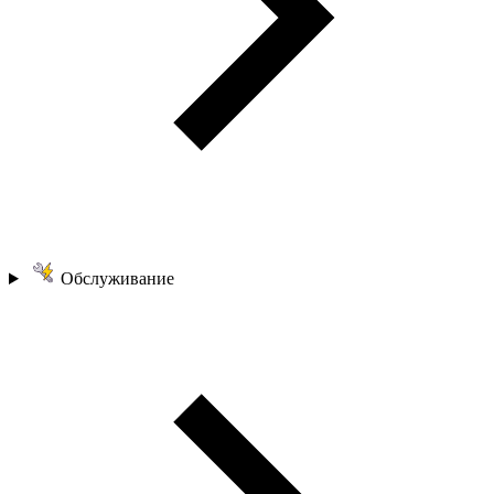
Обслуживание