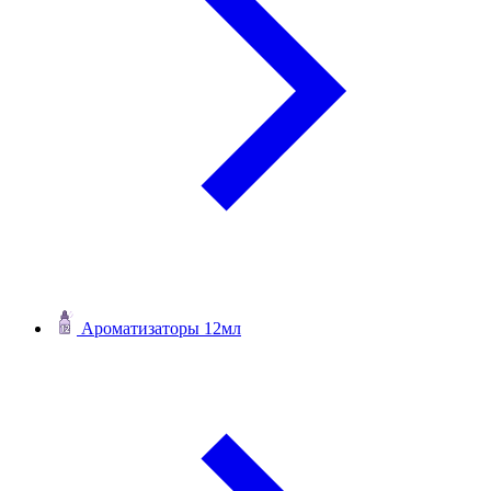
Ароматизаторы 12мл