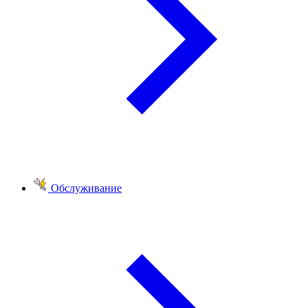
Обслуживание