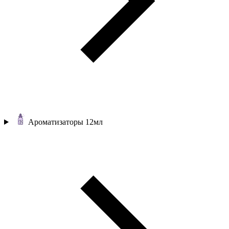
Ароматизаторы 12мл