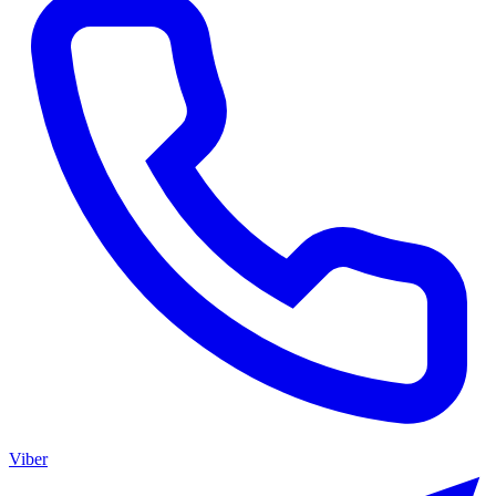
Viber