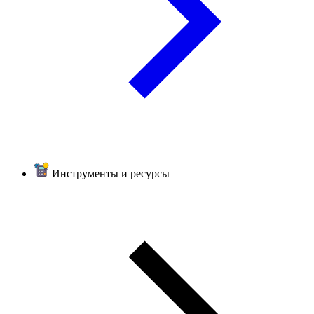
Инструменты и ресурсы