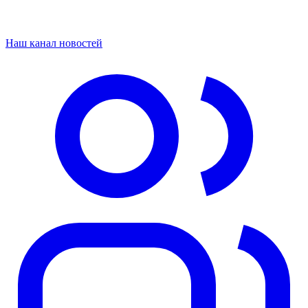
Наш канал новостей