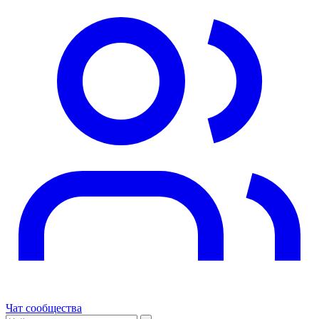
Чат сообщества