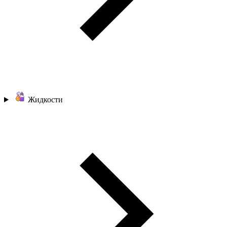
Жидкости