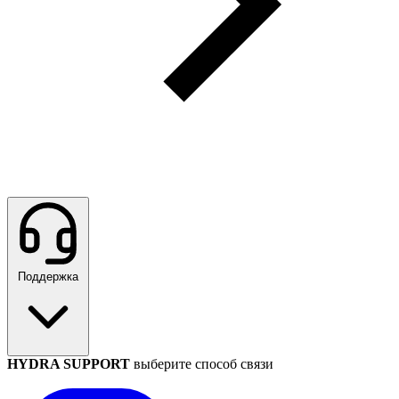
Поддержка
HYDRA SUPPORT
выберите способ связи