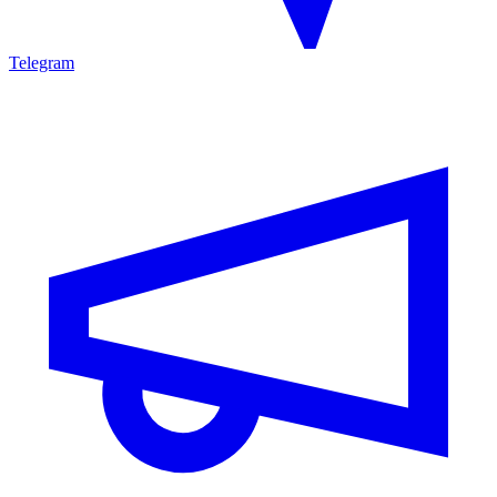
Telegram