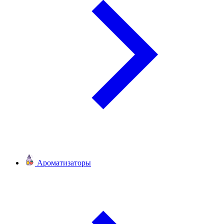
Ароматизаторы