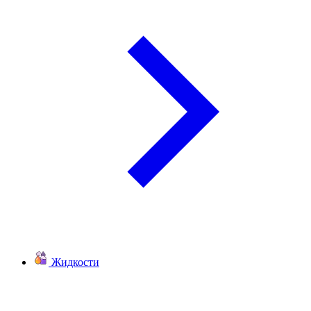
Жидкости