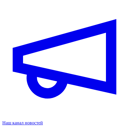
Наш канал новостей