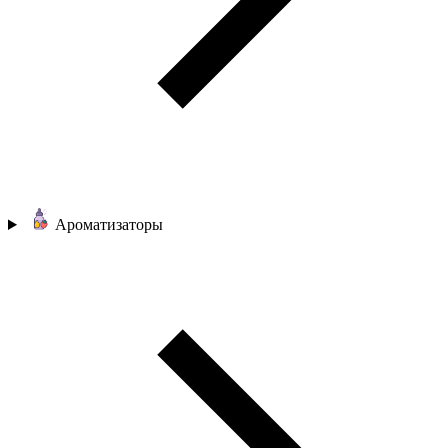
Ароматизаторы