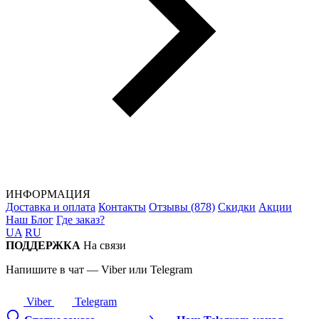
ИНФОРМАЦИЯ
Доставка и оплата
Контакты
Отзывы (878)
Скидки
Акции
Наш Блог
Где заказ?
UA
RU
ПОДДЕРЖКА
На связи
Напишите в чат — Viber или Telegram
Viber
Telegram