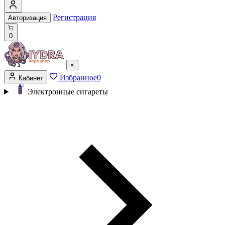
Регистрация
Авторизация
0
×
Избранное
0
Кабинет
Электронные сигареты