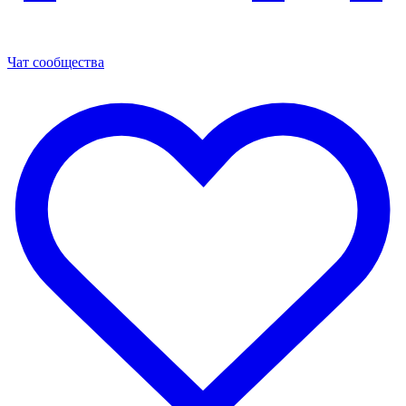
Чат сообщества