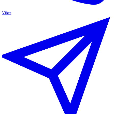
Viber