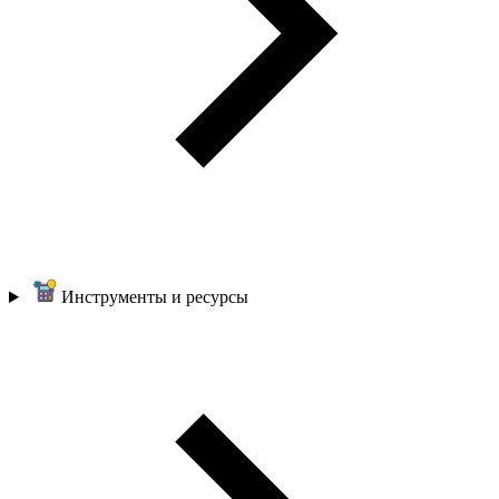
Инструменты и ресурсы