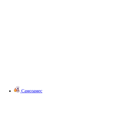
Самозамес