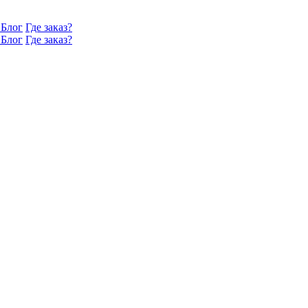
Блог
Где заказ?
Блог
Где заказ?