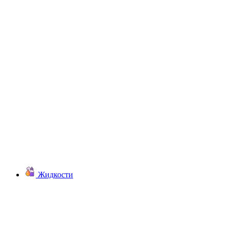
Жидкости