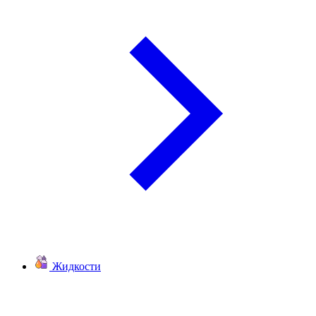
Жидкости