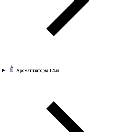
Ароматизаторы 12мл