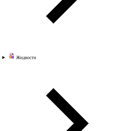
Жидкости