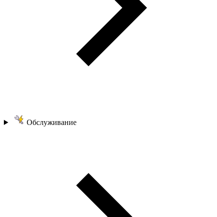
Обслуживание