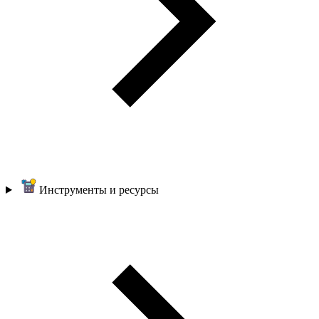
Инструменты и ресурсы