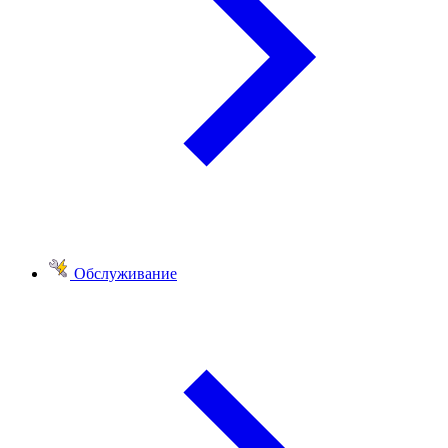
Обслуживание