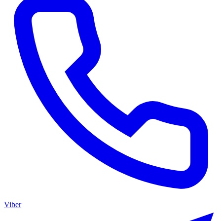
Viber