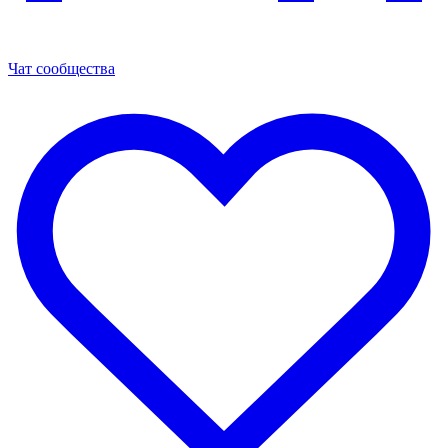
Чат сообщества