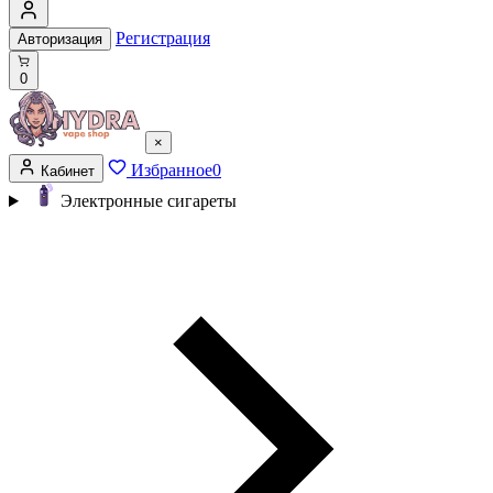
Регистрация
Авторизация
0
×
Избранное
0
Кабинет
Электронные сигареты