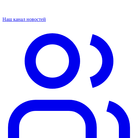
Наш канал новостей