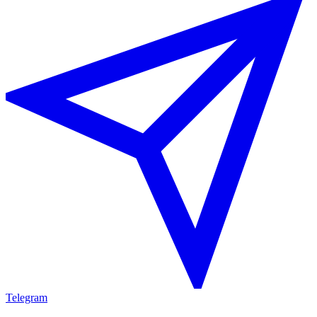
Telegram