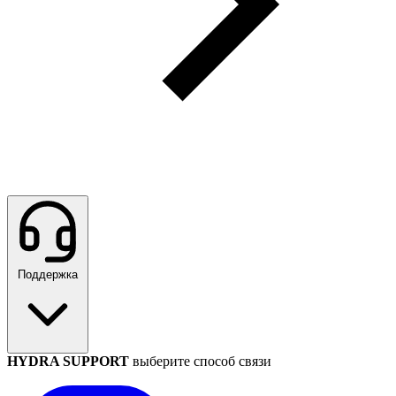
Поддержка
HYDRA SUPPORT
выберите способ связи