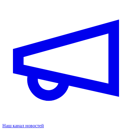
Наш канал новостей