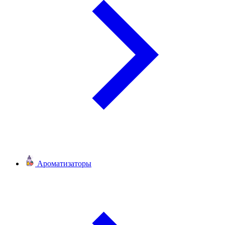
Ароматизаторы