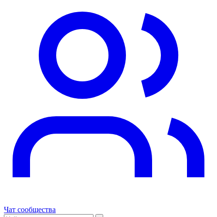
Чат сообщества