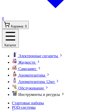
0
Корзина:
0
Каталог
Электронные сигареты
Жидкости
Самозамес
Ароматизаторы
Ароматизаторы 12мл
Обслуживание
Инструменты и ресурсы
Стартовые наборы
POD-системы