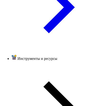
Инструменты и ресурсы