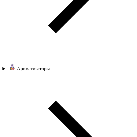
Ароматизаторы