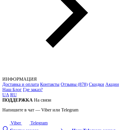
ИНФОРМАЦИЯ
Доставка и оплата
Контакты
Отзывы (878)
Скидки
Акции
Наш Блог
Где заказ?
UA
RU
ПОДДЕРЖКА
На связи
Напишите в чат — Viber или Telegram
Viber
Telegram