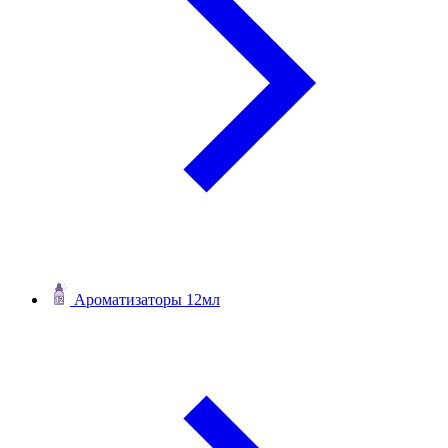
Ароматизаторы 12мл