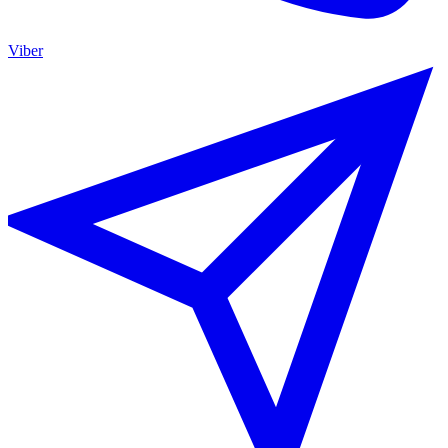
Viber