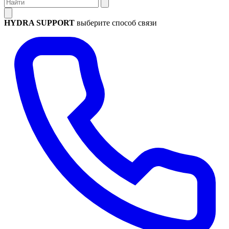
HYDRA SUPPORT
выберите способ связи