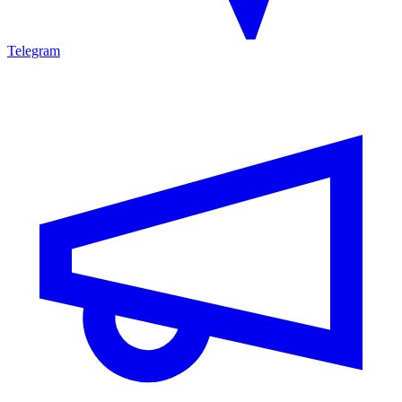
Telegram