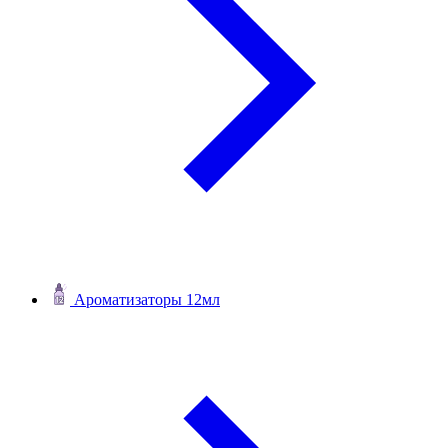
Ароматизаторы 12мл