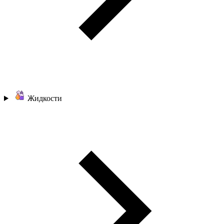
Жидкости