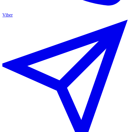
Viber