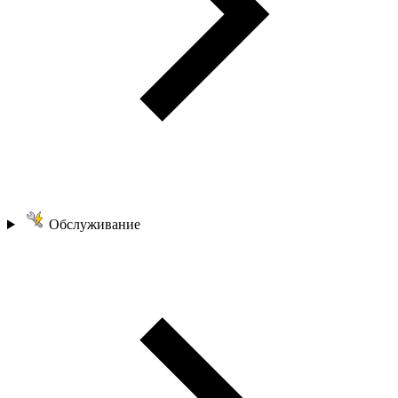
Обслуживание