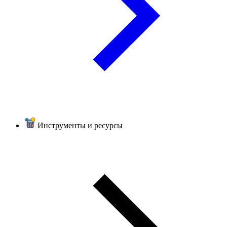
Инструменты и ресурсы