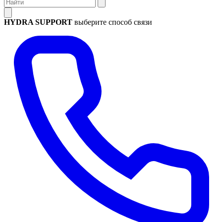
HYDRA SUPPORT
выберите способ связи