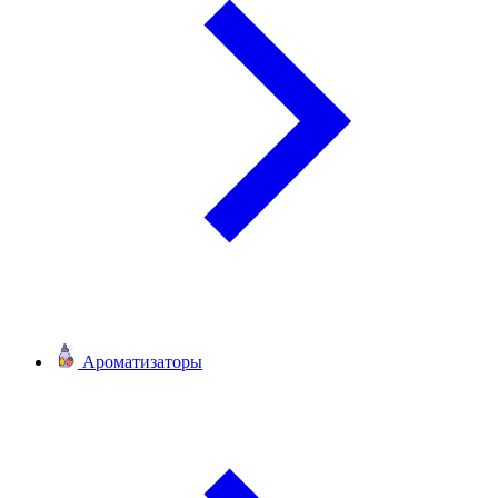
Ароматизаторы