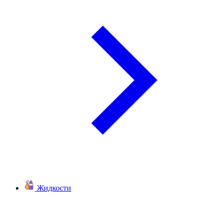
Жидкости