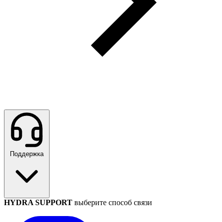
Поддержка
HYDRA SUPPORT
выберите способ связи