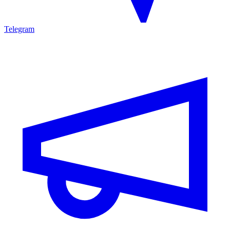
Telegram