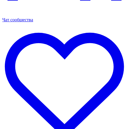
Чат сообщества