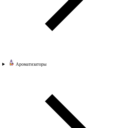
Ароматизаторы