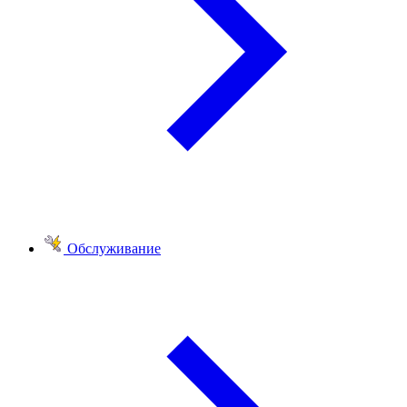
Обслуживание