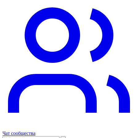
Чат сообщества