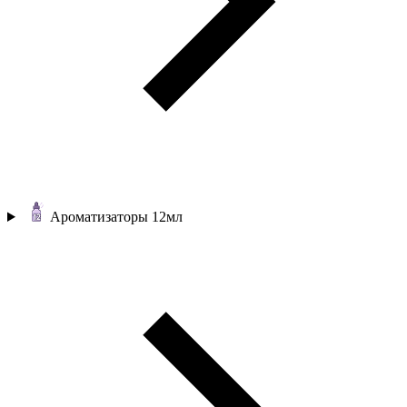
Ароматизаторы 12мл