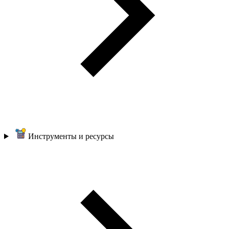
Инструменты и ресурсы