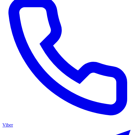
Viber