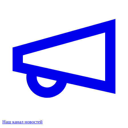
Наш канал новостей