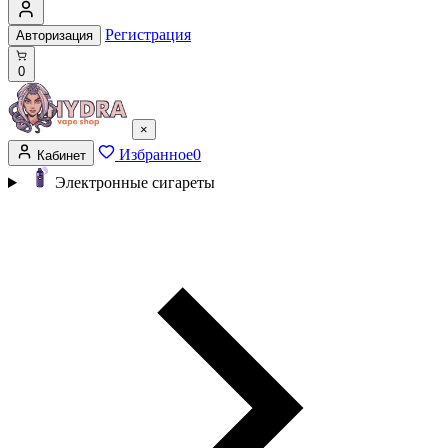
Регистрация
Авторизация
0
×
Избранное
0
Кабинет
Электронные сигареты