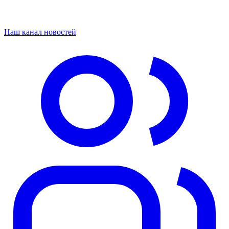
Наш канал новостей