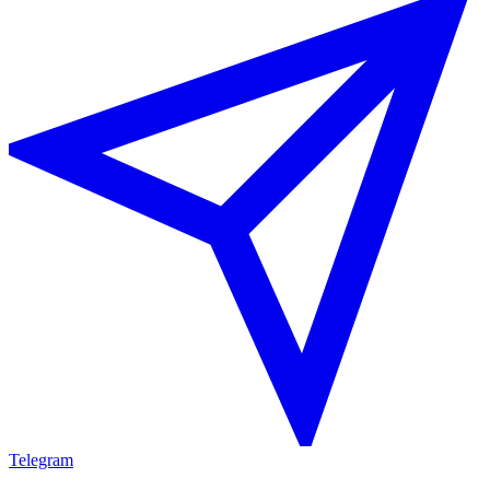
Telegram