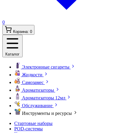
0
Корзина:
0
Каталог
Электронные сигареты
Жидкости
Самозамес
Ароматизаторы
Ароматизаторы 12мл
Обслуживание
Инструменты и ресурсы
Стартовые наборы
POD-системы