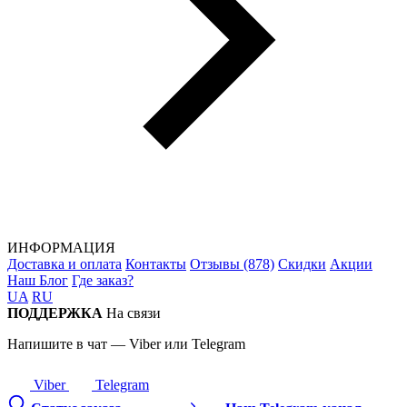
ИНФОРМАЦИЯ
Доставка и оплата
Контакты
Отзывы (878)
Скидки
Акции
Наш Блог
Где заказ?
UA
RU
ПОДДЕРЖКА
На связи
Напишите в чат — Viber или Telegram
Viber
Telegram